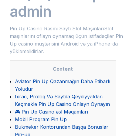
admin
Pin Up Casino Rəsmi Saytı Slot Maşınları
Slot
maşınlarını oflayn oynamaq üçün istifadəçilər Pin
Up casino müştərisini Android və ya iPhone-da
yükləməlidirlər.
Content
Aviator Pin Up Qazanmağın Daha Etibarlı
Yoludur
Ixrac, Proloq Və Saytda Qeydiyyatdan
Keçməklə Pin Up Casino Onlayn Oynayın
🎮 Pin Up Casino əsl Məqamları
Mobil Proqram Pin Up
Bukmeker Kontorundan Başqa Bonuslar
Pin-up