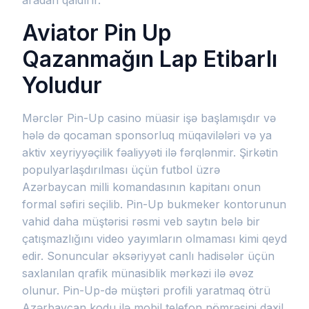
aradan qaldırır.
Aviator Pin Up
Qazanmağın Lap Etibarlı
Yoludur
Mərclər Pin-Up casino müasir işə başlamışdır və
hələ də qocaman sponsorluq müqavilələri və ya
aktiv xeyriyyəçilik fəaliyyəti ilə fərqlənmir. Şirkətin
populyarlaşdırılması üçün futbol üzrə
Azərbaycan milli komandasının kapitanı onun
formal səfiri seçilib. Pin-Up bukmeker kontorunun
vahid daha müştərisi rəsmi veb saytın belə bir
çatışmazlığını video yayımların olmaması kimi qeyd
edir. Sonuncular əksəriyyət canlı hadisələr üçün
saxlanılan qrafik münasiblik mərkəzi ilə əvəz
olunur. Pin-Up-də müştəri profili yaratmaq ötrü
Azərbaycan kodu ilə mobil telefon nömrəsini daxil