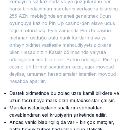
köməyi ilə siz kazinoda və ya güzgülərdən hər
hansı birində idman mərclərini yerləşdirə bilərsiniz.
255 AZN məbləğində əmanəti genəltmək üçün
oyunçuya kazino Pin Up casino-dən əlavə uduş
təqdim olunacaq. Eyni zamanda Pin Up casino
mehman udduğu pulu bank kartlarına və ya
onlayn xidmət vasitəsilə məhdudiyyətsiz çıxara
bilər. Hesabınızın Kassir bölməsində valyuta
ödənişlərini edə bilərsiniz. Bütün ödənişlər Pin Up
casino-ün formal saytından keçir, əgər mövcud
deyilsə, ümumən hesablamalar istənilən mövcud
hesabda aparılır.
Dəstək xidmətində bu zolaq üzrə kamil biliklərə və
uzun təcrübəyə malik olan mütəxəssislər çalışır.
Mərclər istifadəçilərin suallarını söhbətdən
cavablandıran əsl krupiyerin şirkətində edilir.
Ancaq vahid biabırçılıq da var – bir çox matçlar,
hətta böyük futbol hadisələri üçün statistik