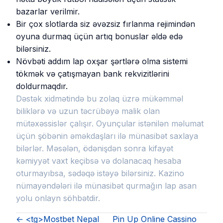
bazarlar verilmir.
Bir çox slotlarda siz əvəzsiz fırlanma rejimindən
oyuna durmaq üçün artıq bonuslar əldə edə
bilərsiniz.
Növbəti addım lap oxşar şərtlərə olma sistemi
tökmək və çatışmayan bank rekvizitlərini
doldurmaqdır.
Dəstək xidmətində bu zolaq üzrə mükəmməl
biliklərə və uzun təcrübəyə malik olan
mütəxəssislər çalışır. Oyunçular istənilən məlumat
üçün şöbənin əməkdaşları ilə münasibət saxlaya
bilərlər. Məsələn, ödənişdən sonra kifayət
kəmiyyət vaxt keçibsə və dolanacaq hesaba
oturmayıbsa, sədəqə istəyə bilərsiniz. Kazino
nümayəndələri ilə münasibət qurmağın lap asan
yolu onlayn söhbətdir.
← <tg>Mostbet Nepal
Pin Up Online Cassino