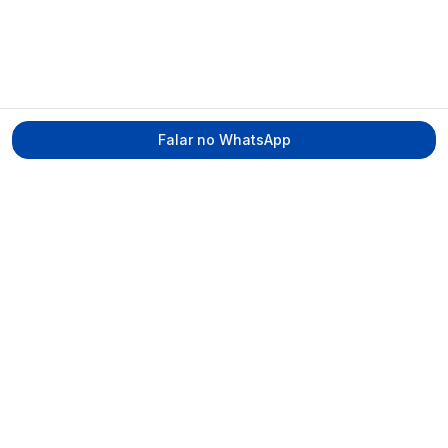
Falar no WhatsApp
Tecmed Radioproteção
Praça Miguel de Cervantes, Ilha do Leite –
Recife/PE, CEP 50070-520
contato@tecmed.com.br
WhatsApp
Ver no mapa
Navegação