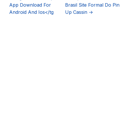
App Download For
Brasil Site Formal Do Pin
Android And Ios</tg
Up Cassin →