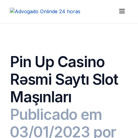
Pin Up Casino
Rəsmi Saytı Slot
Maşınları
Publicado em
03/01/2023
por