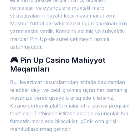
əsla vahid şəkildə fərqlənmir. O, təbiətən
formalaşır və oyunçulara müxtəlif mərc
strategiyalarını həyata keçirməyə macal verir.
Məşhur futbol qarşıdurmaları üçün təxminən min
yarım seçim verilir. Kombinə edilmiş və subyektiv
mərclər Pin-Up-də surət çəkməyin lazımlı
üstünlüyüdür.
🎮 Pin Up Casino Mahiyyət
Məqamları
Bu, ləvazimat resurslarından istifadə baxımından
tələbkar deyil və cəld iç olmaq üçün hər zaman iş
masanıza vərəq qısayolu artıq edə bilərsiniz.
Kazino görkəmli platformalar ötrü xüsusi proqram
təklif edir. Tətbiqdən istifadə edərək oyunçular hər
fürsətdə mərc edə biləcəklər, çünki ona girişi
məhdudlaşdırmaq çətindir.