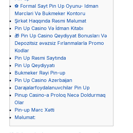
⚽ Formal Sayt Pin Up Oyunu- Idman
Mərcləri Və Bukmeker Kontoru
Şirkət Haqqında Rəsmi Məlumat
Pin Up Casino Və İdman Kitabı
🎁 Pin Up Casino Qeydiyyat Bonusları Və
Depozitsiz əvəzsiz Fırlanmalarla Promo
Kodlar
Pin Up Rəsmi Saytında
Pin Up Qeydiyyatı
Bukmeker Rəyi Pin-up
Pin Up Casino Azerbaijan
Darajalarfoydalanuvchilar Pin Up
Pinup Casino-a Proloq Necə Doldurmaq
Olar
Pin-up Mərc Xətti
Məlumat: