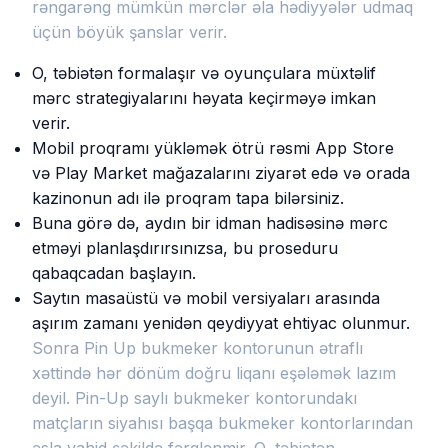
rəngarəng mümkün mərclər əla hədiyyələr udmaq
üçün böyük şanslar verir.
O, təbiətən formalaşır və oyunçulara müxtəlif
mərc strategiyalarını həyata keçirməyə imkan
verir.
Mobil proqramı yükləmək ötrü rəsmi App Store
və Play Market mağazalarını ziyarət edə və orada
kazinonun adı ilə proqram tapa bilərsiniz.
Buna görə də, aydın bir idman hadisəsinə mərc
etməyi planlaşdırırsınızsa, bu proseduru
qabaqcadan başlayın.
Saytın masaüstü və mobil versiyaları arasında
aşırım zamanı yenidən qeydiyyat ehtiyac olunmur.
Sonra Pin Up bukmeker kontorunun ətraflı
xəttində hər dönüm doğru liqanı eşələmək lazım
deyil. Pin-Up saylı bukmeker kontorundakı
matçların siyahısı başqa bukmeker kontorlarından