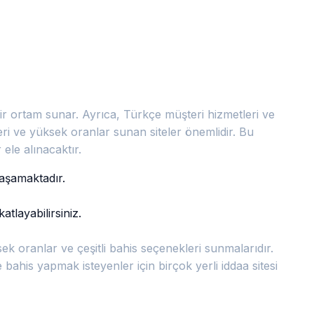
ir ortam sunar. Ayrıca, Türkçe müşteri hizmetleri ve
leri ve yüksek oranlar sunan siteler önemlidir. Bu
ele alınacaktır.
aşamaktadır.
tlayabilirsiniz.
sek oranlar ve çeşitli bahis seçenekleri sunmalarıdır.
e bahis yapmak isteyenler için birçok yerli iddaa sitesi