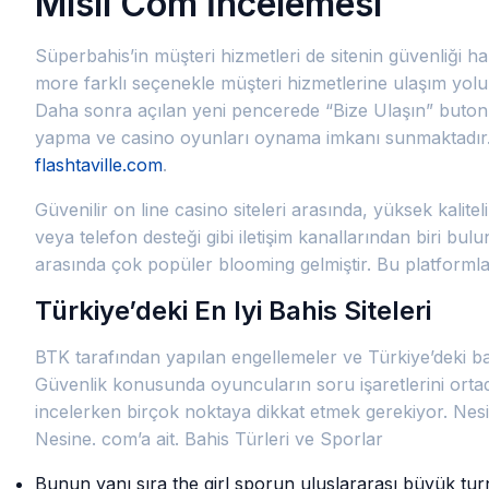
Misli Com İncelemesi
Süperbahis’in müşteri hizmetleri de sitenin güvenliği ha
more farklı seçenekle müşteri hizmetlerine ulaşım yol
Daha sonra açılan yeni pencerede “Bize Ulaşın” butonuna 
yapma ve casino oyunları oynama imkanı sunmaktadır. Ge
flashtaville.com
.
Güvenilir on line casino siteleri arasında, yüksek kalit
veya telefon desteği gibi iletişim kanallarından biri bu
arasında çok popüler blooming gelmiştir. Bu platforml
Türkiye’deki En Iyi Bahis Siteleri
BTK tarafından yapılan engellemeler ve Türkiye’deki bahi
Güvenlik konusunda oyuncuların soru işaretlerini ortad
incelerken birçok noktaya dikkat etmek gerekiyor. Nes
Nesine. com’a ait. Bahis Türleri ve Sporlar
Bunun yanı sıra the girl sporun uluslararası büyük turn