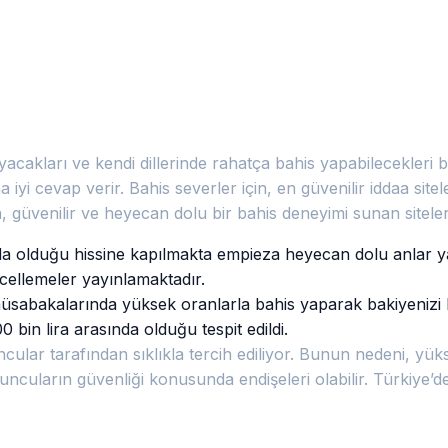
acakları ve kendi dillerinde rahatça bahis yapabilecekleri b
 iyi cevap verir. Bahis severler için, en güvenilir iddaa site
 güvenilir ve heyecan dolu bir bahis deneyimi sunan siteler 
da olduğu hissine kapılmakta empieza heyecan dolu anlar y
üncellemeler yayınlamaktadır.
sabakalarında yüksek oranlarla bahis yaparak bakiyenizi ka
0 bin lira arasında olduğu tespit edildi.
ncular tarafından sıklıkla tercih ediliyor. Bunun nedeni, yük
oyuncuların güvenliği konusunda endişeleri olabilir. Türkiye’d