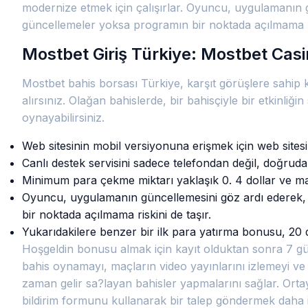
modernize etmek için çalışırlar. Oyuncu, uygulamanın 
güncellemeler yoksa programın bir noktada açılmama ri
Mostbet Giriş Türkiye: Mostbet Casin
Mostbet bahis borsası Türkiye, karşıt görüşlere sahip ki
alırsınız. Olağan bahislerde, bir bahisçiyle bir etkinli
oynayabilirsiniz.
Web sitesinin mobil versiyonuna erişmek için web sitesin
Canlı destek servisini sadece telefondan değil, doğru
Minimum para çekme miktarı yaklaşık 0. 4 dollar ve ma
Oyuncu, uygulamanın güncellemesini göz ardı ederek, 
bir noktada açılmama riskini de taşır.
Yukarıdakilere benzer bir ilk para yatırma bonusu, 20 d
Hoşgeldin bonusu almak için kayıt olduktan sonra 7 gün
bahis oynamayı, maçların video yayınlarını izlemeyi ve 
zaman gelir sa?layan bahisler yapmalarını sağlar. Ortay
bildirim formunu kullanarak bir talep göndermek daha iy