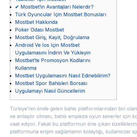
✔ Mostbet’in Avantajları Nelerdir?
Türk Oyuncular Için Mostbet Bonusları
Mostbet Hakkında
Poker Odası Mostbet
Mostbet Giriş, Kayıt, Doğrulama
Android Ve Ios Için Mostbet
Uygulamasını İndirin Ve Yükleyin
Mostbet’te Promosyon Kodlarını
Kullanma
Mostbet Uygulamasını Nasıl Edinebilirim?
Mostbet Spor Bahisleri Borsası
Uygulamayı Nasıl Güncellerim
Türkiye’nin önde gelen bahis platformlarından biri olan
ve anlaşılır olması, bahis empieza oyun severler için ko
vaat ediyor. Fakat bu platformun öne çıkan özellikler
platformuna erişim sağlamanın kolaylığı, kullanıcılar iç