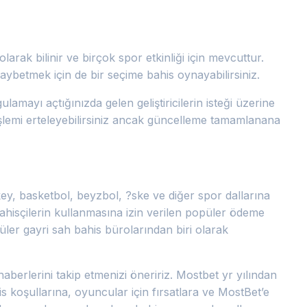
rak bilinir ve birçok spor etkinliği için mevcuttur.
aybetmek için de bir seçime bahis oynayabilirsiniz.
amayı açtığınızda gelen geliştiricilerin isteği üzerine
lemi erteleyebilirsiniz ancak güncelleme tamamlanana
okey, basketbol, beyzbol, ?ske ve diğer spor dallarına
 bahisçilerin kullanmasına izin verilen popüler ödeme
üler gayri sah bahis bürolarından biri olarak
aberlerini takip etmenizi öneririz. Mostbet yr yılından
s koşullarına, oyuncular için fırsatlara ve MostBet’e