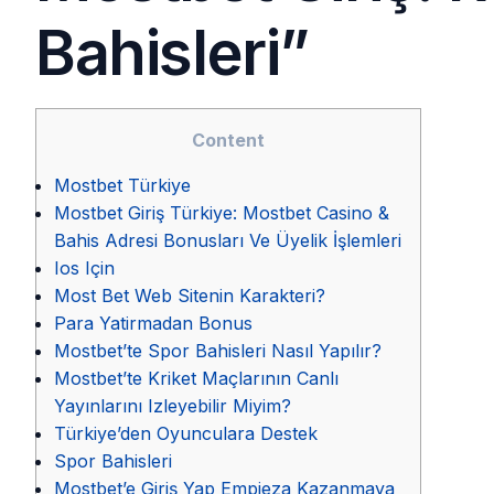
Bahisleri”
Content
Mostbet Türkiye
Mostbet Giriş Türkiye: Mostbet Casino &
Bahis Adresi Bonusları Ve Üyelik İşlemleri
Ios Için
Most Bet Web Sitenin Karakteri?
Para Yatirmadan Bonus
Mostbet’te Spor Bahisleri Nasıl Yapılır?
Mostbet’te Kriket Maçlarının Canlı
Yayınlarını Izleyebilir Miyim?
Türkiye’den Oyunculara Destek
Spor Bahisleri
Mostbet’e Giriş Yap Empieza Kazanmaya