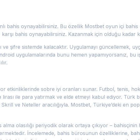
bahis oynayabilirsiniz. Bu özellik Mostbet oyun içi bahis ola
e karşı bahis oynayabilirsiniz. Kazanmak için olduğu kadar k
ı ve şifre sistemde kalacaktır. Uygulamayı güncellemek, uygul
 Android uygulamalarında bunu hemen yapamıyorsanız, bu iş
lır.
r etkinliklerinde sobre iyi oranları sunar. Futbol, tenis, h
ye lirası ile para yatırmak ve elde etmeyi kabul ediyor. Türk
krill ve Neteller aracılığıyla. Mostbet, Türkiye’deki en pop
lma olasılığı periyodik olarak ortaya çıkıyor – bahisçinin h
termektedir. İncelemede, bahis bürosunun özelliklerine, bahi