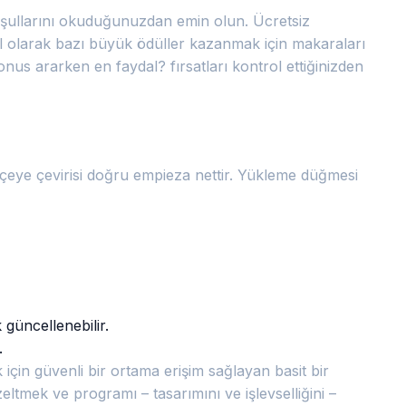
koşullarını okuduğunuzdan emin olun. Ücretsiz
el olarak bazı büyük ödüller kazanmak için makaraları
nus ararken en faydal? fırsatları kontrol ettiğinizden
rkçeye çevirisi doğru empieza nettir. Yükleme düğmesi
 güncellenebilir.
.
için güvenli bir ortama erişim sağlayan basit bir
eltmek ve programı – tasarımını ve işlevselliğini –