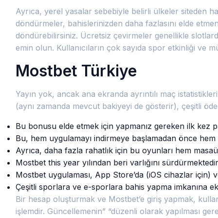
Ayrıca, yerel yasalar sebebiyle belirli ülkeler sitede
döndürmeler, bahislerinizden daha fazlasını elde etme
döndürebilirsiniz. Ücretsiz çevirmeler genellikle slotl
emin olun. Kullanıcıların çok sayıda spor etkinliği ve 
Mostbet Türkiye
Yayın yok, ancak ana ekranda ayrıntılı maç istatistikle
(aynı zamanda mevcut bakiyeyi de gösterir), çeşitli öd
Bu bonusu elde etmek için yapmanız gereken ilk kez pa
Bu, hem uygulamayı indirmeye başlamadan önce hem de
Ayrıca, daha fazla rahatlık için bu oyunları hem masaü
Mostbet this year yılından beri varlığını sürdürmektedi
Mostbet uygulaması, App Store’da (iOS cihazlar için) ve
Çeşitli sporlara ve e-sporlara bahis yapma imkanına ek o
Bir hesap oluşturmak ve Mostbet’e giriş yapmak, kullanı
işlemdir. Güncellemenin” “düzenli olarak yapılması gerek