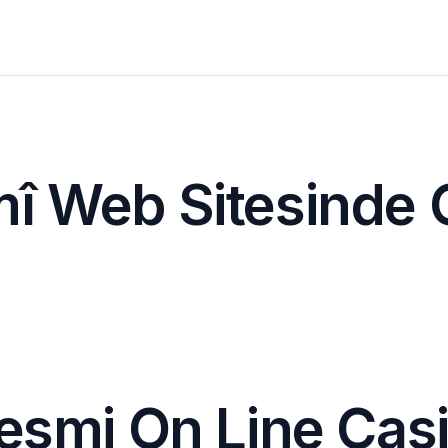
î Web Sitesinde G
Resmi On Line Cas