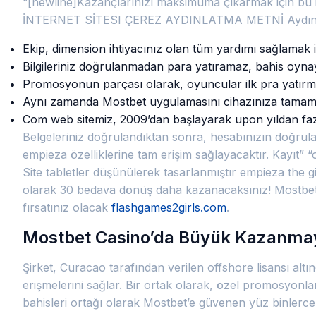
“[newline]Kazançlarınızı maksimuma çıkarmak için bu i
İNTERNET SİTESI ÇEREZ AYDINLATMA METNİ Aydınl
Ekip, dimension ihtiyacınız olan tüm yardımı sağlamak iç
Bilgileriniz doğrulanmadan para yatıramaz, bahis oyn
Promosyonun parçası olarak, oyuncular ilk pra yatırm
Aynı zamanda Mostbet uygulamasını cihazınıza tamamen 
Com web sitemiz, 2009’dan başlayarak upon yıldan fazla
Belgeleriniz doğrulandıktan sonra, hesabınızın doğrula
empieza özelliklerine tam erişim sağlayacaktır. Kayıt” 
Site tabletler düşünülerek tasarlanmıştır empieza the g
olarak 30 bedava dönüş daha kazanacaksınız! Mostbet
fırsatınız olacak
flashgames2girls.com
.
Mostbet Casino’da Büyük Kazanmay
Şirket, Curacao tarafından verilen offshore lisansı alt
erişmelerini sağlar. Bir ortak olarak, özel promosyonla
bahisleri ortağı olarak Mostbet’e güvenen yüz binlerc