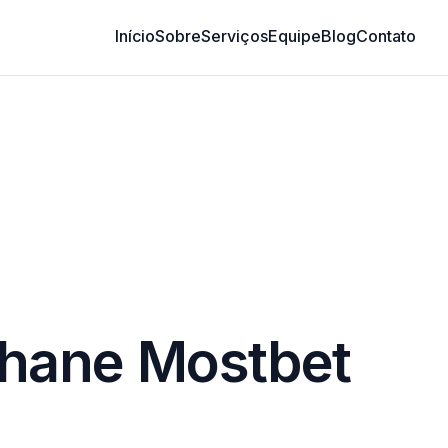
Início
Sobre
Serviços
Equipe
Blog
Contato
rhane Mostbet