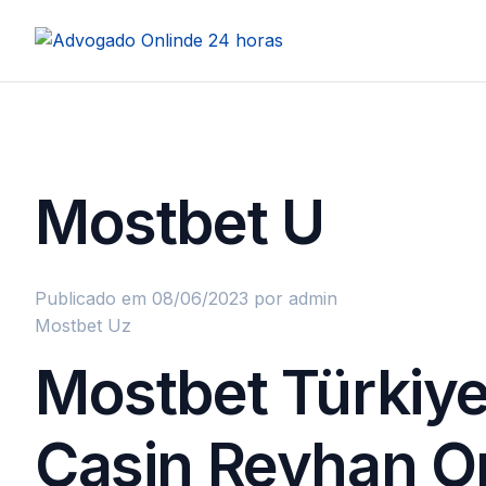
Mostbet U
Publicado em 08/06/2023
por admin
Mostbet Uz
Mostbet Türkiy
Casin Reyhan On