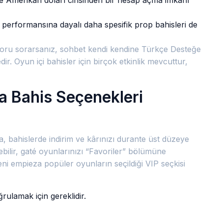
d ve Amerikan doları cinsinden bir hesap açma imkânı
 performansına dayalı daha spesifik prop bahisleri de
 soru sorarsanız, sohbet kendi kendine Türkçe Desteğe
. Oyun içi bahisler için birçok etkinlik mevcuttur,
a Bahis Seçenekleri
 bahislerde indirim ve kârınızı durante üst düzeye
yebilir, gaté oyunlarınızı “Favoriler” bölümüne
eni empieza popüler oyunların seçildiği VIP seçkisi
ulamak için gereklidir.