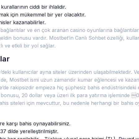
llarının ciddi bir ihlalidir.
mak için mükemmel bir yer olacaktır.
sler kazanabilirler.
e bağlantılar ve en çok aranan casino oyunlarına bağlantıla
din bonusu vardır. Mostbet’in Canlı Sohbet özelliği, kullan
ve etkili bir yol sağlar.
lar
eki kullanıcılar ayna siteler üzerinden ulaşabilmektedir. Ve
 de, Mostbet ismi uzun zamandır kumar eğlencesi ve kazan
’de rakipsizdir empieza hiç şüphesiz bahis endüstrisindeki e
a bonusu, 20 dollar veya üzeri ilk para yatırma işleminde 0
his siteleri için mevcuttur, bu nedenle herhangi bir bahis o
re karşı bahis oynayabilirsiniz.
dilde yerelleştirilmiştir.