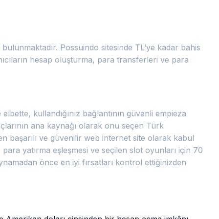
r bulunmaktadır. Possuindo sitesinde TL’ye kadar bahis
ıcıların hesap oluşturma, para transferleri ve para
 elbette, kullandığınız bağlantının güvenli empieza
çlarının ana kaynağı olarak onu seçen Türk
n başarılı ve güvenilir web internet site olarak kabul
 para yatırma eşleşmesi ve seçilen slot oyunları için 70
ynamadan önce en iyi fırsatları kontrol ettiğinizden