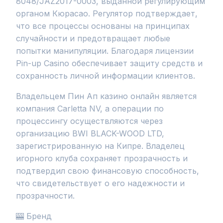
8048/JAZ2017-0003, выданной регулирующим
органом Кюрасао. Регулятор подтверждает,
что все процессы основаны на принципах
случайности и предотвращает любые
попытки манипуляции. Благодаря лицензии
Pin-up Casino обеспечивает защиту средств и
сохранность личной информации клиентов.
Владельцем Пин Ап казино онлайн является
компания Carletta NV, а операции по
процессингу осуществляются через
организацию BWI BLACK-WOOD LTD,
зарегистрированную на Кипре. Владелец
игорного клуба сохраняет прозрачность и
подтвердил свою финансовую способность,
что свидетельствует о его надежности и
прозрачности.
🎰 Бренд