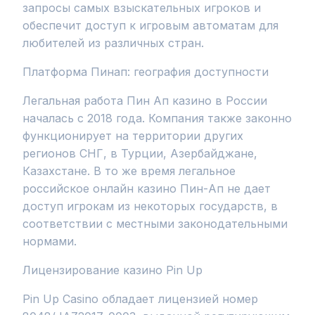
запросы самых взыскательных игроков и
обеспечит доступ к игровым автоматам для
любителей из различных стран.
Платформа Пинап: география доступности
Легальная работа Пин Ап казино в России
началась с 2018 года. Компания также законно
функционирует на территории других
регионов СНГ, в Турции, Азербайджане,
Казахстане. В то же время легальное
российское онлайн казино Пин-Ап не дает
доступ игрокам из некоторых государств, в
соответствии с местными законодательными
нормами.
Лицензирование казино Pin Up
Pin Up Casino обладает лицензией номер