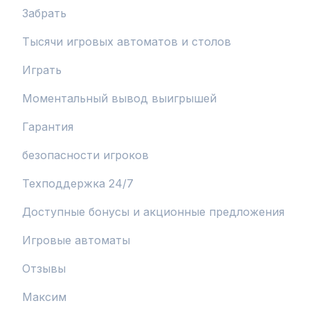
Забрать
Тысячи игровых автоматов и столов
Играть
Моментальный вывод выигрышей
Гарантия
безопасности игроков
Техподдержка 24/7
Доступные бонусы и акционные предложения
Игровые автоматы
Отзывы
Максим