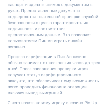
паспорт и сделать снимок с документом в
руках. Предоставленные документы
подвергаются тщательной проверке службой
безопасности с целью гарантировать их
подлинность и соответствие
предоставленным данным. Это позволяет
пользователям Пин-ап играть онлайн
легально.
Процесс верификации в Пин Ап казино
обычно занимает от нескольких часов до трех
дней. После завершения проверки игрок
получает статус верифицированного
аккаунта, что обеспечивает ему возможность
легко проводить финансовые операции,
включая вывод выигрышей.
С чего начать новому игроку в казино Pin Up