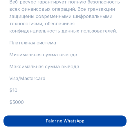
Веб-ресурс гарантирует полную безопасность
всех финансовых операций. Все транзакции
защищены современными шифровальными
технологиями, обеспечивая
конфиденциальность данных пользователей.
Платежная система
Минимальная сумма вывода
Максимальная сумма вывода
Visa/Mastercard
$10
$5000
Яндекс.Деньги
Falar no WhatsApp
100 рублей