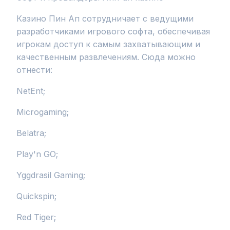
Казино Пин Ап сотрудничает с ведущими
разработчиками игрового софта, обеспечивая
игрокам доступ к самым захватывающим и
качественным развлечениям. Сюда можно
отнести:
NetEnt;
Microgaming;
Belatra;
Play'n GO;
Yggdrasil Gaming;
Quickspin;
Red Tiger;