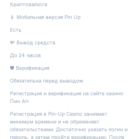
Криптовалюта
📱 Мобильная версия Pin Up
Есть
💸 Вывод средств
До 24 часов
🛡 Верификация
Обязательна перед выводом
Регистрация и верификация на сайте казино
Пин Ап
Регистрация в Pin-Up Casino занимает
минимум времени и не обременяет
обязательствами. Достаточно указать логин и
пароль, а затем пройти верификацию. После