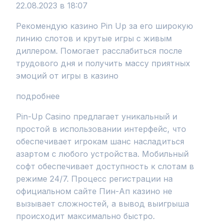
22.08.2023 в 18:07
Рекомендую казино Pin Up за его широкую
линию слотов и крутые игры с живым
диллером. Помогает расслабиться после
трудового дня и получить массу приятных
эмоций от игры в казино
подробнее
Pin-Up Casino предлагает уникальный и
простой в использовании интерфейс, что
обеспечивает игрокам шанс насладиться
азартом с любого устройства. Мобильный
софт обеспечивает доступность к слотам в
режиме 24/7. Процесс регистрации на
официальном сайте Пин-Ап казино не
вызывает сложностей, а вывод выигрыша
происходит максимально быстро.