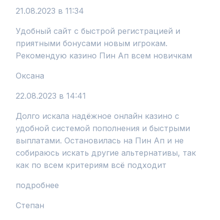
21.08.2023 в 11:34
Удобный сайт с быстрой регистрацией и
приятными бонусами новым игрокам.
Рекомендую казино Пин Ап всем новичкам
Оксана
22.08.2023 в 14:41
Долго искала надёжное онлайн казино с
удобной системой пополнения и быстрыми
выплатами. Остановилась на Пин Ап и не
собираюсь искать другие альтернативы, так
как по всем критериям всё подходит
подробнее
Степан