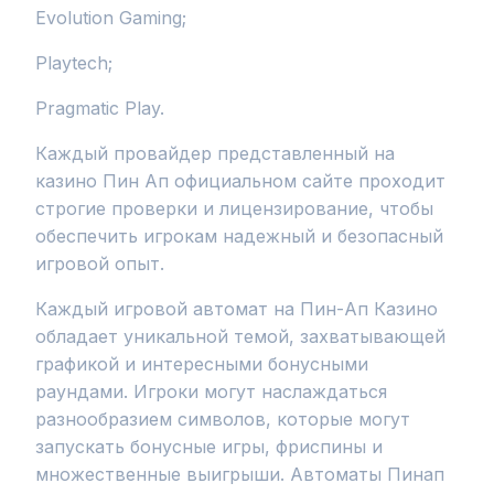
Evolution Gaming;
Playtech;
Pragmatic Play.
Каждый провайдер представленный на
казино Пин Ап официальном сайте проходит
строгие проверки и лицензирование, чтобы
обеспечить игрокам надежный и безопасный
игровой опыт.
Каждый игровой автомат на Пин-Ап Казино
обладает уникальной темой, захватывающей
графикой и интересными бонусными
раундами. Игроки могут наслаждаться
разнообразием символов, которые могут
запускать бонусные игры, фриспины и
множественные выигрыши. Автоматы Пинап