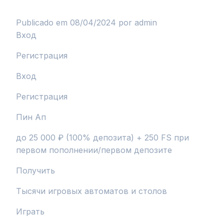
Publicado em 08/04/2024
por admin
Вход
Регистрация
Вход
Регистрация
Пин Ап
до 25 000 ₽ (100% депозита) + 250 FS при
первом пополнении/первом депозите
Получить
Тысячи игровых автоматов и столов
Играть