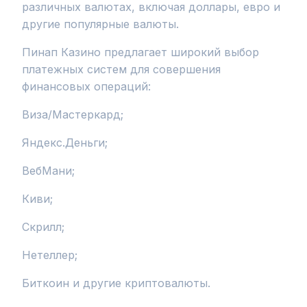
различных валютах, включая доллары, евро и
другие популярные валюты.
Пинап Казино предлагает широкий выбор
платежных систем для совершения
финансовых операций:
Виза/Мастеркард;
Яндекс.Деньги;
ВебМани;
Киви;
Скрилл;
Нетеллер;
Биткоин и другие криптовалюты.