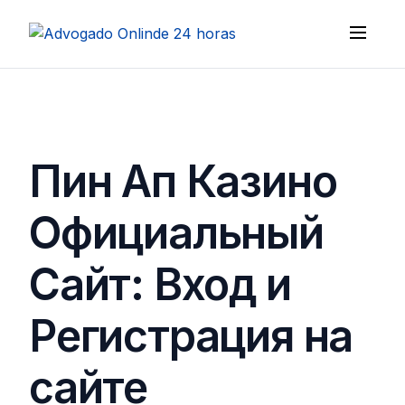
Пин Ап Казино
Официальный
Сайт: Вход и
Регистрация на
сайте