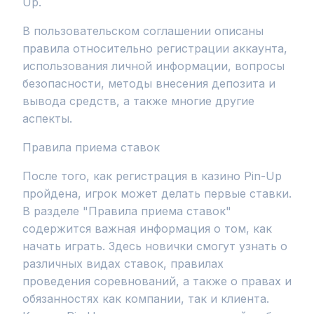
Up.
В пользовательском соглашении описаны
правила относительно регистрации аккаунта,
использования личной информации, вопросы
безопасности, методы внесения депозита и
вывода средств, а также многие другие
аспекты.
Правила приема ставок
После того, как регистрация в казино Pin-Up
пройдена, игрок может делать первые ставки.
В разделе "Правила приема ставок"
содержится важная информация о том, как
начать играть. Здесь новички смогут узнать о
различных видах ставок, правилах
проведения соревнований, а также о правах и
обязанностях как компании, так и клиента.