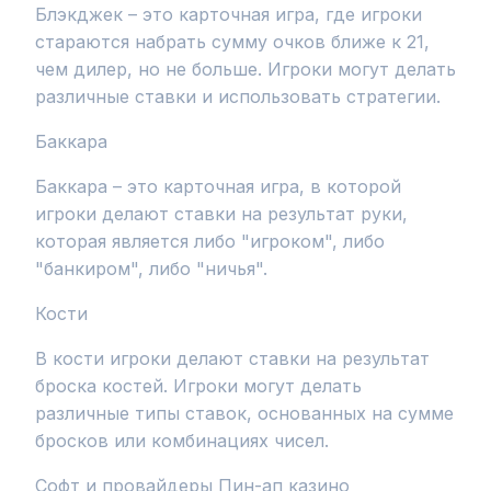
Блэкджек – это карточная игра, где игроки
стараются набрать сумму очков ближе к 21,
чем дилер, но не больше. Игроки могут делать
различные ставки и использовать стратегии.
Баккара
Баккара – это карточная игра, в которой
игроки делают ставки на результат руки,
которая является либо "игроком", либо
"банкиром", либо "ничья".
Кости
В кости игроки делают ставки на результат
броска костей. Игроки могут делать
различные типы ставок, основанных на сумме
бросков или комбинациях чисел.
Софт и провайдеры Пин-ап казино