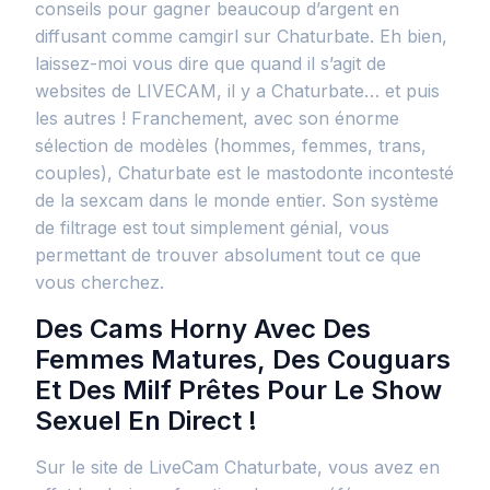
conseils pour gagner beaucoup d’argent en
diffusant comme camgirl sur Chaturbate. Eh bien,
laissez-moi vous dire que quand il s’agit de
websites de LIVECAM, il y a Chaturbate… et puis
les autres ! Franchement, avec son énorme
sélection de modèles (hommes, femmes, trans,
couples), Chaturbate est le mastodonte incontesté
de la sexcam dans le monde entier. Son système
de filtrage est tout simplement génial, vous
permettant de trouver absolument tout ce que
vous cherchez.
Des Cams Horny Avec Des
Femmes Matures, Des Couguars
Et Des Milf Prêtes Pour Le Show
Sexuel En Direct !
Sur le site de LiveCam Chaturbate, vous avez en