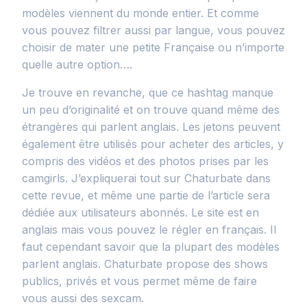
modèles viennent du monde entier. Et comme
vous pouvez filtrer aussi par langue, vous pouvez
choisir de mater une petite Française ou n’importe
quelle autre option….
Je trouve en revanche, que ce hashtag manque
un peu d’originalité et on trouve quand même des
étrangères qui parlent anglais. Les jetons peuvent
également être utilisés pour acheter des articles, y
compris des vidéos et des photos prises par les
camgirls. J’expliquerai tout sur Chaturbate dans
cette revue, et même une partie de l’article sera
dédiée aux utilisateurs abonnés. Le site est en
anglais mais vous pouvez le régler en français. Il
faut cependant savoir que la plupart des modèles
parlent anglais. Chaturbate propose des shows
publics, privés et vous permet même de faire
vous aussi des sexcam.