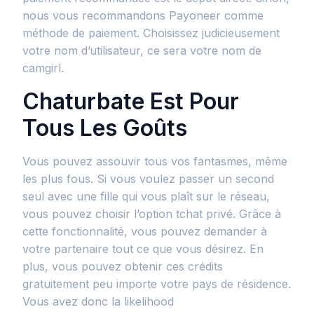
nous vous recommandons Payoneer comme
méthode de paiement. Choisissez judicieusement
votre nom d’utilisateur, ce sera votre nom de
camgirl.
Chaturbate Est Pour
Tous Les Goûts
Vous pouvez assouvir tous vos fantasmes, même
les plus fous. Si vous voulez passer un second
seul avec une fille qui vous plaît sur le réseau,
vous pouvez choisir l’option tchat privé. Grâce à
cette fonctionnalité, vous pouvez demander à
votre partenaire tout ce que vous désirez. En
plus, vous pouvez obtenir ces crédits
gratuitement peu importe votre pays de résidence.
Vous avez donc la likelihood