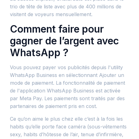
trio de tête de liste avec plus de 400 millions de
visitent de voyeurs mensuellement.
Comment faire pour
gagner de l’argent avec
WhatsApp ?
Vous pouvez payer vos publicités depuis l'utility
WhatsApp Business en sélectionnant Ajouter un
mode de paiement. La fonctionnalité de paiement
de l'application WhatsApp Business est activée
par Meta Pay. Les paiements sont traités par des
partenaires de paiement pris en cost.
Ce qu’on aime le plus chez elle c’est à la fois les
habits qu’elle porte face caméra (sous-vêtements
sexy, habits d’hôtesse de l’air, tenue d’infirmière,