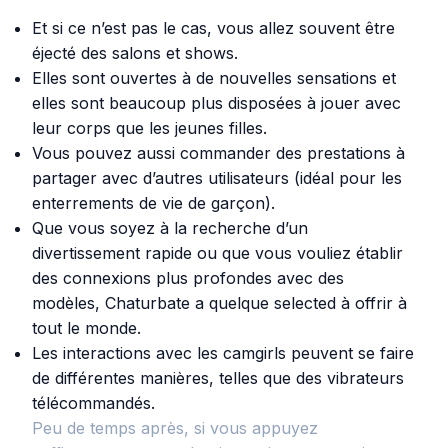
Et si ce n’est pas le cas, vous allez souvent être
éjecté des salons et shows.
Elles sont ouvertes à de nouvelles sensations et
elles sont beaucoup plus disposées à jouer avec
leur corps que les jeunes filles.
Vous pouvez aussi commander des prestations à
partager avec d’autres utilisateurs (idéal pour les
enterrements de vie de garçon).
Que vous soyez à la recherche d’un
divertissement rapide ou que vous vouliez établir
des connexions plus profondes avec des
modèles, Chaturbate a quelque selected à offrir à
tout le monde.
Les interactions avec les camgirls peuvent se faire
de différentes manières, telles que des vibrateurs
télécommandés.
Peu de temps après, si vous appuyez