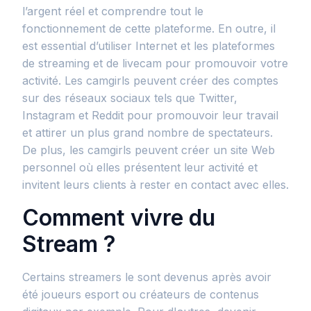
l’argent réel et comprendre tout le
fonctionnement de cette plateforme. En outre, il
est essential d’utiliser Internet et les plateformes
de streaming et de livecam pour promouvoir votre
activité. Les camgirls peuvent créer des comptes
sur des réseaux sociaux tels que Twitter,
Instagram et Reddit pour promouvoir leur travail
et attirer un plus grand nombre de spectateurs.
De plus, les camgirls peuvent créer un site Web
personnel où elles présentent leur activité et
invitent leurs clients à rester en contact avec elles.
Comment vivre du
Stream ?
Certains streamers le sont devenus après avoir
été joueurs esport ou créateurs de contenus