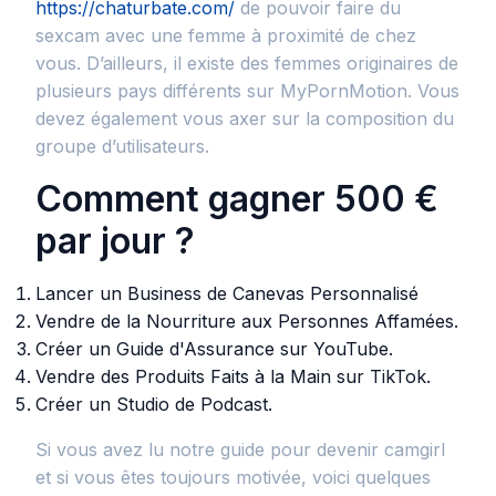
https://chaturbate.com/
de pouvoir faire du
sexcam avec une femme à proximité de chez
vous. D’ailleurs, il existe des femmes originaires de
plusieurs pays différents sur MyPornMotion. Vous
devez également vous axer sur la composition du
groupe d’utilisateurs.
Comment gagner 500 €
par jour ?
Lancer un Business de Canevas Personnalisé
Vendre de la Nourriture aux Personnes Affamées.
Créer un Guide d'Assurance sur YouTube.
Vendre des Produits Faits à la Main sur TikTok.
Créer un Studio de Podcast.
Si vous avez lu notre guide pour devenir camgirl
et si vous êtes toujours motivée, voici quelques