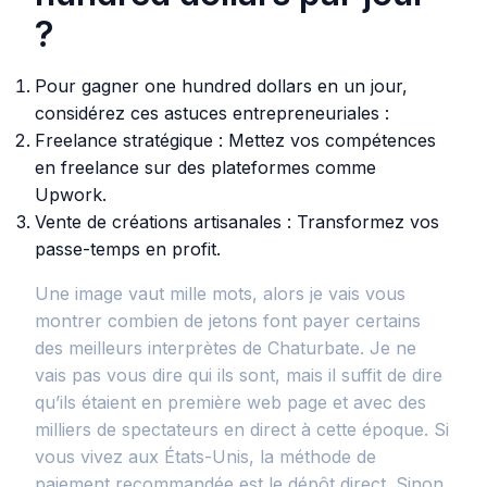
?
Pour gagner one hundred dollars en un jour,
considérez ces astuces entrepreneuriales :
Freelance stratégique : Mettez vos compétences
en freelance sur des plateformes comme
Upwork.
Vente de créations artisanales : Transformez vos
passe-temps en profit.
Une image vaut mille mots, alors je vais vous
montrer combien de jetons font payer certains
des meilleurs interprètes de Chaturbate. Je ne
vais pas vous dire qui ils sont, mais il suffit de dire
qu’ils étaient en première web page et avec des
milliers de spectateurs en direct à cette époque. Si
vous vivez aux États-Unis, la méthode de
paiement recommandée est le dépôt direct. Sinon,