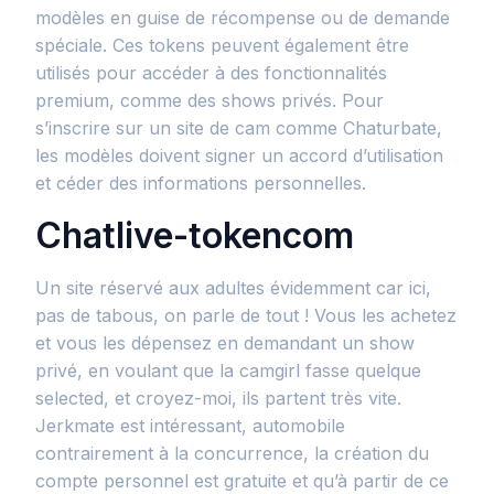
modèles en guise de récompense ou de demande
spéciale. Ces tokens peuvent également être
utilisés pour accéder à des fonctionnalités
premium, comme des shows privés. Pour
s’inscrire sur un site de cam comme Chaturbate,
les modèles doivent signer un accord d’utilisation
et céder des informations personnelles.
Chatlive-tokencom
Un site réservé aux adultes évidemment car ici,
pas de tabous, on parle de tout ! Vous les achetez
et vous les dépensez en demandant un show
privé, en voulant que la camgirl fasse quelque
selected, et croyez-moi, ils partent très vite.
Jerkmate est intéressant, automobile
contrairement à la concurrence, la création du
compte personnel est gratuite et qu’à partir de ce