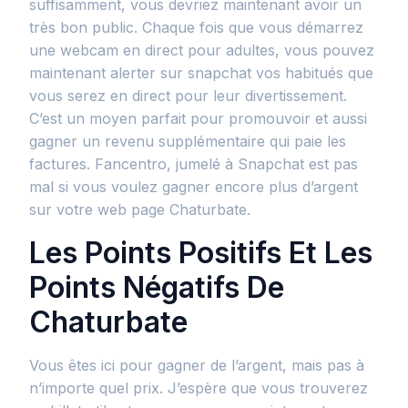
suffisamment, vous devriez maintenant avoir un
très bon public. Chaque fois que vous démarrez
une webcam en direct pour adultes, vous pouvez
maintenant alerter sur snapchat vos habitués que
vous serez en direct pour leur divertissement.
C’est un moyen parfait pour promouvoir et aussi
gagner un revenu supplémentaire qui paie les
factures. Fancentro, jumelé à Snapchat est pas
mal si vous voulez gagner encore plus d’argent
sur votre web page Chaturbate.
Les Points Positifs Et Les
Points Négatifs De
Chaturbate
Vous êtes ici pour gagner de l’argent, mais pas à
n’importe quel prix. J’espère que vous trouverez