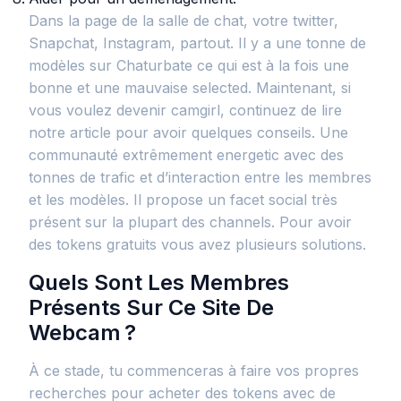
Dans la page de la salle de chat, votre twitter,
Snapchat, Instagram, partout. Il y a une tonne de
modèles sur Chaturbate ce qui est à la fois une
bonne et une mauvaise selected. Maintenant, si
vous voulez devenir camgirl, continuez de lire
notre article pour avoir quelques conseils. Une
communauté extrêmement energetic avec des
tonnes de trafic et d’interaction entre les membres
et les modèles. Il propose un facet social très
présent sur la plupart des channels. Pour avoir
des tokens gratuits vous avez plusieurs solutions.
Quels Sont Les Membres
Présents Sur Ce Site De
Webcam ?
À ce stade, tu commenceras à faire vos propres
recherches pour acheter des tokens avec de