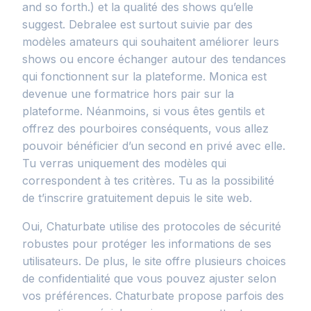
and so forth.) et la qualité des shows qu’elle
suggest. Debralee est surtout suivie par des
modèles amateurs qui souhaitent améliorer leurs
shows ou encore échanger autour des tendances
qui fonctionnent sur la plateforme. Monica est
devenue une formatrice hors pair sur la
plateforme. Néanmoins, si vous êtes gentils et
offrez des pourboires conséquents, vous allez
pouvoir bénéficier d’un second en privé avec elle.
Tu verras uniquement des modèles qui
correspondent à tes critères. Tu as la possibilité
de t’inscrire gratuitement depuis le site web.
Oui, Chaturbate utilise des protocoles de sécurité
robustes pour protéger les informations de ses
utilisateurs. De plus, le site offre plusieurs choices
de confidentialité que vous pouvez ajuster selon
vos préférences. Chaturbate propose parfois des