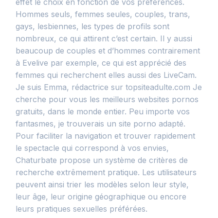
effet le choix en fonction de vos préférences.
Hommes seuls, femmes seules, couples, trans,
gays, lesbiennes, les types de profils sont
nombreux, ce qui attirent c’est certain. Il y aussi
beaucoup de couples et d’hommes contrairement
à Evelive par exemple, ce qui est apprécié des
femmes qui recherchent elles aussi des LiveCam.
Je suis Emma, rédactrice sur topsiteadulte.com Je
cherche pour vous les meilleurs websites pornos
gratuits, dans le monde entier. Peu importe vos
fantasmes, je trouverais un site porno adapté.
Pour faciliter la navigation et trouver rapidement
le spectacle qui correspond à vos envies,
Chaturbate propose un système de critères de
recherche extrêmement pratique. Les utilisateurs
peuvent ainsi trier les modèles selon leur style,
leur âge, leur origine géographique ou encore
leurs pratiques sexuelles préférées.