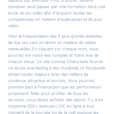
digitaux par exemple. Pour d'autres, devenir
streamer peut passer par une formation dans une
école de jeu vidéo afin d'acquérir toutes les
compétences en matière d'audiovisuel et de jeux
vidéo.
Voici la fréquentation des 5 plus grands websites
de live sex cam en direct en matière de visites
mensuelles. En cliquant sur chaque nom, vous
pourrez lire notre test complet et notre avis de
chacun d’eux. Un site comme Chaturbate fournit
un accès everlasting à des hundreds of thousands
d’internautes majeurs avec des milliers de
contenus attractive et pornos. Vous pourrez
prendre part à l’interaction que les performeurs
proposent. Mais pour profiter de tous les
services, vous devez acheter des jetons. Il y a en
moyenne 500+ webcam LIVE en ligne à tout
moment de la journée ou de la nuit puisque les