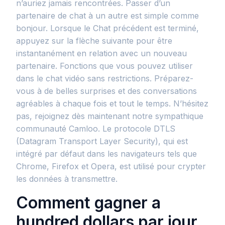
n’auriez jamais rencontrées. Passer d’un
partenaire de chat à un autre est simple comme
bonjour. Lorsque le Chat précédent est terminé,
appuyez sur la flèche suivante pour être
instantanément en relation avec un nouveau
partenaire. Fonctions que vous pouvez utiliser
dans le chat vidéo sans restrictions. Préparez-
vous à de belles surprises et des conversations
agréables à chaque fois et tout le temps. N’hésitez
pas, rejoignez dès maintenant notre sympathique
communauté Camloo. Le protocole DTLS
(Datagram Transport Layer Security), qui est
intégré par défaut dans les navigateurs tels que
Chrome, Firefox et Opera, est utilisé pour crypter
les données à transmettre.
Comment gagner a
hundred dollars par jour