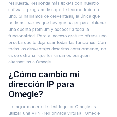
respuesta. Responda más tickets con nuestro
software program de soporte técnico todo en
uno. Si hablamos de desventajas, la única que
podemos ver es que hay que pagar para obtener
una cuenta premium y acceder a toda la
funcionalidad. Pero el acceso gratuito ofrece una
prueba que te deja usar todas las funciones. Con
todas las desventajas descritas anteriormente, no
es de extrañar que los usuarios busquen
alternativas a Omegle.
¿Cómo cambio mi
dirección IP para
Omegle?
La mejor manera de desbloquear Omegle es
utilizar una VPN (red privada virtual) . Omegle