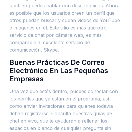
también puedes hablar con desconocidos. Ahora
es posible que los usuarios creen un perfil que
otros puedan buscar y suban videos de YouTube
e imágenes en él. Este sitio es más que otro
servicio de chat por cámara web, es más
comparable al excelente servicio de
comunicación, Skype.
Buenas Prácticas De Correo
Electrónico En Las Pequeñas
Empresas
Una vez que estés dentro, puedes conectar con
los perfiles que ya están en el programa, así
como enviar invitaciones para quienes todavía
deban registrarse. Consulta nuestras guías de
chat en vivo, que te ayudarán a rellenar los
espacios en blanco de cualquier pregunta sin