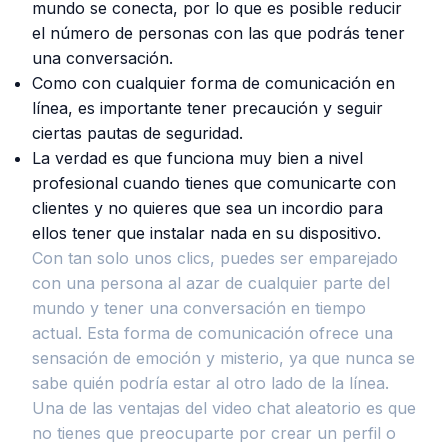
mundo se conecta, por lo que es posible reducir
el número de personas con las que podrás tener
una conversación.
Como con cualquier forma de comunicación en
línea, es importante tener precaución y seguir
ciertas pautas de seguridad.
La verdad es que funciona muy bien a nivel
profesional cuando tienes que comunicarte con
clientes y no quieres que sea un incordio para
ellos tener que instalar nada en su dispositivo.
Con tan solo unos clics, puedes ser emparejado
con una persona al azar de cualquier parte del
mundo y tener una conversación en tiempo
actual. Esta forma de comunicación ofrece una
sensación de emoción y misterio, ya que nunca se
sabe quién podría estar al otro lado de la línea.
Una de las ventajas del video chat aleatorio es que
no tienes que preocuparte por crear un perfil o