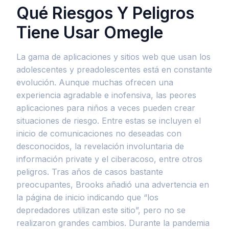
Qué Riesgos Y Peligros
Tiene Usar Omegle
La gama de aplicaciones y sitios web que usan los
adolescentes y preadolescentes está en constante
evolución. Aunque muchas ofrecen una
experiencia agradable e inofensiva, las peores
aplicaciones para niños a veces pueden crear
situaciones de riesgo. Entre estas se incluyen el
inicio de comunicaciones no deseadas con
desconocidos, la revelación involuntaria de
información private y el ciberacoso, entre otros
peligros. Tras años de casos bastante
preocupantes, Brooks añadió una advertencia en
la página de inicio indicando que “los
depredadores utilizan este sitio”, pero no se
realizaron grandes cambios. Durante la pandemia