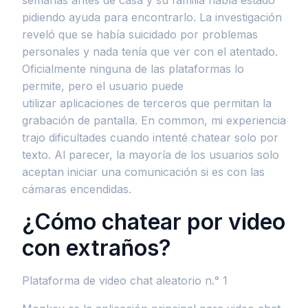
semanas antes de casa y su familia había estado
pidiendo ayuda para encontrarlo. La investigación
reveló que se había suicidado por problemas
personales y nada tenía que ver con el atentado.
Oficialmente ninguna de las plataformas lo
permite, pero el usuario puede
utilizar aplicaciones de terceros que permitan la
grabación de pantalla. En common, mi experiencia
trajo dificultades cuando intenté chatear solo por
texto. Al parecer, la mayoría de los usuarios solo
aceptan iniciar una comunicación si es con las
cámaras encendidas.
¿Cómo chatear por video
con extraños?
Plataforma de video chat aleatorio n.° 1