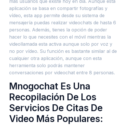
más usuarios que existe hoy en día. Aunque esta
aplicación se basa en compartir fotografías y
vídeo, esta app permite desde su sistema de
mensajería puedas realizar videochats de hasta 6
personas. Además, tienes la opción de poder
hacer lo que necesites con el móvil mientras la
videollamada esta activa aunque solo por voz y
no por vídeo. Su función es bastante similar al de
cualquier otra aplicación, aunque con esta
herramienta solo podrás mantener
conversaciones por videochat entre 8 personas.
Mnogochat Es Una
Recopilación De Los
Servicios De Citas De
Video Más Populares: