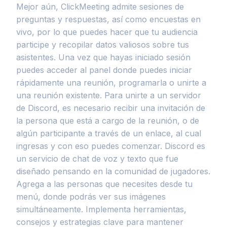
Mejor aún, ClickMeeting admite sesiones de
preguntas y respuestas, así como encuestas en
vivo, por lo que puedes hacer que tu audiencia
participe y recopilar datos valiosos sobre tus
asistentes. Una vez que hayas iniciado sesión
puedes acceder al panel donde puedes iniciar
rápidamente una reunión, programarla o unirte a
una reunión existente. Para unirte a un servidor
de Discord, es necesario recibir una invitación de
la persona que está a cargo de la reunión, o de
algún participante a través de un enlace, al cual
ingresas y con eso puedes comenzar. Discord es
un servicio de chat de voz y texto que fue
diseñado pensando en la comunidad de jugadores.
Agrega a las personas que necesites desde tu
menú, donde podrás ver sus imágenes
simultáneamente. Implementa herramientas,
consejos y estrategias clave para mantener