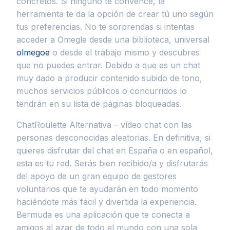
concretos. Si ninguno te convence, la
herramienta te da la opción de crear tú uno según
tus preferencias. No te sorprendas si intentas
acceder a Omegle desde una biblioteca, universal
olmegoe
o desde el trabajo mismo y descubres
que no puedes entrar. Debido a que es un chat
muy dado a producir contenido subido de tono,
muchos servicios públicos o concurridos lo
tendrán en su lista de páginas bloqueadas.
ChatRoulette Alternativa – vídeo chat con las
personas desconocidas aleatorias. En definitiva, si
quieres disfrutar del chat en España o en español,
esta es tu red. Serás bien recibido/a y disfrutarás
del apoyo de un gran equipo de gestores
voluntarios que te ayudarán en todo momento
haciéndote más fácil y divertida la experiencia.
Bermuda es una aplicación que te conecta a
amigos al azar de todo el mundo con una sola