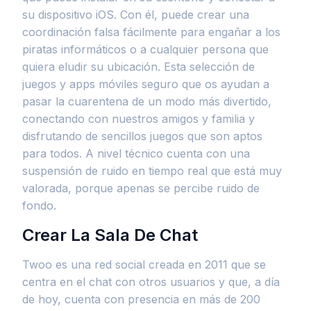
su dispositivo iOS. Con él, puede crear una
coordinación falsa fácilmente para engañar a los
piratas informáticos o a cualquier persona que
quiera eludir su ubicación. Esta selección de
juegos y apps móviles seguro que os ayudan a
pasar la cuarentena de un modo más divertido,
conectando con nuestros amigos y familia y
disfrutando de sencillos juegos que son aptos
para todos. A nivel técnico cuenta con una
suspensión de ruido en tiempo real que está muy
valorada, porque apenas se percibe ruido de
fondo.
Crear La Sala De Chat
Twoo es una red social creada en 2011 que se
centra en el chat con otros usuarios y que, a día
de hoy, cuenta con presencia en más de 200