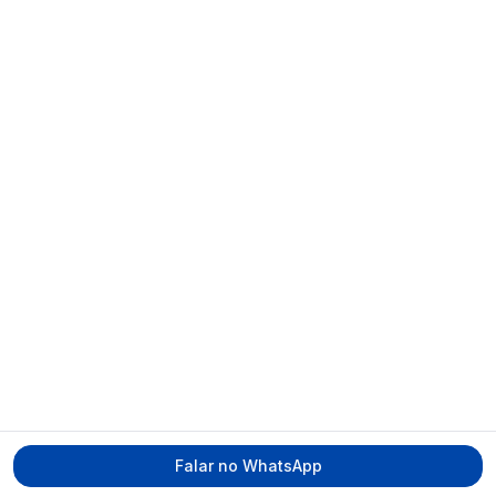
Falar no WhatsApp