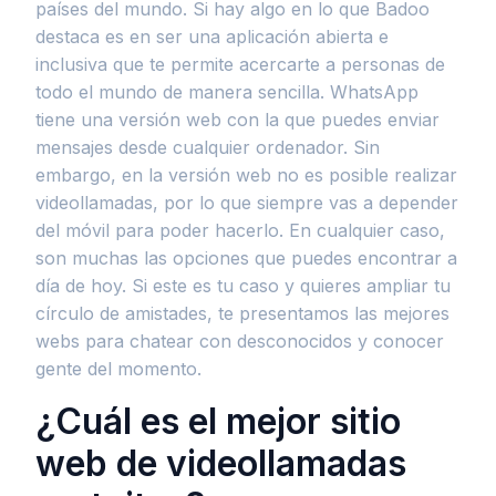
países del mundo. Si hay algo en lo que Badoo
destaca es en ser una aplicación abierta e
inclusiva que te permite acercarte a personas de
todo el mundo de manera sencilla. WhatsApp
tiene una versión web con la que puedes enviar
mensajes desde cualquier ordenador. Sin
embargo, en la versión web no es posible realizar
videollamadas, por lo que siempre vas a depender
del móvil para poder hacerlo. En cualquier caso,
son muchas las opciones que puedes encontrar a
día de hoy. Si este es tu caso y quieres ampliar tu
círculo de amistades, te presentamos las mejores
webs para chatear con desconocidos y conocer
gente del momento.
¿Cuál es el mejor sitio
web de videollamadas