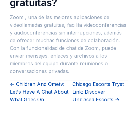
gratuitas?
Zoom , una de las mejores aplicaciones de
videollamadas gratuitas, facilita videoconferencias
y audioconferencias sin interrupciones, además
de ofrecer muchas funciones de colaboración.
Con la funcionalidad de chat de Zoom, puede
enviar mensajes, enlaces y archivos a los
miembros del equipo durante reuniones o
conversaciones privadas.
← Children And Ometv:
Chicago Escorts Tryst
Let's Have A Chat About
Link: Discover
What Goes On
Unbiased Escorts →