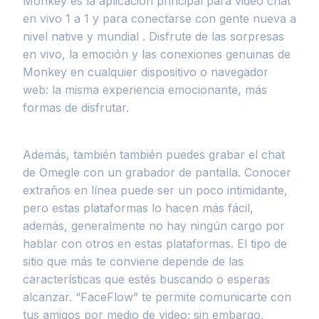
Monkey es la aplicación principal para video chat
en vivo 1 a 1 y para conectarse con gente nueva a
nivel native y mundial . Disfrute de las sorpresas
en vivo, la emoción y las conexiones genuinas de
Monkey en cualquier dispositivo o navegador
web: la misma experiencia emocionante, más
formas de disfrutar.
Además, también también puedes grabar el chat
de Omegle con un grabador de pantalla. Conocer
extraños en línea puede ser un poco intimidante,
pero estas plataformas lo hacen más fácil,
además, generalmente no hay ningún cargo por
hablar con otros en estas plataformas. El tipo de
sitio que más te conviene depende de las
características que estés buscando o esperas
alcanzar. “FaceFlow” te permite comunicarte con
tus amigos por medio de video; sin embargo,