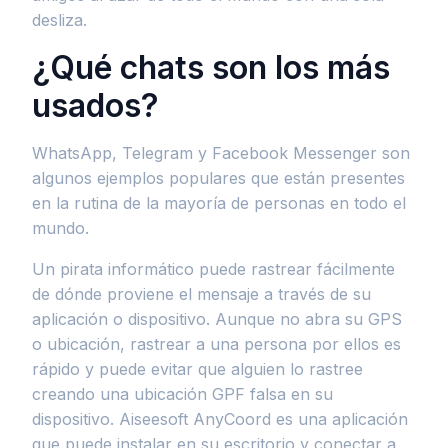
desliza.
¿Qué chats son los más
usados?
WhatsApp, Telegram y Facebook Messenger son
algunos ejemplos populares que están presentes
en la rutina de la mayoría de personas en todo el
mundo.
Un pirata informático puede rastrear fácilmente
de dónde proviene el mensaje a través de su
aplicación o dispositivo. Aunque no abra su GPS
o ubicación, rastrear a una persona por ellos es
rápido y puede evitar que alguien lo rastree
creando una ubicación GPF falsa en su
dispositivo. Aiseesoft AnyCoord es una aplicación
que puede instalar en su escritorio y conectar a