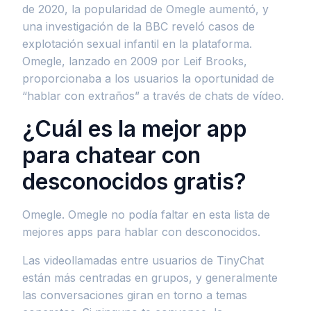
de 2020, la popularidad de Omegle aumentó, y
una investigación de la BBC reveló casos de
explotación sexual infantil en la plataforma.
Omegle, lanzado en 2009 por Leif Brooks,
proporcionaba a los usuarios la oportunidad de
“hablar con extraños” a través de chats de vídeo.
¿Cuál es la mejor app
para chatear con
desconocidos gratis?
Omegle. Omegle no podía faltar en esta lista de
mejores apps para hablar con desconocidos.
Las videollamadas entre usuarios de TinyChat
están más centradas en grupos, y generalmente
las conversaciones giran en torno a temas