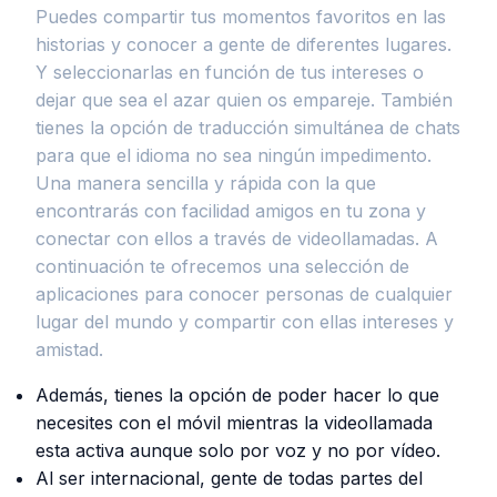
Puedes compartir tus momentos favoritos en las
historias y conocer a gente de diferentes lugares.
Y seleccionarlas en función de tus intereses o
dejar que sea el azar quien os empareje. También
tienes la opción de traducción simultánea de chats
para que el idioma no sea ningún impedimento.
Una manera sencilla y rápida con la que
encontrarás con facilidad amigos en tu zona y
conectar con ellos a través de videollamadas. A
continuación te ofrecemos una selección de
aplicaciones para conocer personas de cualquier
lugar del mundo y compartir con ellas intereses y
amistad.
Además, tienes la opción de poder hacer lo que
necesites con el móvil mientras la videollamada
esta activa aunque solo por voz y no por vídeo.
Al ser internacional, gente de todas partes del