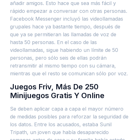
añadir amigos. Esto hace que sea más fácil y
rápido empezar a conversar con otras personas.
Facebook Messenger incluyó las videollamadas
grupales hace ya bastante tiempo, después de
que ya se permitieran las llamadas de voz de
hasta 50 personas. En el caso de las
videollamadas, sigue habiendo un límite de 50
personas, pero sólo seis de ellas podrán
retransmitir al mismo tiempo con su cámara,
mientras que el resto se comunican sólo por voz.
Juegos Friv, Más De 250
Minijuegos Gratis Y Online
Se deben aplicar capa a capa el mayor número
de medidas posibles para reforzar la seguridad de
los datos. Entre los acusados, estaba Sunil
Tripath, un joven que había desaparecido