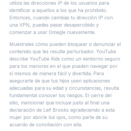
utiliza las direcciones IP de los usuarios para
identificar a aquellos a los que ha prohibido.
Entonces, cuando cambias tu dirección IP con
una VPN, puedes pasar desapercibido y
comenzar a usar Omegle nuevamente.
Muéstrales cómo pueden bloquear o denunciar el
contenido que les resulte perturbador. YouTube
describe YouTube Kids como un «entorno seguro
para los menores en el que pueden navegar por
sí mismos de manera fácil y divertida. Para
asegurarte de que tus hijos usen aplicaciones
adecuadas para su edad y circunstancias, resulta
fundamental conocer los riesgos. El cierre del
sitio, mencionar que incluye justo al final una
declaración de Leif Brooks agradeciendo a esta
mujer por abrirle los ojos, como parte de su
acuerdo de conciliación con ella.