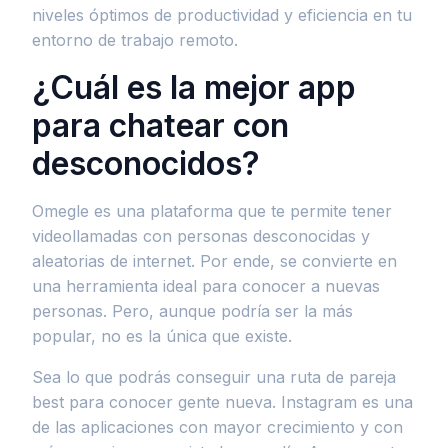
niveles óptimos de productividad y eficiencia en tu
entorno de trabajo remoto.
¿Cuál es la mejor app
para chatear con
desconocidos?
Omegle es una plataforma que te permite tener
videollamadas con personas desconocidas y
aleatorias de internet. Por ende, se convierte en
una herramienta ideal para conocer a nuevas
personas. Pero, aunque podría ser la más
popular, no es la única que existe.
Sea lo que podrás conseguir una ruta de pareja
best para conocer gente nueva. Instagram es una
de las aplicaciones con mayor crecimiento y con