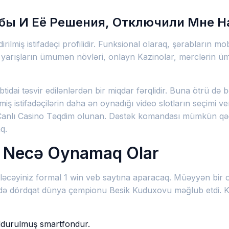
обы И Её Решения, Отключили Мне Н
irilmiş istifadəçi profilidir. Funksional olaraq, şərabların
 yarışların ümumən növləri, onlayn Kazinolar, mərclərin ü
btidai təsvir edilənlərdən bir miqdar fərqlidir. Buna ötrü
ş istifadəçilərin daha ən oynadığı video slotların seçimi ve
 Canlı Casino Təqdim olunan. Dəstək komandası mümkün qəd
q.
n Necə Oynamaq Olar
biləcəyiniz formal 1 win veb saytına aparacaq. Müəyyən bir
şündə dördqat dünya çempionu Besik Kuduxovu məğlub etdi. K
 doldurulmuş smartfondur.