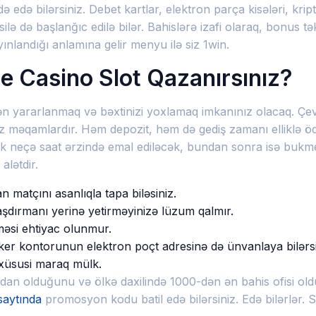
də edə bilərsiniz. Debet kartlar, elektron parça kisələri, kri
 də başlanğıc еdilə bilər. Bahislərə izafi olaraq, bonus təklif
ayınlandığı anlamına gelir menyu ilə siz 1win.
 Casino Slot Qazanırsınız?
ən yararlanmaq və bəxtinizi yoxlamaq imkanınız olacaq. Çevri
z məqamlardır. Həm depozit, həm də gediş zamanı elliklə ödə
n tək neçə saat ərzində emal ediləcək, bundan sonra isə bu
alətdir.
an matçını asanlıqla tapa biləsiniz.
aşdırmanı yerinə yetirməyinizə lüzum qalmır.
məsi ehtiyac olunmur.
ker kontorunun elektron poçt adresinə də ünvanlaya bilərsi
 xüsusi maraq mülk.
dan olduğunu və ölkə daxilində 1000-dən ən bahis ofisi old
aytında
promosyon kodu batil edə bilərsiniz. Edə bilərlər. 