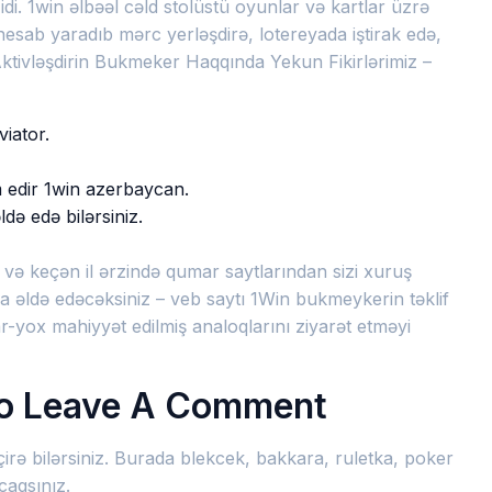
. 1win əlbəəl cəld stolüstü oyunlar və kartlar üzrə
hesab yaradıb mərc yerləşdirə, lotereyada iştirak edə,
tivləşdirin Bukmeker Haqqında Yekun Fikirlərimiz –
viator.
m edir 1win azerbaycan.
də edə bilərsiniz.
 və keçən il ərzində qumar saytlarından sizi xuruş
la əldə edəcəksiniz – veb saytı 1Win bukmeykerin təklif
ar-yox mahiyyət edilmiş analoqlarını ziyarət etməyi
ino Leave A Comment
ə bilərsiniz. Burada blekcek, bakkara, ruletka, poker
caqsınız.