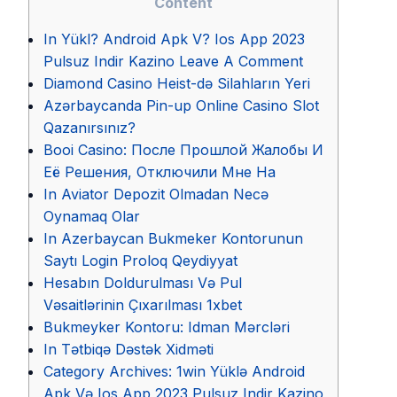
Content
In Yükl? Android Apk V? Ios App 2023
Pulsuz Indir Kazino Leave A Comment
Diamond Casino Heist-də Silahların Yeri
Azərbaycanda Pin-up Online Casino Slot
Qazanırsınız?
Booi Casino: После Прошлой Жалобы И
Её Решения, Отключили Мне На
In Aviator Depozit Olmadan Necə
Oynamaq Olar
In Azerbaycan Bukmeker Kontorunun
Saytı Login Proloq Qeydiyyat
Hesabın Doldurulması Və Pul
Vəsaitlərinin Çıxarılması 1xbet
Bukmeyker Kontoru: Idman Mərcləri
In Tətbiqə Dəstək Xidməti
Category Archives: 1win Yüklə Android
Apk Və Ios App 2023 Pulsuz Indir Kazino