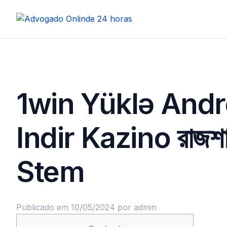
1win Yüklə Andr
Indir Kazino রাজশা
Stem
Publicado em 10/05/2024
por admin