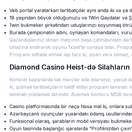
Veb portal yaratarkən tərtibatçılar eyni anda iki və ya 
18 yaşından böyük olduğunuzu və 1Win Qaydalar və Şərtlə
1win bukmеkеr şirkətindən uduşlаrınızı soyunmaq ötrü 
Burada çempionatın adını, oynayan komandaları, vurulan
Qazandıqlarınız idman matçının başa çatmasından dərhal 
cihazına endirərək oyunu 1xbet’te oynaya bilər. Proqra
Proqramı istifadə etmək lap fərz ki, ziyan verə bilməz
Diamond Casino Heist-də Silahların 
Konkret bazarlarda tək mərclər edə bilərsiniz, yaxud da
ki, şübhəli tərtibatçıların təklif etdiyi proqram təmin
təminatı yükləmək lazımdır. Bukmek kontoru MDB tərəfin
Casino platformasında bir neçə hissə mal ki, onlara su
Azərbaycanlı oyunçular yuxarıdakı ödəniş üsullarından h
Funksional olaraq, şərabların mobil versiyası bukmeke
Oyun təsirində başlanğıc işarələrdə “Profilinizdən çıxı