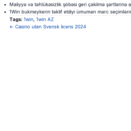
Maliyyə və təhlükəsizlik şöbəsi geri çəkilmə şərtləri
1Win bukmeykerin təklif etdiyi ümumən mərc seçimlərin
Tags:
1win
,
1win AZ
← Casino utan Svensk licens 2024