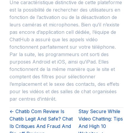
Une caractéristique distinctive de cette plateforme
est la possibilité de rechercher des utilisateurs en
fonction de l’activation ou de la désactivation de
leurs caméras et microphones. Bien qu’il n’existe
pas encore d’application cell dédiée, l’équipe de
ChatHub a assuré que les appels vidéo
fonctionnent parfaitement sur votre téléphone.
Par la suite, les programmeurs ont sorti des
purposes Android et iOS, ainsi qu’iPad. Elles
fonctionnent de la même manière que le site et
comptent des filtres pour sélectionner
l’emplacement et le sexe des contacts, des effets
pour les vidéos et des salles de chat organisées
par centres d’intérêt.
← Chatib Com Review Is
Stay Secure While
Chatib Legit And Safe? Chat
Video Chatting: Tips
Ib Critiques And Fraud And
And High 10