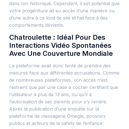
dans ton historique. Cependant, il est potential que
votre progéniture ait eu accès d’une manière ou
d’une autre à ce kind de site et fait face à des
comportements déviants.
Chatroulette : Idéal Pour Des
Interactions Vidéo Spontanées
Avec Une Couverture Mondiale
La plateforme avait donc tenté de prendre des
mesures face aux différentes accusations. Comme
de nombreuses plateformes, son accès n’est
restreint que par une case à cocher certifiant que
l’utilisateur a plus de 13 ans, ou qu’il a
l’autorisation de ses parents pour s’y rendre.
Après la publication d’une enquête sur la
plateforme de messagerie Omegle, pouvoirs
publics et acteurs de la safety de l’enfance