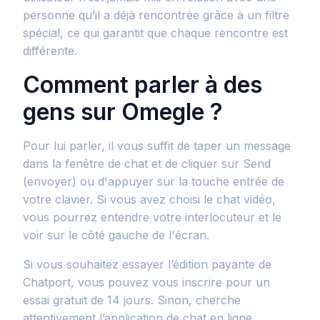
personne qu’il a déjà rencontrée grâce à un filtre
spécial, ce qui garantit que chaque rencontre est
différente.
Comment parler à des
gens sur Omegle ?
Pour lui parler, il vous suffit de taper un message
dans la fenêtre de chat et de cliquer sur Send
(envoyer) ou d'appuyer sur la touche entrée de
votre clavier. Si vous avez choisi le chat vidéo,
vous pourrez entendre votre interlocuteur et le
voir sur le côté gauche de l'écran.
Si vous souhaitez essayer l’édition payante de
Chatport, vous pouvez vous inscrire pour un
essai gratuit de 14 jours. Sinon, cherche
attentivement l’application de chat en ligne