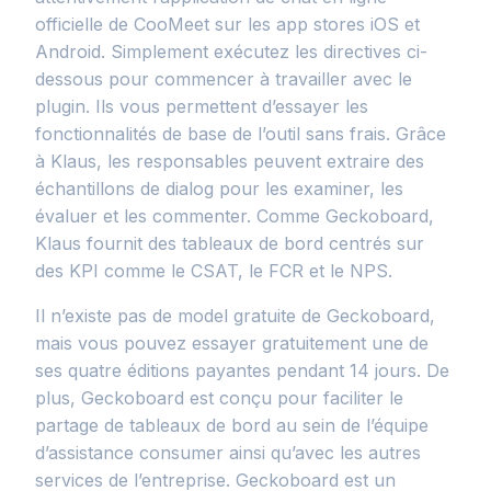
officielle de CooMeet sur les app stores iOS et
Android. Simplement exécutez les directives ci-
dessous pour commencer à travailler avec le
plugin. Ils vous permettent d’essayer les
fonctionnalités de base de l’outil sans frais. Grâce
à Klaus, les responsables peuvent extraire des
échantillons de dialog pour les examiner, les
évaluer et les commenter. Comme Geckoboard,
Klaus fournit des tableaux de bord centrés sur
des KPI comme le CSAT, le FCR et le NPS.
Il n’existe pas de model gratuite de Geckoboard,
mais vous pouvez essayer gratuitement une de
ses quatre éditions payantes pendant 14 jours. De
plus, Geckoboard est conçu pour faciliter le
partage de tableaux de bord au sein de l’équipe
d’assistance consumer ainsi qu’avec les autres
services de l’entreprise. Geckoboard est un