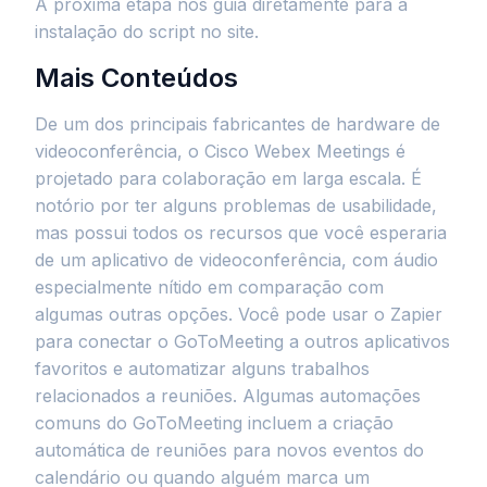
A próxima etapa nos guia diretamente para a
instalação do script no site.
Mais Conteúdos
De um dos principais fabricantes de hardware de
videoconferência, o Cisco Webex Meetings é
projetado para colaboração em larga escala. É
notório por ter alguns problemas de usabilidade,
mas possui todos os recursos que você esperaria
de um aplicativo de videoconferência, com áudio
especialmente nítido em comparação com
algumas outras opções. Você pode usar o Zapier
para conectar o GoToMeeting a outros aplicativos
favoritos e automatizar alguns trabalhos
relacionados a reuniões. Algumas automações
comuns do GoToMeeting incluem a criação
automática de reuniões para novos eventos do
calendário ou quando alguém marca um