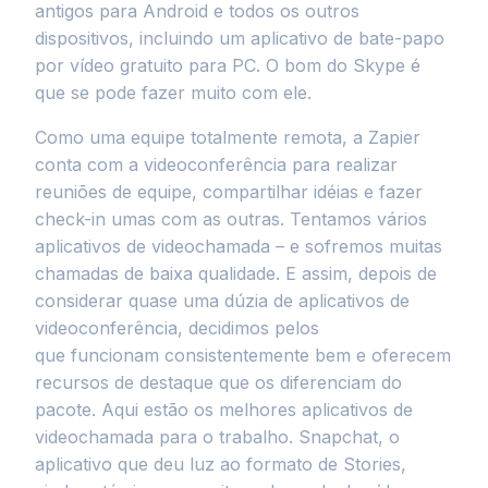
antigos para Android e todos os outros
dispositivos, incluindo um aplicativo de bate-papo
por vídeo gratuito para PC. O bom do Skype é
que se pode fazer muito com ele.
Como uma equipe totalmente remota, a Zapier
conta com a videoconferência para realizar
reuniões de equipe, compartilhar idéias e fazer
check-in umas com as outras. Tentamos vários
aplicativos de videochamada – e sofremos muitas
chamadas de baixa qualidade. E assim, depois de
considerar quase uma dúzia de aplicativos de
videoconferência, decidimos pelos
que funcionam consistentemente bem e oferecem
recursos de destaque que os diferenciam do
pacote. Aqui estão os melhores aplicativos de
videochamada para o trabalho. Snapchat, o
aplicativo que deu luz ao formato de Stories,