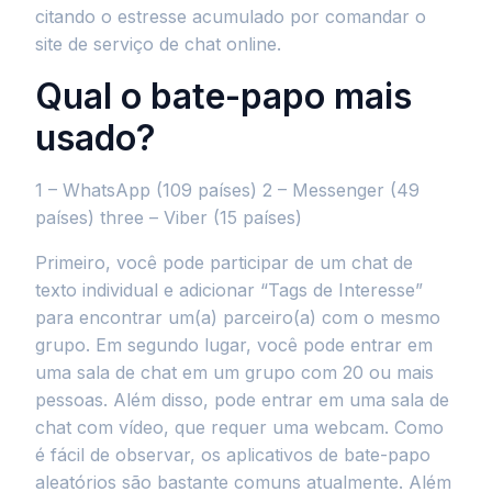
citando o estresse acumulado por comandar o
site de serviço de chat online.
Qual o bate-papo mais
usado?
1 – WhatsApp (109 países) 2 – Messenger (49
países) three – Viber (15 países)
Primeiro, você pode participar de um chat de
texto individual e adicionar “Tags de Interesse”
para encontrar um(a) parceiro(a) com o mesmo
grupo. Em segundo lugar, você pode entrar em
uma sala de chat em um grupo com 20 ou mais
pessoas. Além disso, pode entrar em uma sala de
chat com vídeo, que requer uma webcam. Como
é fácil de observar, os aplicativos de bate-papo
aleatórios são bastante comuns atualmente. Além