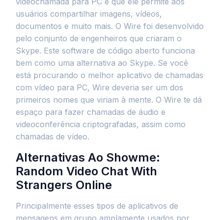
videochamada para PC é que ele permite aos
usuários compartilhar imagens, vídeos,
documentos e muito mais. O Wire foi desenvolvido
pelo conjunto de engenheiros que criaram o
Skype. Este software de código aberto funciona
bem como uma alternativa ao Skype. Se você
está procurando o melhor aplicativo de chamadas
com vídeo para PC, Wire deveria ser um dos
primeiros nomes que viriam à mente. O Wire te dá
espaço para fazer chamadas de áudio e
videoconferência criptografadas, assim como
chamadas de vídeo.
Alternativas Ao Showme:
Random Video Chat With
Strangers Online
Principalmente esses tipos de aplicativos de
mensagens em grupo amplamente usados por