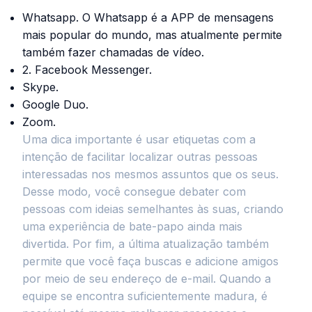
Whatsapp. O Whatsapp é a APP de mensagens
mais popular do mundo, mas atualmente permite
também fazer chamadas de vídeo.
2. Facebook Messenger.
Skype.
Google Duo.
Zoom.
Uma dica importante é usar etiquetas com a
intenção de facilitar localizar outras pessoas
interessadas nos mesmos assuntos que os seus.
Desse modo, você consegue debater com
pessoas com ideias semelhantes às suas, criando
uma experiência de bate-papo ainda mais
divertida. Por fim, a última atualização também
permite que você faça buscas e adicione amigos
por meio de seu endereço de e-mail. Quando a
equipe se encontra suficientemente madura, é