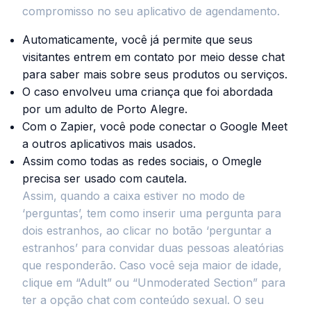
compromisso no seu aplicativo de agendamento.
Automaticamente, você já permite que seus
visitantes entrem em contato por meio desse chat
para saber mais sobre seus produtos ou serviços.
O caso envolveu uma criança que foi abordada
por um adulto de Porto Alegre.
Com o Zapier, você pode conectar o Google Meet
a outros aplicativos mais usados.
Assim como todas as redes sociais, o Omegle
precisa ser usado com cautela.
Assim, quando a caixa estiver no modo de
‘perguntas’, tem como inserir uma pergunta para
dois estranhos, ao clicar no botão ‘perguntar a
estranhos’ para convidar duas pessoas aleatórias
que responderão. Caso você seja maior de idade,
clique em “Adult” ou “Unmoderated Section” para
ter a opção chat com conteúdo sexual. O seu