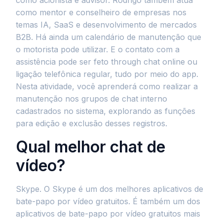
como acionista e advisor. Rodrigo também atua
como mentor e conselheiro de empresas nos
temas IA, SaaS e desenvolvimento de mercados
B2B. Há ainda um calendário de manutenção que
o motorista pode utilizar. E o contato com a
assistência pode ser feto through chat online ou
ligação telefônica regular, tudo por meio do app.
Nesta atividade, você aprenderá como realizar a
manutenção nos grupos de chat interno
cadastrados no sistema, explorando as funções
para edição e exclusão desses registros.
Qual melhor chat de
vídeo?
Skype. O Skype é um dos melhores aplicativos de
bate-papo por vídeo gratuitos. É também um dos
aplicativos de bate-papo por vídeo gratuitos mais