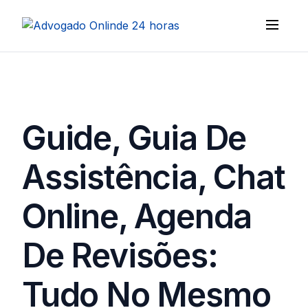
Guide, Guia De
Assistência, Chat
Online, Agenda
De Revisões:
Tudo No Mesmo