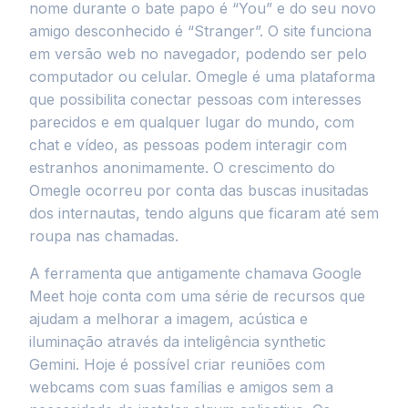
nome durante o bate papo é “You” e do seu novo
amigo desconhecido é “Stranger”. O site funciona
em versão web no navegador, podendo ser pelo
computador ou celular. Omegle é uma plataforma
que possibilita conectar pessoas com interesses
parecidos e em qualquer lugar do mundo, com
chat e vídeo, as pessoas podem interagir com
estranhos anonimamente. O crescimento do
Omegle ocorreu por conta das buscas inusitadas
dos internautas, tendo alguns que ficaram até sem
roupa nas chamadas.
A ferramenta que antigamente chamava Google
Meet hoje conta com uma série de recursos que
ajudam a melhorar a imagem, acústica e
iluminação através da inteligência synthetic
Gemini. Hoje é possível criar reuniões com
webcams com suas famílias e amigos sem a