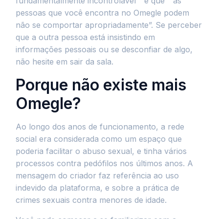
fundamentalmente incontrolável ” e que “ as
pessoas que você encontra no Omegle podem
não se comportar apropriadamente”. Se perceber
que a outra pessoa está insistindo em
informações pessoais ou se desconfiar de algo,
não hesite em sair da sala.
Porque não existe mais
Omegle?
Ao longo dos anos de funcionamento, a rede
social era considerada como um espaço que
poderia facilitar o abuso sexual, e tinha vários
processos contra pedófilos nos últimos anos. A
mensagem do criador faz referência ao uso
indevido da plataforma, e sobre a prática de
crimes sexuais contra menores de idade.