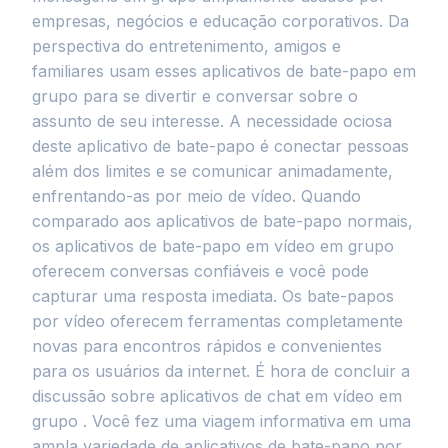
empresas, negócios e educação corporativos. Da
perspectiva do entretenimento, amigos e
familiares usam esses aplicativos de bate-papo em
grupo para se divertir e conversar sobre o
assunto de seu interesse. A necessidade ociosa
deste aplicativo de bate-papo é conectar pessoas
além dos limites e se comunicar animadamente,
enfrentando-as por meio de vídeo. Quando
comparado aos aplicativos de bate-papo normais,
os aplicativos de bate-papo em vídeo em grupo
oferecem conversas confiáveis e você pode
capturar uma resposta imediata. Os bate-papos
por vídeo oferecem ferramentas completamente
novas para encontros rápidos e convenientes
para os usuários da internet. É hora de concluir a
discussão sobre aplicativos de chat em vídeo em
grupo . Você fez uma viagem informativa em uma
ampla variedade de aplicativos de bate-papo por