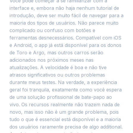
Você pode começar a se familiarizar com a
interface e, embora não haja nenhum tutorial de
introdução, deve ser muito fácil de navegar para a
maioria dos tipos de usuários. Não parece muito
complicado ou confuso com botões e
ferramentas desnecessários. Compatível com iOS
e Android, o app já está disponível para os donos
de Toro e Argo, mas outros carros serão
adicionados nos próximos meses nas
atualizações. A velocidade é boa e não tive
atrasos significativos ou outros problemas
durante meus testes. Na verdade, a experiência
geral foi tranquila, exatamente como você espera
de uma solução profissional de bate-papo ao
vivo. Os recursos realmente não trazem nada de
novo, mas isso não é um grande problema, pois
tudo o que é essencial está disponível e a maioria
dos usuários raramente precisa de algo additional.