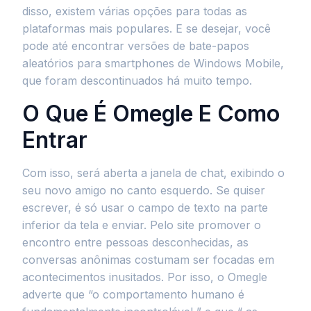
disso, existem várias opções para todas as
plataformas mais populares. E se desejar, você
pode até encontrar versões de bate-papos
aleatórios para smartphones de Windows Mobile,
que foram descontinuados há muito tempo.
O Que É Omegle E Como
Entrar
Com isso, será aberta a janela de chat, exibindo o
seu novo amigo no canto esquerdo. Se quiser
escrever, é só usar o campo de texto na parte
inferior da tela e enviar. Pelo site promover o
encontro entre pessoas desconhecidas, as
conversas anônimas costumam ser focadas em
acontecimentos inusitados. Por isso, o Omegle
adverte que “o comportamento humano é