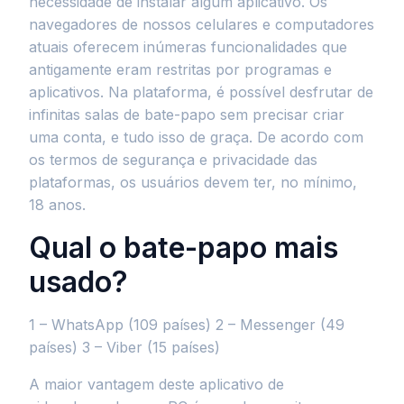
necessidade de instalar algum aplicativo. Os
navegadores de nossos celulares e computadores
atuais oferecem inúmeras funcionalidades que
antigamente eram restritas por programas e
aplicativos. Na plataforma, é possível desfrutar de
infinitas salas de bate-papo sem precisar criar
uma conta, e tudo isso de graça. De acordo com
os termos de segurança e privacidade das
plataformas, os usuários devem ter, no mínimo,
18 anos.
Qual o bate-papo mais
usado?
1 – WhatsApp (109 países) 2 – Messenger (49
países) 3 – Viber (15 países)
A maior vantagem deste aplicativo de