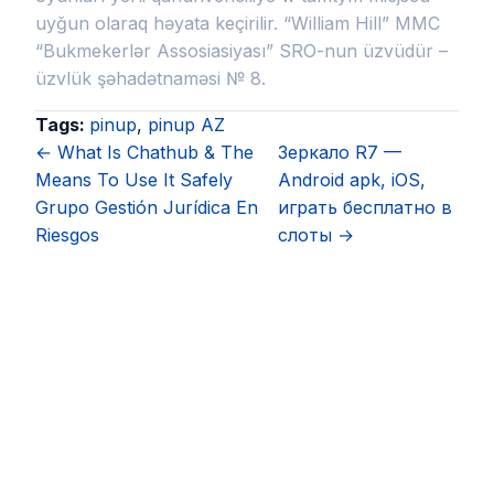
uyğun olaraq həyata keçirilir. “William Hill” MMC
“Bukmekerlər Assosiasiyası” SRO-nun üzvüdür –
üzvlük şəhadətnaməsi № 8.
Tags:
pinup
,
pinup AZ
← What Is Chathub & The
Зеркало R7 —
Means To Use It Safely
Android apk, iOS,
Grupo Gestión Jurídica En
играть бесплатно в
Riesgos
слоты →