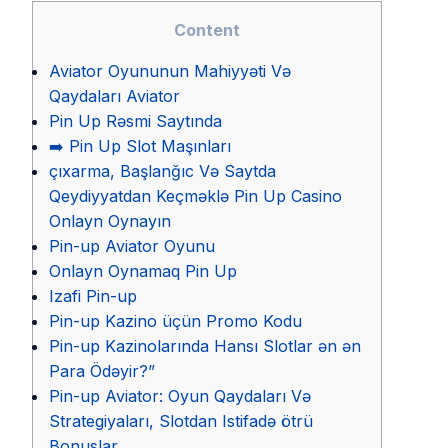
Content
Aviator Oyununun Mahiyyəti Və
Qaydaları Aviator
Pin Up Rəsmi Saytında
➡️ Pin Up Slot Maşınları
çıxarma, Başlanğıc Və Saytda
Qeydiyyatdan Keçməklə Pin Up Casino
Onlayn Oynayın
Pin-up Aviator Oyunu
Onlayn Oynamaq Pin Up
Izafi Pin-up
Pin-up Kazino üçün Promo Kodu
Pin-up Kazinolarında Hansı Slotlar ən ən
Para Ödəyir?”
Pin-up Aviator: Oyun Qaydaları Və
Strategiyaları, Slotdan Istifadə ötrü
Bonuslar