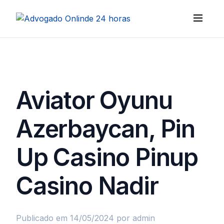
Aviator Oyunu
Azerbaycan, Pin
Up Casino Pinup
Casino Nadir
Publicado em 14/05/2024
por admin