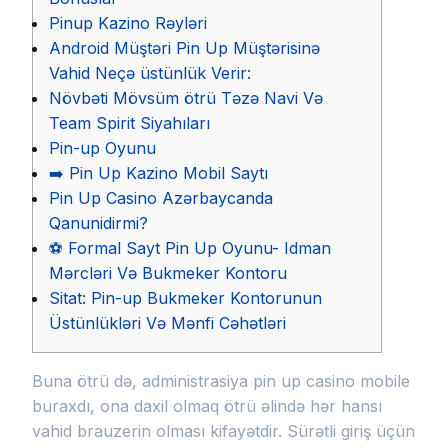
Pinup Kazino Rəyləri
Android Müştəri Pin Up Müştərisinə
Vahid Neçə üstünlük Verir:
Növbəti Mövsüm ötrü Təzə Navi Və
Team Spirit Siyahıları
Pin-up Oyunu
➡️ Pin Up Kazino Mobil Saytı
Pin Up Casino Azərbaycanda
Qanunidirmi?
⚽ Formal Sayt Pin Up Oyunu- Idman
Mərcləri Və Bukmeker Kontoru
Sitat: Pin-up Bukmeker Kontorunun
Üstünlükləri Və Mənfi Cəhətləri
Buna ötrü də, administrasiya pin up casino mobile
buraxdı, ona daxil olmaq ötrü əlində hər hansı
vahid brauzerin olması kifayətdir. Sürətli giriş üçün