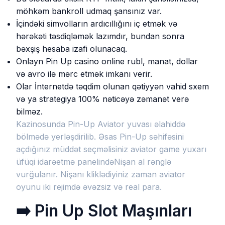
möhkəm bankroll udmaq şansınız var.
İçindəki simvolların ardıcıllığını iç etmək və
hərəkəti təsdiqləmək lazımdır, bundan sonra
bəxşiş hesaba izafi olunacaq.
Onlayn Pin Up casino online rubl, manat, dollar
və avro ilə mərc etmək imkanı verir.
Olar İnternetdə təqdim olunan qətiyyən vahid sxem
və ya strategiya 100% nəticəyə zəmanət verə
bilməz.
Kazinosunda Pin-Up Aviator yuvası əlahiddə
bölmədə yerləşdirilib. Əsas Pin-Up səhifəsini
açdığınız müddət seçməlisiniz aviator game yuxarı
üfüqi idarəetmə panelindəNişan al rənglə
vurğulanır. Nişanı kliklədiyiniz zaman aviator
oyunu iki rejimdə əvəzsiz və real para.
➡️ Pin Up Slot Maşınları