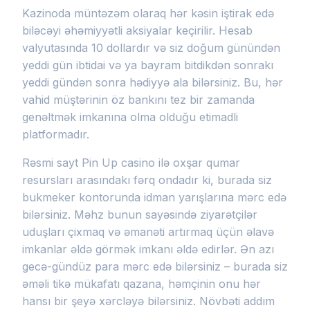
Kazinoda müntəzəm olaraq hər kəsin iştirak edə
biləcəyi əhəmiyyətli aksiyalar keçirilir. Hesab
valyutasında 10 dollardır və siz doğum günündən
yeddi gün ibtidai və ya bayram bitdikdən sonrakı
yeddi gündən sonra hədiyyə ala bilərsiniz. Bu, hər
vahid müştərinin öz bankını tez bir zamanda
genəltmək imkanına olma olduğu etimadli
platformadır.
Rəsmi sayt Pin Up casino ilə oxşar qumar
resursları arasındakı fərq ondadır ki, burada siz
bukmeker kontorunda idman yarışlarına mərc edə
bilərsiniz. Məhz bunun sayəsində ziyarətçilər
uduşları çixmaq və əmanəti artırmaq üçün əlavə
imkanlar əldə görmək imkanı əldə edirlər. Ən azı
gecə-gündüz para mərc edə bilərsiniz – burada siz
əməli tikə mükafatı qazana, həmçinin onu hər
hansı bir şeyə xərcləyə bilərsiniz. Növbəti addım