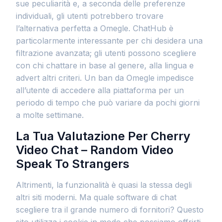
sue peculiarità e, a seconda delle preferenze
individuali, gli utenti potrebbero trovare
l’alternativa perfetta a Omegle. ChatHub è
particolarmente interessante per chi desidera una
filtrazione avanzata; gli utenti possono scegliere
con chi chattare in base al genere, alla lingua e
advert altri criteri. Un ban da Omegle impedisce
all’utente di accedere alla piattaforma per un
periodo di tempo che può variare da pochi giorni
a molte settimane.
La Tua Valutazione Per Cherry
Video Chat – Random Video
Speak To Strangers
Altrimenti, la funzionalità è quasi la stessa degli
altri siti moderni. Ma quale software di chat
scegliere tra il grande numero di fornitori? Questo