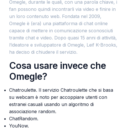
Omegle, durante le quali, con una parola chiave, i
fan possono quindi incontrarli via video e finire in
un loro contenuto web. Fondata nel 2009,
Omegle è (era) una piattaforma di chat online
capace di mettere in comunicazione sconosciuti
tramite chat e video. Dopo quasi 15 anni di attività,
l’ideatore e sviluppatore di Omegle, Leif K-Brooks,
ha deciso di chiudere il servizio.
Cosa usare invece che
Omegle?
Chatroulette. Il servizio Chatroulette che si basa
su webcam è noto per accoppiare utenti con
estranei casuali usando un algoritmo di
associazione random.
ChatRandom.
YouNow.