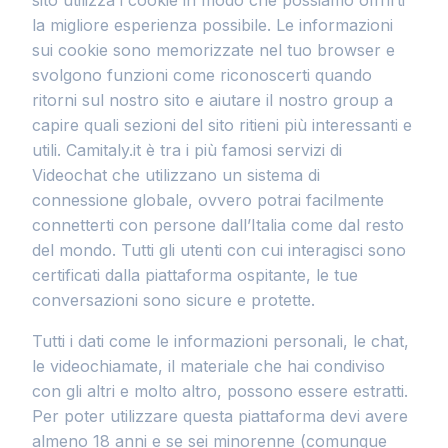
sito utilizza i cookie in modo che possiamo offrirti
la migliore esperienza possibile. Le informazioni
sui cookie sono memorizzate nel tuo browser e
svolgono funzioni come riconoscerti quando
ritorni sul nostro sito e aiutare il nostro group a
capire quali sezioni del sito ritieni più interessanti e
utili. Camitaly.it è tra i più famosi servizi di
Videochat che utilizzano un sistema di
connessione globale, ovvero potrai facilmente
connetterti con persone dall’Italia come dal resto
del mondo. Tutti gli utenti con cui interagisci sono
certificati dalla piattaforma ospitante, le tue
conversazioni sono sicure e protette.
Tutti i dati come le informazioni personali, le chat,
le videochiamate, il materiale che hai condiviso
con gli altri e molto altro, possono essere estratti.
Per poter utilizzare questa piattaforma devi avere
almeno 18 anni e se sei minorenne (comunque