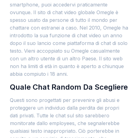
smartphone, puoi accedervi praticamente
ovunque. Il sito di chat video globale Omegle è
spesso usato da persone di tutto il mondo per
chattare con estranei a caso. Nel 2010, Omegle ha
introdotto la sua funzione di chat video un anno
dopo il suo lancio come piattaforma di chat di solo
testo. Vieni accoppiato su Omegle casualmente
con un altro utente di un altro Paese. Il sito web
non ha limiti di età in quanto è aperto a chiunque
abbia compiuto i 18 anni.
Quale Chat Random Da Scegliere
Questi sono progettati per prevenire gli abusi e
proteggere un individuo dalla perdita dei propri
dati privati. Tutte le chat sul sito sarebbero
monitorate dallo employees, che segnalerebbe
qualsiasi testo inappropriato. Ciò porterebbe in