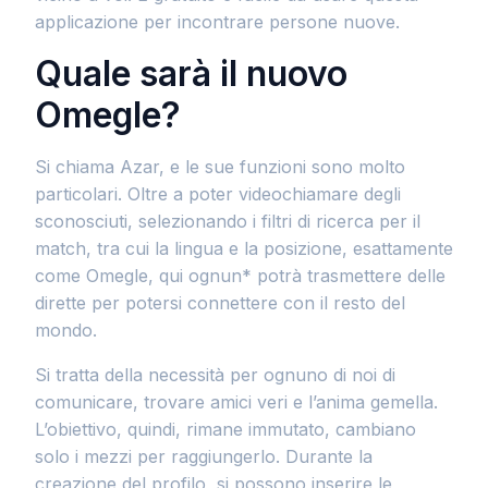
applicazione per incontrare persone nuove.
Quale sarà il nuovo
Omegle?
Si chiama Azar, e le sue funzioni sono molto
particolari. Oltre a poter videochiamare degli
sconosciuti, selezionando i filtri di ricerca per il
match, tra cui la lingua e la posizione, esattamente
come Omegle, qui ognun* potrà trasmettere delle
dirette per potersi connettere con il resto del
mondo.
Si tratta della necessità per ognuno di noi di
comunicare, trovare amici veri e l’anima gemella.
L’obiettivo, quindi, rimane immutato, cambiano
solo i mezzi per raggiungerlo. Durante la
creazione del profilo, si possono inserire le