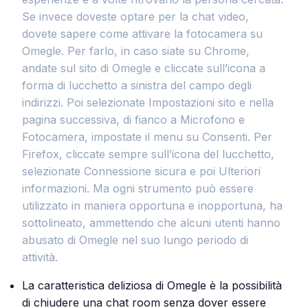
Se invece doveste optare per la chat video,
dovete sapere come attivare la fotocamera su
Omegle. Per farlo, in caso siate su Chrome,
andate sul sito di Omegle e cliccate sull’icona a
forma di lucchetto a sinistra del campo degli
indirizzi. Poi selezionate Impostazioni sito e nella
pagina successiva, di fianco a Microfono e
Fotocamera, impostate il menu su Consenti. Per
Firefox, cliccate sempre sull’icona del lucchetto,
selezionate Connessione sicura e poi Ulteriori
informazioni. Ma ogni strumento può essere
utilizzato in maniera opportuna e inopportuna, ha
sottolineato, ammettendo che alcuni utenti hanno
abusato di Omegle nel suo lungo periodo di
attività.
La caratteristica deliziosa di Omegle è la possibilità
di chiudere una chat room senza dover essere