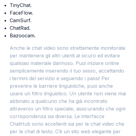
TinyChat.
FaceFlow.
CamSurf.
ChatRad.
Bazoocam.
Anche le chat video sono strettamente monitorate
per mantenere gli altri utenti al sicuro ed evitare
qualsiasi materiale dannoso. Puoi iniziare online
semplicemente inserendo il tuo sesso, accettando
i termini del servizio e seguendo i passi! Per
prevenire le barriere linguistiche, puoi anche
usare un filtro linguistico. Un utente non viene mai
abbinato a qualcuno che ha già incontrato
attraverso un filtro speciale, assicurando che ogni
corrispondenza sia diversa. Le interfacce
ChatHub sono eccellenti sia per le chat video che
per le chat di testo. C’è un sito web elegante per