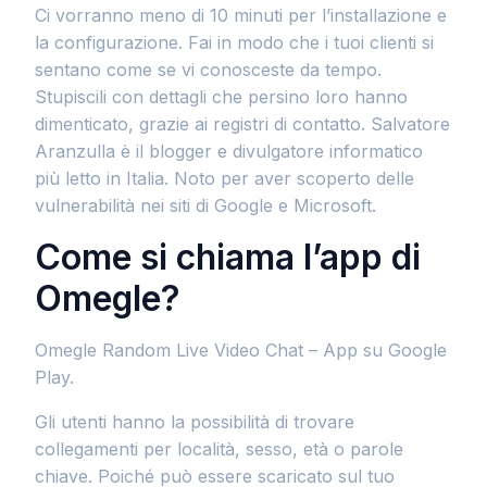
Ci vorranno meno di 10 minuti per l’installazione e
la configurazione. Fai in modo che i tuoi clienti si
sentano come se vi conosceste da tempo.
Stupiscili con dettagli che persino loro hanno
dimenticato, grazie ai registri di contatto. Salvatore
Aranzulla è il blogger e divulgatore informatico
più letto in Italia. Noto per aver scoperto delle
vulnerabilità nei siti di Google e Microsoft.
Come si chiama l’app di
Omegle?
Omegle Random Live Video Chat – App su Google
Play.
Gli utenti hanno la possibilità di trovare
collegamenti per località, sesso, età o parole
chiave. Poiché può essere scaricato sul tuo