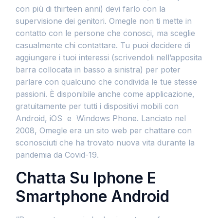
con più di thirteen anni) devi farlo con la
supervisione dei genitori. Omegle non ti mette in
contatto con le persone che conosci, ma sceglie
casualmente chi contattare. Tu puoi decidere di
aggiungere i tuoi interessi (scrivendoli nell’apposita
barra collocata in basso a sinistra) per poter
parlare con qualcuno che condivida le tue stesse
passioni. È disponibile anche come applicazione,
gratuitamente per tutti i dispositivi mobili con
Android, iOS e Windows Phone. Lanciato nel
2008, Omegle era un sito web per chattare con
sconosciuti che ha trovato nuova vita durante la
pandemia da Covid-19.
Chatta Su Iphone E
Smartphone Android