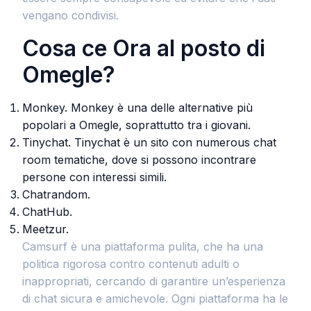
vengano condivisi.
Cosa ce Ora al posto di
Omegle?
Monkey. Monkey è una delle alternative più
popolari a Omegle, soprattutto tra i giovani.
Tinychat. Tinychat è un sito con numerous chat
room tematiche, dove si possono incontrare
persone con interessi simili.
Chatrandom.
ChatHub.
Meetzur.
Camsurf è una piattaforma pulita, che ha una
politica rigorosa contro contenuti adulti o
inappropriati, cercando di garantire un’esperienza
di chat sicura e amichevole. Ogni piattaforma ha le