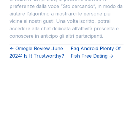
preferenze dalla voce “Sto cercando”, in modo da
aiutare l’algoritmo a mostrarci le persone più
vicine ai nostri gusti. Una volta iscritto, potrai
accedere alla chat dedicata all’attività prescelta e
conoscere in anticipo gli altri partecipanti.
← Omegle Review June
Faq Android Plenty Of
2024: Is It Trustworthy?
Fish Free Dating →