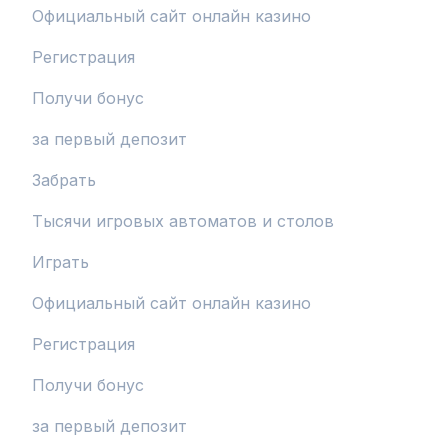
Официальный сайт онлайн казино
Регистрация
Получи бонус
за первый депозит
Забрать
Тысячи игровых автоматов и столов
Играть
Официальный сайт онлайн казино
Регистрация
Получи бонус
за первый депозит