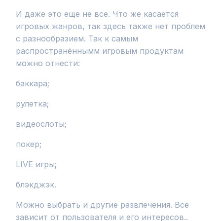
И даже это еще не все. Что же касается
игровых жанров, так здесь также нет проблем
с разнообразием. Так к самым
распространённымм игровым продуктам
можно отнести:
баккара;
рулетка;
видеослоты;
покер;
LIVE игры;
блэкджэк.
Можно выбрать и другие развлечения. Всё
зависит от пользователя и его интересов..