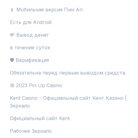
📱 Мобильная версия Пин Ап
Есть для Android
💸 Вывод денег
в течение суток
🛡 Верификация
Обязательна перед первым выводом средств
© 2023 Pin Up Casino
Kent Casino – Официальный сайт Кент Казино |
Зеркало
Официальный сайт Kent
Рабочее Зеркало