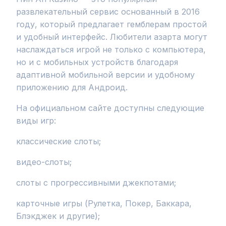
развлекательный сервис основанный в 2016
году, который предлагает гемблерам простой
и удобный интерфейс. Любители азарта могут
наслаждаться игрой не только с компьютера,
но и с мобильных устройств благодаря
адаптивной мобильной версии и удобному
приложению для Андроид.
На официальном сайте доступны следующие
виды игр:
классические слоты;
видео-слоты;
слоты с прогрессивными джекпотами;
карточные игры (Рулетка, Покер, Баккара,
Блэкджек и другие);