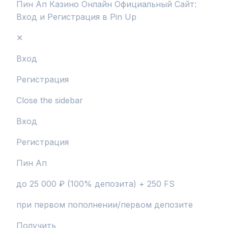
Пин Ап Казино Онлайн Официальный Сайт:
Вход и Регистрация в Pin Up
✕
Вход
Регистрация
Close the sidebar
Вход
Регистрация
Пин Ап
до 25 000 ₽ (100% депозита) + 250 FS
при первом пополнении/первом депозите
Получить