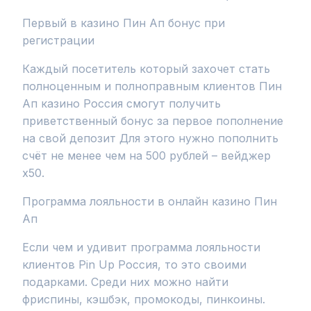
Первый в казино Пин Ап бонус при
регистрации
Каждый посетитель который захочет стать
полноценным и полноправным клиентов Пин
Ап казино Россия смогут получить
приветственный бонус за первое пополнение
на свой депозит Для этого нужно пополнить
счёт не менее чем на 500 рублей – вейджер
х50.
Программа лояльности в онлайн казино Пин
Ап
Если чем и удивит программа лояльности
клиентов Pin Up Россия, то это своими
подарками. Среди них можно найти
фриспины, кэшбэк, промокоды, пинкоины.