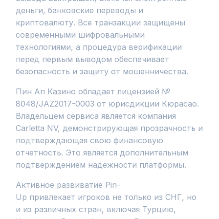
деньги, банковские переводы и
криптовалюту. Все транзакции защищены
современными шифровальными
технологиями, а процедура верификации
перед первым выводом обеспечивает
безопасность и защиту от мошенничества.
Пин Ап Казино обладает лицензией №
8048/JAZ2017-0003 от юрисдикции Кюрасао.
Владельцем сервиса является компания
Carletta NV, демонстрирующая прозрачность и
подтверждающая свою финансовую
отчетность. Это является дополнительным
подтверждением надежности платформы.
Активное развиватие Pin-
Up привлекает игроков не только из СНГ, но
и из различных стран, включая Турцию,