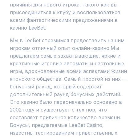
причины для нового игрока, такого как вы,
присоединиться к клубу и воспользоваться
всеми фантастическими предложениями в
казино LeeBet.
Мы в LeeBet стремимся предоставить нашим
игрокам отличный опыт онлайн-казино.Мы
предлагаем самые захватывающие, яркие и
креативные игровые автоматы и настольные
игры, вдохновленные всеми аспектами жизни
японского общества. Самый простой из них —
бонусный раунд, который содержит
дополнительный раунд бонусных действий.
Это казино было первоначально основано в
2002 году и существует с тех пор, что
составляет приличное количество времени.
Бонусы, предлагаемые LeeBet Casino,
известны тестированием приветственных