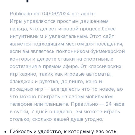
Publicado em 04/06/2024
por admin
Игры управляются простым движением
пальца, что делает игровой процесс более
интуитивным и увлекательным. Этот сайт
является подходящим местом для посещения,
если вы являетесь поклонником букмекерской
конторы и делаете ставки на спортивные
состязания в прямом эфире. От классических
игр казино, таких как игровые автоматы,
блэкджек и рулетка, до бинго, кено и
аркадных игр — всегда есть что-то новое, во
что можно поиграть на своем мобильном
телефоне или планшете. Правильно — 24 часа
в сутки, 7 дней в неделю, вы можете играть
столько, сколько вашей душе угодно.
Гибкость и удобство, к которым у вас есть