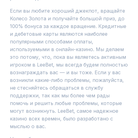
Если вы любите хороший джекпот, вращайте
Колесо Золота и получайте большой приз, до
100% бонуса за каждое вращение. Кредитные
и дебетовые карты являются наиболее
популярными способами оплаты,
используемыми в онлайн-казино. Мы делаем
это потому, что, пока вы являетесь активным
игроком в LeeBet, мы всегда будем полностью
вознаграждать вас — и вы тоже. Если у вас
возникли какие-либо проблемы, пожалуйста,
не стесняйтесь обращаться в службу
поддержки, так как мы более чем рады
помочь и решить любые проблемы, которые
могут возникнуть. LeeBet, самое надежное
казино всех времен, было разработано с
мыслью о вас.