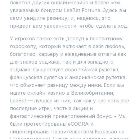
пакетов других онлайн-казино и более чем
уважаемым бонусом LeeBet Fortune. Здесь вы
сами увидите разницу, и, надеюсь, это
придаст вам уверенности, чтобы сделать ход.
У игроков также есть доступ к бесплатному
гороскопу, который включает в себя любовь,
богатство, карьеру и ежедневные отчеты как
для знаков зодиака, так и для западного
зодиака. Существует европейская рулетка,
французская рулетка и американская рулетка,
что объясняет разницу между ними. Если вы
ищете онлайн-казино в Великобритании,
LeeBet — лучшее из них, так как у нас есть все
последние игры, частые акции и
фантастический приветственный бонус. • Мы
были протестированы eCOGRA и
лицензированы правительством Кюрасао на