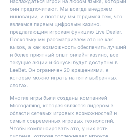
наслаждаться игрой на любом языке, который
они предпочитают. Мы всегда внедряем
инновации, и поэтому мы гордимся тем, что
являемся первым цифровым казино,
предлагающим игрокам функцию Live Dealer.
Поскольку мы рассматриваем это не как
вызов, а как возможность обеспечить лучший
и более приятный опыт онлайн-казино, все
текущие акции и бонусы будут доступны в
LeeBet. Он ограничен 20 вращениями, в
которые можно играть на пяти выбранных
слотах.
Многие игры были созданы компанией
Microgaming, которая является лидером в
области сетевых игровых возможностей и
самых современных игровых технологий.
Чтобы компенсировать это, у них есть
система, которая отслеживает игроков