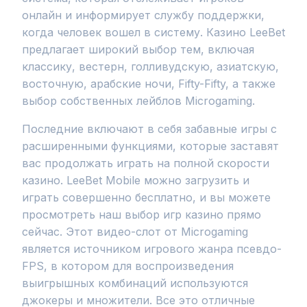
онлайн и информирует службу поддержки,
когда человек вошел в систему. Казино LeeBet
предлагает широкий выбор тем, включая
классику, вестерн, голливудскую, азиатскую,
восточную, арабские ночи, Fifty-Fifty, а также
выбор собственных лейблов Microgaming.
Последние включают в себя забавные игры с
расширенными функциями, которые заставят
вас продолжать играть на полной скорости
казино. LeeBet Mobile можно загрузить и
играть совершенно бесплатно, и вы можете
просмотреть наш выбор игр казино прямо
сейчас. Этот видео-слот от Microgaming
является источником игрового жанра псевдо-
FPS, в котором для воспроизведения
выигрышных комбинаций используются
джокеры и множители. Все это отличные