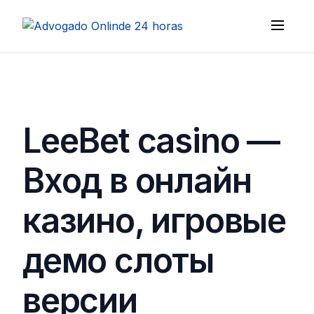
LeeBet casino —
Вход в онлайн
казино, игровые
демо слоты
версии