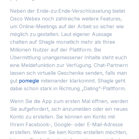
Neben der Ende-zu-Ende-Verschlüsselung bietet
Cisco Webex noch zahlreiche weitere Features,
um Online-Meetings auf der Arbeit so sicher wie
möglich zu gestalten. Laut eigener Aussage
chatten auf Shagle monatlich mehr als three
Millionen Nutzer auf der Plattform. Bei
Übermittlung unangemessener Inhalte steht euch
eine Meldefunktion zur Verfügung. Chat-Partnern
lassen sich virtuelle Geschenke senden, falls man
gut
pomegle
miteinander klarkommt. Shagle geht
dabei schon stark in Richtung „Dating“-Plattform.
Wenn Sie die App zum ersten Mal öffnen, werden
Sie aufgefordert, sich anzumelden oder ein neues
Konto zu erstellen. Sie können ein Konto mit
Ihrem Facebook-, Google- oder E-Mail-Adresse
erstellen. Wenn Sie kein Konto erstellen möchten,