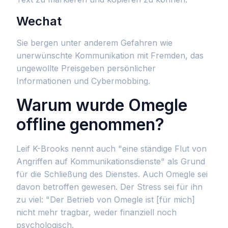
Wechat
Sie bergen unter anderem Gefahren wie
unerwünschte Kommunikation mit Fremden, das
ungewollte Preisgeben persönlicher
Informationen und Cybermobbing.
Warum wurde Omegle
offline genommen?
Leif K-Brooks nennt auch "eine ständige Flut von
Angriffen auf Kommunikationsdienste" als Grund
für die Schließung des Dienstes. Auch Omegle sei
davon betroffen gewesen. Der Stress sei für ihn
zu viel: "Der Betrieb von Omegle ist [für mich]
nicht mehr tragbar, weder finanziell noch
psychologisch.