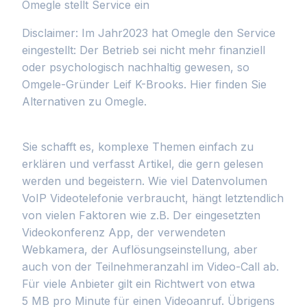
Omegle stellt Service ein
Disclaimer: Im Jahr2023 hat Omegle den Service
eingestellt: Der Betrieb sei nicht mehr finanziell
oder psychologisch nachhaltig gewesen, so
Omgele-Gründer Leif K-Brooks. Hier finden Sie
Alternativen zu Omegle.
Sie schafft es, komplexe Themen einfach zu
erklären und verfasst Artikel, die gern gelesen
werden und begeistern. Wie viel Datenvolumen
VoIP Videotelefonie verbraucht, hängt letztendlich
von vielen Faktoren wie z.B. Der eingesetzten
Videokonferenz App, der verwendeten
Webkamera, der Auflösungseinstellung, aber
auch von der Teilnehmeranzahl im Video-Call ab.
Für viele Anbieter gilt ein Richtwert von etwa
5 MB pro Minute für einen Videoanruf. Übrigens