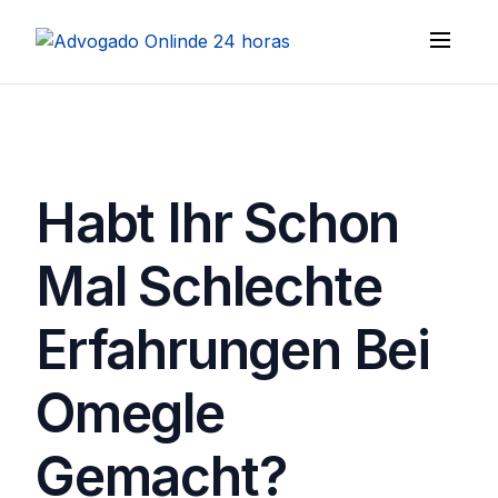
Habt Ihr Schon
Mal Schlechte
Erfahrungen Bei
Omegle
Gemacht?