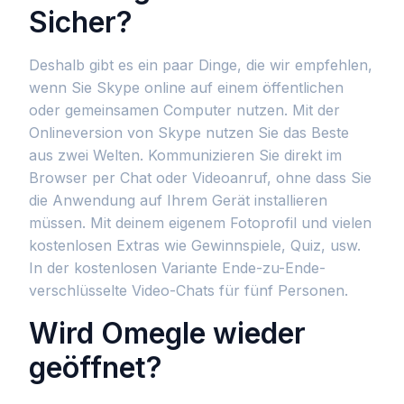
Sicher?
Deshalb gibt es ein paar Dinge, die wir empfehlen,
wenn Sie Skype online auf einem öffentlichen
oder gemeinsamen Computer nutzen. Mit der
Onlineversion von Skype nutzen Sie das Beste
aus zwei Welten. Kommunizieren Sie direkt im
Browser per Chat oder Videoanruf, ohne dass Sie
die Anwendung auf Ihrem Gerät installieren
müssen. Mit deinem eigenem Fotoprofil und vielen
kostenlosen Extras wie Gewinnspiele, Quiz, usw.
In der kostenlosen Variante Ende-zu-Ende-
verschlüsselte Video-Chats für fünf Personen.
Wird Omegle wieder
geöffnet?