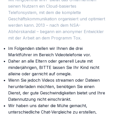
seinen Nutzern ein Cloud-basiertes
Telefonsystem, mit dem die komplette
Geschäftskommunikation organisiert und optimiert
werden kann. 2013 – nach dem NSA-
Abhörskandal – begann ein anonymer Entwickler
mit der Arbeit an dem Programm Tox.
Im Folgenden stellen wir Ihnen die drei
Marktführer im Bereich Videotelefonie vor.
Daher an alle Eltern oder generell Leute mit
minderjährigen, BITTE lassen Sie Ihr Kind nicht
alleine oder garnicht auf omegle.
Wenn Sie jedoch Videos streamen oder Dateien
herunterladen möchten, benötigen Sie einen
Dienst, der gute Geschwindigkeiten bietet und Ihre
Datennutzung nicht einschränkt.
Wir haben uns daher die Mühe gemacht,
unterschiedliche Chat-Vergleiche zu erstellen,