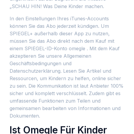
„SCHAU HIN! Was Deine Kinder machen.
In den Einstellungen Ihres iTunes-Accounts
können Sie das Abo jederzeit kündigen. Um
SPIEGEL+ außerhalb dieser App zu nutzen,
müssen Sie das Abo direkt nach dem Kauf mit
einem SPIEGEL-ID-Konto omegle . Mit dem Kauf
akzeptieren Sie unsere Allgemeinen
Geschäftsbedingungen und
Datenschutzerklärung. Lesen Sie Artikel und
Ressourcen, um Kindern zu helfen, online sicher
zu sein. Die Kommunikation ist laut Anbieter 100%
sicher und komplett verschlüsselt. Zudem gibt es
umfassende Funktionen zum Teilen und
gemeinsamen bearbeiten von Informationen und
Dokumenten.
Ist Omegle Für Kinder