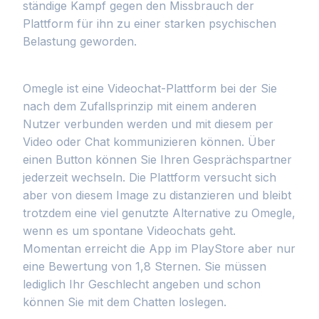
ständige Kampf gegen den Missbrauch der
Plattform für ihn zu einer starken psychischen
Belastung geworden.
Omegle ist eine Videochat-Plattform bei der Sie
nach dem Zufallsprinzip mit einem anderen
Nutzer verbunden werden und mit diesem per
Video oder Chat kommunizieren können. Über
einen Button können Sie Ihren Gesprächspartner
jederzeit wechseln. Die Plattform versucht sich
aber von diesem Image zu distanzieren und bleibt
trotzdem eine viel genutzte Alternative zu Omegle,
wenn es um spontane Videochats geht.
Momentan erreicht die App im PlayStore aber nur
eine Bewertung von 1,8 Sternen. Sie müssen
lediglich Ihr Geschlecht angeben und schon
können Sie mit dem Chatten loslegen.