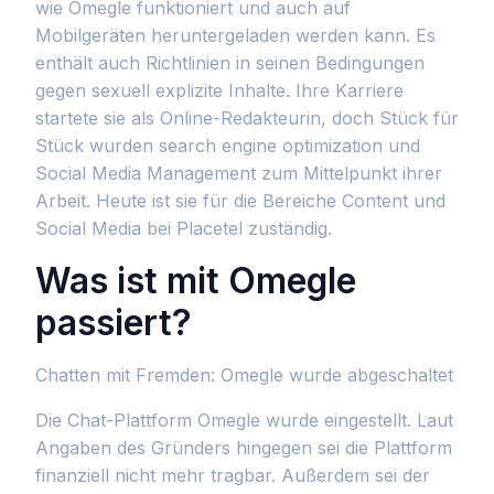
wie Omegle funktioniert und auch auf
Mobilgeräten heruntergeladen werden kann. Es
enthält auch Richtlinien in seinen Bedingungen
gegen sexuell explizite Inhalte. Ihre Karriere
startete sie als Online-Redakteurin, doch Stück für
Stück wurden search engine optimization und
Social Media Management zum Mittelpunkt ihrer
Arbeit. Heute ist sie für die Bereiche Content und
Social Media bei Placetel zuständig.
Was ist mit Omegle
passiert?
Chatten mit Fremden: Omegle wurde abgeschaltet
Die Chat-Plattform Omegle wurde eingestellt. Laut
Angaben des Gründers hingegen sei die Plattform
finanziell nicht mehr tragbar. Außerdem sei der