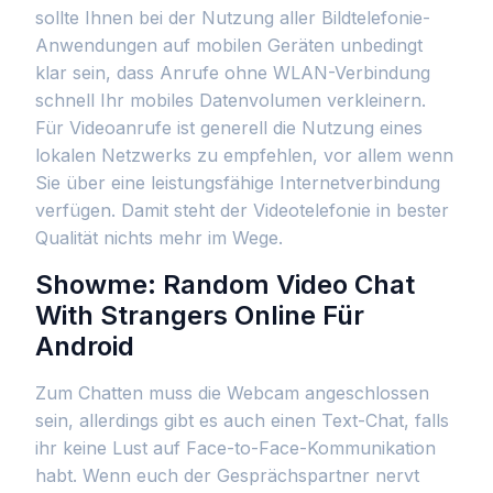
sollte Ihnen bei der Nutzung aller Bildtelefonie-
Anwendungen auf mobilen Geräten unbedingt
klar sein, dass Anrufe ohne WLAN-Verbindung
schnell Ihr mobiles Datenvolumen verkleinern.
Für Videoanrufe ist generell die Nutzung eines
lokalen Netzwerks zu empfehlen, vor allem wenn
Sie über eine leistungsfähige Internetverbindung
verfügen. Damit steht der Videotelefonie in bester
Qualität nichts mehr im Wege.
Showme: Random Video Chat
With Strangers Online Für
Android
Zum Chatten muss die Webcam angeschlossen
sein, allerdings gibt es auch einen Text-Chat, falls
ihr keine Lust auf Face-to-Face-Kommunikation
habt. Wenn euch der Gesprächspartner nervt