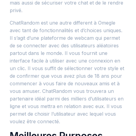
mais aussi de sécuriser votre chat et de le rendre
privé.
ChatRandom est une autre different à Omegle
avec tant de fonctionnalités et d’choices uniques.
Il s’agit d’une plateforme de webcam qui permet
de se connecter avec des utilisateurs aléatoires
partout dans le monde. Il vous fournit une
interface facile à utiliser avec une connexion en
un clic. Il vous suffit de sélectionner votre style et
de confirmer que vous avez plus de 18 ans pour
commencer à vous faire de nouveaux amis et à
vous amuser. ChatRandom vous trouvera un
partenaire idéal parmi des milliers d’utilisateurs en
ligne et vous mettra en relation avec eux. Il vous
permet de choisir l’utilisateur avec lequel vous
voulez être connecté.
Meilleures Purposes