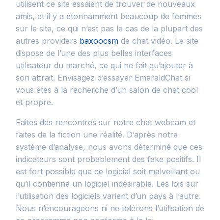
utilisent ce site essaient de trouver de nouveaux
amis, et il y a étonnamment beaucoup de femmes
sur le site, ce qui n’est pas le cas de la plupart des
autres providers
baxoocsm
de chat vidéo. Le site
dispose de l’une des plus belles interfaces
utilisateur du marché, ce qui ne fait qu’ajouter à
son attrait. Envisagez d’essayer EmeraldChat si
vous êtes à la recherche d’un salon de chat cool
et propre.
Faites des rencontres sur notre chat webcam et
faites de la fiction une réalité. D’après notre
système d’analyse, nous avons déterminé que ces
indicateurs sont probablement des fake positifs. Il
est fort possible que ce logiciel soit malveillant ou
qu’il contienne un logiciel indésirable. Les lois sur
l’utilisation des logiciels varient d’un pays à l’autre.
Nous n’encourageons ni ne tolérons l’utilisation de