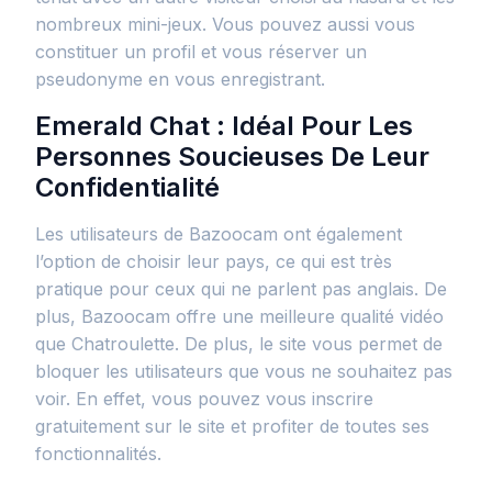
nombreux mini-jeux. Vous pouvez aussi vous
constituer un profil et vous réserver un
pseudonyme en vous enregistrant.
Emerald Chat : Idéal Pour Les
Personnes Soucieuses De Leur
Confidentialité
Les utilisateurs de Bazoocam ont également
l’option de choisir leur pays, ce qui est très
pratique pour ceux qui ne parlent pas anglais. De
plus, Bazoocam offre une meilleure qualité vidéo
que Chatroulette. De plus, le site vous permet de
bloquer les utilisateurs que vous ne souhaitez pas
voir. En effet, vous pouvez vous inscrire
gratuitement sur le site et profiter de toutes ses
fonctionnalités.