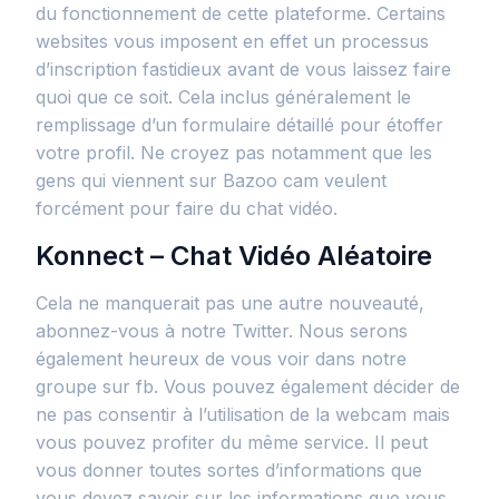
du fonctionnement de cette plateforme. Certains
websites vous imposent en effet un processus
d’inscription fastidieux avant de vous laissez faire
quoi que ce soit. Cela inclus généralement le
remplissage d’un formulaire détaillé pour étoffer
votre profil. Ne croyez pas notamment que les
gens qui viennent sur Bazoo cam veulent
forcément pour faire du chat vidéo.
Konnect – Chat Vidéo Aléatoire
Cela ne manquerait pas une autre nouveauté,
abonnez-vous à notre Twitter. Nous serons
également heureux de vous voir dans notre
groupe sur fb. Vous pouvez également décider de
ne pas consentir à l’utilisation de la webcam mais
vous pouvez profiter du même service. Il peut
vous donner toutes sortes d’informations que
vous devez savoir sur les informations que vous