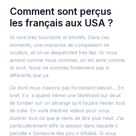
Comment sont perçus
les français aux USA ?
Ils sont très touchants et émotifs. Dans ces
moments, une imprecise de compassion se
soulève, et on se despatched très liés. Ils nous
aiment comme nous sommes, on les aime comme
ils sont. Nous ne sommes finalement pas si
différents que ça.
Ce dont nous n’avons pas forcément besoin… En
bref, il y a quand même une likelihood sur deux
de tomber sur un dérangé qu’il faudra nexter tout
de suite. En voilà d’autres vidéos pour vous
illustrer tout ce que je viens de dire plus haut. J’ai
particulièrement kiffé la session dans laquelle il
parodie « Someone like you » d’Adèle. Si vous