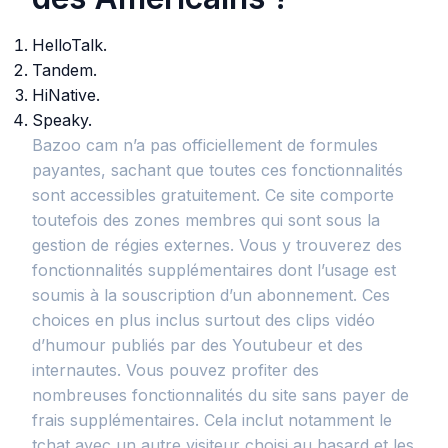
HelloTalk.
Tandem.
HiNative.
Speaky.
Bazoo cam n’a pas officiellement de formules
payantes, sachant que toutes ces fonctionnalités
sont accessibles gratuitement. Ce site comporte
toutefois des zones membres qui sont sous la
gestion de régies externes. Vous y trouverez des
fonctionnalités supplémentaires dont l’usage est
soumis à la souscription d’un abonnement. Ces
choices en plus inclus surtout des clips vidéo
d’humour publiés par des Youtubeur et des
internautes. Vous pouvez profiter des
nombreuses fonctionnalités du site sans payer de
frais supplémentaires. Cela inclut notamment le
tchat avec un autre visiteur choisi au hasard et les