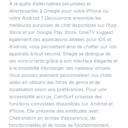
À la quête d’alternatives sécurisées et
divertissantes à Omegle pour votre iPhone ou
votre Android ? Découvrons ensemble les
meilleures purposes de chat disponibles sur l’App
Store et sur Google Play Store. OmeTV suggest
également des applications dédiées pour iOS et
Android, vous permettant ainsi de chatter sur vos
appareils à tout second. Shagle se distingue de
ses concurrents grâce à son interface élégante et
à la possibilité d’échanger des cadeaux virtuels.
Vous pouvez aisément personnaliser vos chats
vidéo en utilisant des filtres de genre et de
localisation selon vos préférences. Pour une
accessibilité accrue, CamSurf propose des
functions conviviales disponibles sur Android et
iPhone. Elle présente des similitudes avec
Chatrandom en termes d’apparence, de
fonctionnalités et de mode de fonctionnement.