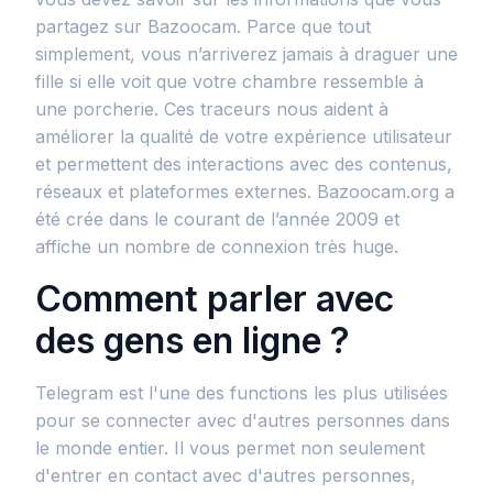
partagez sur Bazoocam. Parce que tout
simplement, vous n’arriverez jamais à draguer une
fille si elle voit que votre chambre ressemble à
une porcherie. Ces traceurs nous aident à
améliorer la qualité de votre expérience utilisateur
et permettent des interactions avec des contenus,
réseaux et plateformes externes. Bazoocam.org a
été crée dans le courant de l’année 2009 et
affiche un nombre de connexion très huge.
Comment parler avec
des gens en ligne ?
Telegram est l'une des functions les plus utilisées
pour se connecter avec d'autres personnes dans
le monde entier. Il vous permet non seulement
d'entrer en contact avec d'autres personnes,