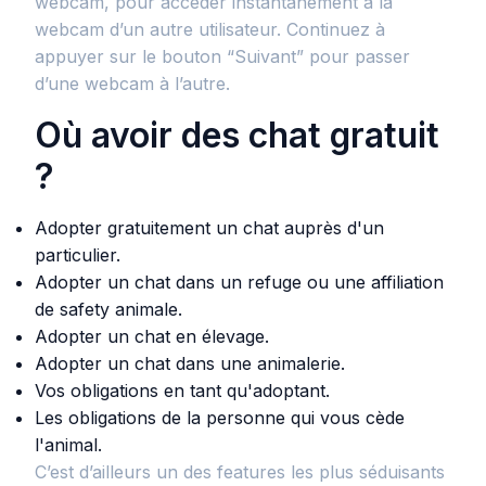
webcam, pour accéder instantanément à la
webcam d’un autre utilisateur. Continuez à
appuyer sur le bouton “Suivant” pour passer
d’une webcam à l’autre.
Où avoir des chat gratuit
?
Adopter gratuitement un chat auprès d'un
particulier.
Adopter un chat dans un refuge ou une affiliation
de safety animale.
Adopter un chat en élevage.
Adopter un chat dans une animalerie.
Vos obligations en tant qu'adoptant.
Les obligations de la personne qui vous cède
l'animal.
C’est d’ailleurs un des features les plus séduisants