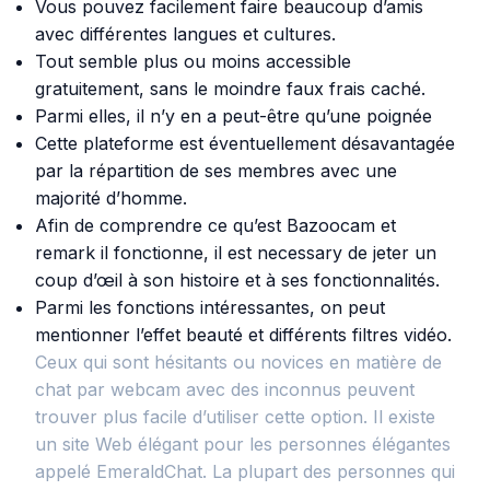
Vous pouvez facilement faire beaucoup d’amis
avec différentes langues et cultures.
Tout semble plus ou moins accessible
gratuitement, sans le moindre faux frais caché.
Parmi elles, il n’y en a peut-être qu’une poignée
Cette plateforme est éventuellement désavantagée
par la répartition de ses membres avec une
majorité d’homme.
Afin de comprendre ce qu’est Bazoocam et
remark il fonctionne, il est necessary de jeter un
coup d’œil à son histoire et à ses fonctionnalités.
Parmi les fonctions intéressantes, on peut
mentionner l’effet beauté et différents filtres vidéo.
Ceux qui sont hésitants ou novices en matière de
chat par webcam avec des inconnus peuvent
trouver plus facile d’utiliser cette option. Il existe
un site Web élégant pour les personnes élégantes
appelé EmeraldChat. La plupart des personnes qui