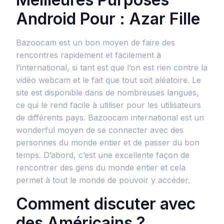
Android Pour : Azar Fille
Bazoocam est un bon moyen de faire des
rencontres rapidement et facilement à
l’international, si tant est que l’on est rien contre la
vidéo webcam et le fait que tout soit aléatoire. Le
site est disponible dans de nombreuses langues,
ce qui le rend facile à utiliser pour les utilisateurs
de différents pays. Bazoocam international est un
wonderful moyen de se connecter avec des
personnes du monde entier et de passer du bon
temps. D’abord, c’est une excellente façon de
rencontrer des gens du monde entier et cela
permet à tout le monde de pouvoir y accéder.
Comment discuter avec
des Américains ?