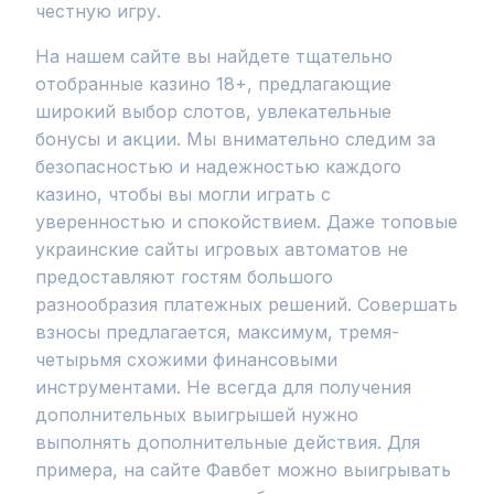
честную игру.
На нашем сайте вы найдете тщательно
отобранные казино 18+, предлагающие
широкий выбор слотов, увлекательные
бонусы и акции. Мы внимательно следим за
безопасностью и надежностью каждого
казино, чтобы вы могли играть с
уверенностью и спокойствием. Даже топовые
украинские сайты игровых автоматов не
предоставляют гостям большого
разнообразия платежных решений. Совершать
взносы предлагается, максимум, тремя-
четырьмя схожими финансовыми
инструментами. Не всегда для получения
дополнительных выигрышей нужно
выполнять дополнительные действия. Для
примера, на сайте Фавбет можно выигрывать