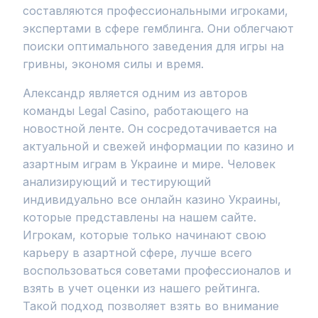
составляются профессиональными игроками,
экспертами в сфере гемблинга. Они облегчают
поиски оптимального заведения для игры на
гривны, экономя силы и время.
Александр является одним из авторов
команды Legal Casino, работающего на
новостной ленте. Он сосредотачивается на
актуальной и свежей информации по казино и
азартным играм в Украине и мире. Человек
анализирующий и тестирующий
индивидуально все онлайн казино Украины,
которые представлены на нашем сайте.
Игрокам, которые только начинают свою
карьеру в азартной сфере, лучше всего
воспользоваться советами профессионалов и
взять в учет оценки из нашего рейтинга.
Такой подход позволяет взять во внимание