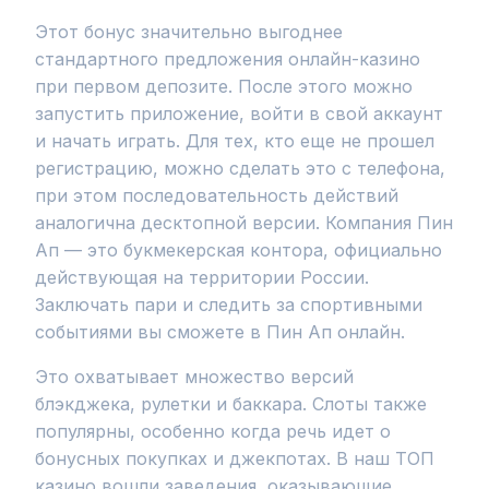
Этот бонус значительно выгоднее
стандартного предложения онлайн-казино
при первом депозите. После этого можно
запустить приложение, войти в свой аккаунт
и начать играть. Для тех, кто еще не прошел
регистрацию, можно сделать это с телефона,
при этом последовательность действий
аналогична десктопной версии. Компания Пин
Ап — это букмекерская контора, официально
действующая на территории России.
Заключать пари и следить за спортивными
событиями вы сможете в Пин Ап онлайн.
Это охватывает множество версий
блэкджека, рулетки и баккара. Слоты также
популярны, особенно когда речь идет о
бонусных покупках и джекпотах. В наш ТОП
казино вошли заведения, оказывающие