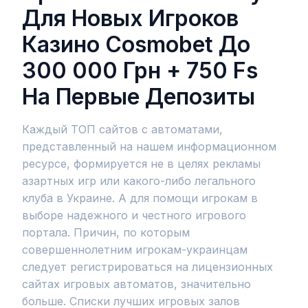
Для Новых Игроков
Казино Cosmobet До
300 000 Грн + 750 Fs
На Первые Депозиты
Каждый ТОП сайтов с автоматами,
представленный на нашем информационном
ресурсе, формируется не в целях рекламы
азартных игр или какого-либо легального
клуба в Украине. А для помощи игрокам в
выборе надежного и честного игрового
портала. Причин, по которым
совершеннолетним игрокам-украинцам
следует регистрироваться на лицензионных
сайтах игровых автоматов, значительно
больше. Списки лучших игровых залов