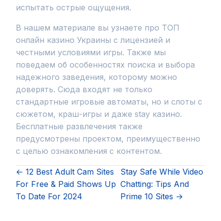
испытать острые ощущения.
В нашем материале вы узнаете про ТОП
онлайн казино Украины с лицензией и
честными условиями игры. Также мы
поведаем об особенностях поиска и выбора
надежного заведения, которому можно
доверять. Сюда входят не только
стандартные игровые автоматы, но и слоты с
сюжетом, краш-игры и даже stay казино.
Бесплатные развлечения также
предусмотрены проектом, преимущественно
с целью ознакомления с контентом.
← 12 Best Adult Cam Sites
Stay Safe While Video
For Free & Paid Shows Up
Chatting: Tips And
To Date For 2024
Prime 10 Sites →