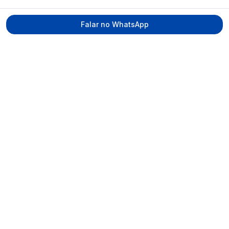
Falar no WhatsApp
Tecmed Radioproteção
Praça Miguel de Cervantes, Ilha do Leite –
Recife/PE, CEP 50070-520
contato@tecmed.com.br
WhatsApp
Ver no mapa
Navegação
Início
Sobre
Serviços