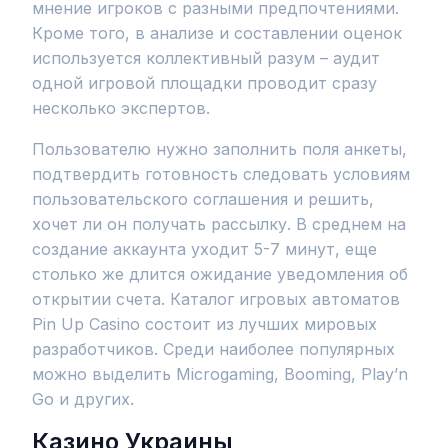
мнение игроков с разными предпочтениями.
Кроме того, в анализе и составлении оценок
используется коллективный разум – аудит
одной игровой площадки проводит сразу
несколько экспертов.
Пользователю нужно заполнить поля анкеты,
подтвердить готовность следовать условиям
пользовательского соглашения и решить,
хочет ли он получать рассылку. В среднем на
создание аккаунта уходит 5-7 минут, еще
столько же длится ожидание уведомления об
открытии счета. Каталог игровых автоматов
Pin Up Casino состоит из лучших мировых
разработчиков. Среди наиболее популярных
можно выделить Microgaming, Booming, Play’n
Go и других.
Казино Украины