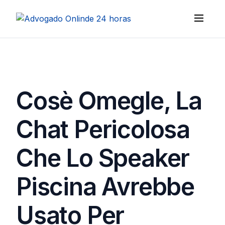
Cosè Omegle, La
Chat Pericolosa
Che Lo Speaker
Piscina Avrebbe
Usato Per