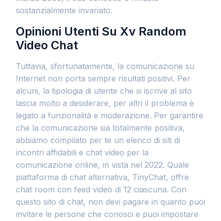
sostanzialmente invariato.
Opinioni Utenti Su Xv Random
Video Chat
Tuttavia, sfortunatamente, la comunicazione su
Internet non porta sempre risultati positivi. Per
alcuni, la tipologia di utente che si iscrive al sito
lascia molto a desiderare, per altri il problema è
legato a funzionalità e moderazione. Per garantire
che la comunicazione sia totalmente positiva,
abbiamo compilato per te un elenco di siti di
incontri affidabili e chat video per la
comunicazione online, in vista nel 2022. Quale
piattaforma di chat alternativa, TinyChat, offre
chat room con feed video di 12 ciascuna. Con
questo sito di chat, non devi pagare in quanto puoi
invitare le persone che conosci e puoi impostare