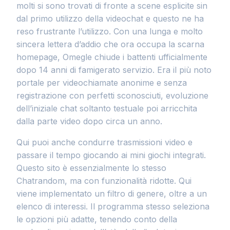
molti si sono trovati di fronte a scene esplicite sin
dal primo utilizzo della videochat e questo ne ha
reso frustrante l’utilizzo. Con una lunga e molto
sincera lettera d’addio che ora occupa la scarna
homepage, Omegle chiude i battenti ufficialmente
dopo 14 anni di famigerato servizio. Era il più noto
portale per videochiamate anonime e senza
registrazione con perfetti sconosciuti, evoluzione
dell’iniziale chat soltanto testuale poi arricchita
dalla parte video dopo circa un anno.
Qui puoi anche condurre trasmissioni video e
passare il tempo giocando ai mini giochi integrati.
Questo sito è essenzialmente lo stesso
Chatrandom, ma con funzionalità ridotte. Qui
viene implementato un filtro di genere, oltre a un
elenco di interessi. Il programma stesso seleziona
le opzioni più adatte, tenendo conto della