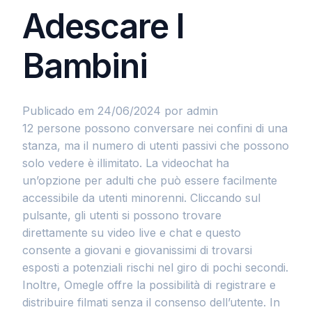
Adescare I
Bambini
Publicado em 24/06/2024
por admin
12 persone possono conversare nei confini di una
stanza, ma il numero di utenti passivi che possono
solo vedere è illimitato. La videochat ha
un’opzione per adulti che può essere facilmente
accessibile da utenti minorenni. Cliccando sul
pulsante, gli utenti si possono trovare
direttamente su video live e chat e questo
consente a giovani e giovanissimi di trovarsi
esposti a potenziali rischi nel giro di pochi secondi.
Inoltre, Omegle offre la possibilità di registrare e
distribuire filmati senza il consenso dell’utente. In