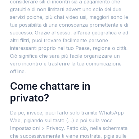
considerare siti di incontri sia a pagamento che
gratuiti e di non limitarti advert uno solo dei due
servizi poiché, più chat video usi, maggiori sono le
tue possibilità di una conoscenza promettente e di
successo. Grazie al sesso, all’area geografica e ad
altri filtri, puoi trovare facilmente persone
interessanti proprio nel tuo Paese, regione o città.
Ciò significa che sarà più facile organizzare un
vero incontro e trasferire la tua comunicazione
offline.
Come chattare in
privato?
Da pc, invece, puoi farlo solo tramite WhatsApp
Web, pigiando sul tasto (…) e poi sulla voce
Impostazioni > Privacy. Fatto ciò, nella schermata
che successivamente ti viene mostrata, pigia sulle