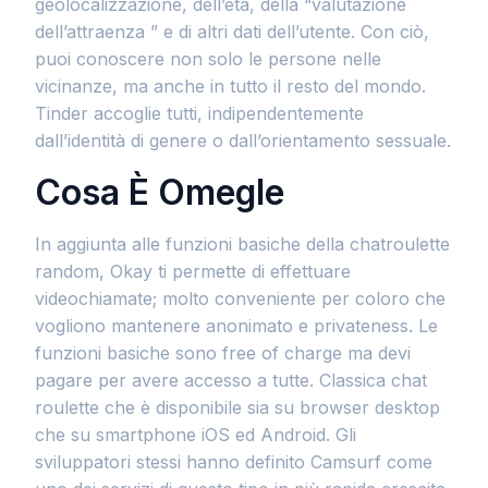
geolocalizzazione, dell’età, della “valutazione
dell’attraenza ” e di altri dati dell’utente. Con ciò,
puoi conoscere non solo le persone nelle
vicinanze, ma anche in tutto il resto del mondo.
Tinder accoglie tutti, indipendentemente
dall’identità di genere o dall’orientamento sessuale.
Cosa È Omegle
In aggiunta alle funzioni basiche della chatroulette
random, Okay ti permette di effettuare
videochiamate; molto conveniente per coloro che
vogliono mantenere anonimato e privateness. Le
funzioni basiche sono free of charge ma devi
pagare per avere accesso a tutte. Classica chat
roulette che è disponibile sia su browser desktop
che su smartphone iOS ed Android. Gli
sviluppatori stessi hanno definito Camsurf come