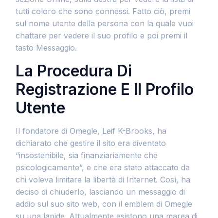
tutti coloro che sono connessi. Fatto ciò, premi
sul nome utente della persona con la quale vuoi
chattare per vedere il suo profilo e poi premi il
tasto Messaggio.
La Procedura Di
Registrazione E Il Profilo
Utente
Il fondatore di Omegle, Leif K-Brooks, ha
dichiarato che gestire il sito era diventato
“insostenibile, sia finanziariamente che
psicologicamente”, e che era stato attaccato da
chi voleva limitare la libertà di Internet. Così, ha
deciso di chiuderlo, lasciando un messaggio di
addio sul suo sito web, con il emblem di Omegle
su una lapide. Attualmente esistono una marea di