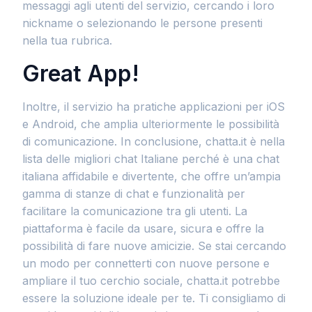
messaggi agli utenti del servizio, cercando i loro
nickname o selezionando le persone presenti
nella tua rubrica.
Great App!
Inoltre, il servizio ha pratiche applicazioni per iOS
e Android, che amplia ulteriormente le possibilità
di comunicazione. In conclusione, chatta.it è nella
lista delle migliori chat Italiane perché è una chat
italiana affidabile e divertente, che offre un’ampia
gamma di stanze di chat e funzionalità per
facilitare la comunicazione tra gli utenti. La
piattaforma è facile da usare, sicura e offre la
possibilità di fare nuove amicizie. Se stai cercando
un modo per connetterti con nuove persone e
ampliare il tuo cerchio sociale, chatta.it potrebbe
essere la soluzione ideale per te. Ti consigliamo di