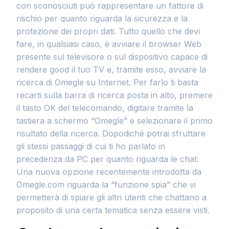
con sconosciuti può rappresentare un fattore di
rischio per quanto riguarda la sicurezza e la
protezione dei propri dati. Tutto quello che devi
fare, in qualsiasi caso, è avviare il browser Web
presente sul televisore o sul dispositivo capace di
rendere good il tuo TV e, tramite esso, avviare la
ricerca di Omegle su Internet. Per farlo ti basta
recarti sulla barra di ricerca posta in alto, premere
il tasto OK del telecomando, digitare tramite la
tastiera a schermo “Omegle” e selezionare il primo
risultato della ricerca. Dopodiché potrai sfruttare
gli stessi passaggi di cui ti ho parlato in
precedenza da PC per quanto riguarda le chat.
Una nuova opzione recentemente introdotta da
Omegle.com riguarda la “funzione spia” che vi
permetterà di spiare gli altri utenti che chattano a
proposito di una certa tematica senza essere visti.