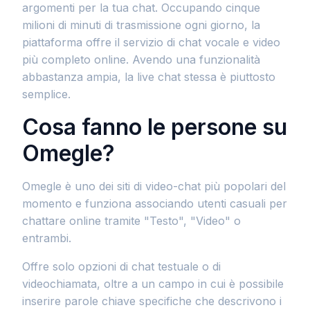
argomenti per la tua chat. Occupando cinque
milioni di minuti di trasmissione ogni giorno, la
piattaforma offre il servizio di chat vocale e video
più completo online. Avendo una funzionalità
abbastanza ampia, la live chat stessa è piuttosto
semplice.
Cosa fanno le persone su
Omegle?
Omegle è uno dei siti di video-chat più popolari del
momento e funziona associando utenti casuali per
chattare online tramite "Testo", "Video" o
entrambi.
Offre solo opzioni di chat testuale o di
videochiamata, oltre a un campo in cui è possibile
inserire parole chiave specifiche che descrivono i