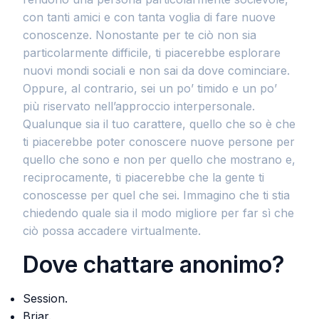
con tanti amici e con tanta voglia di fare nuove
conoscenze. Nonostante per te ciò non sia
particolarmente difficile, ti piacerebbe esplorare
nuovi mondi sociali e non sai da dove cominciare.
Oppure, al contrario, sei un po’ timido e un po’
più riservato nell’approccio interpersonale.
Qualunque sia il tuo carattere, quello che so è che
ti piacerebbe poter conoscere nuove persone per
quello che sono e non per quello che mostrano e,
reciprocamente, ti piacerebbe che la gente ti
conoscesse per quel che sei. Immagino che ti stia
chiedendo quale sia il modo migliore per far sì che
ciò possa accadere virtualmente.
Dove chattare anonimo?
Session.
Briar.