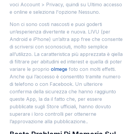
voci Account > Privacy, quindi su Ultimo accesso
e online e seleziona l'opzione Nessuno.
Non ci sono costi nascosti e puoi goderti
un’esperienza divertente e nuova. LIVU (per
Android e iPhone) un’altra app free che consente
di scriversi con sconosciuti, molto semplice
all’utilizzo. La caratteristica più apprezzata è qiella
di filtrare per abitudini ed interest e quella di poter
variare le proprio
olmege
foto con molti effetti.
Anche qui l’accesso è consentito tramite numero
di telefono o con Facebook. Un ulteriore
conferma della sicurezza che hanno raggiunto
queste App, la da il fatto che, per essere
pubblicate sugli Store ufficiali, hanno dovuto
superare i loro controlli per ottenerne
l’approvazione alla pubblicazione..