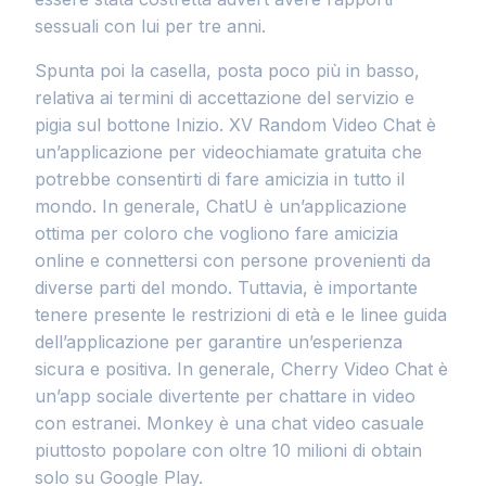
sessuali con lui per tre anni.
Spunta poi la casella, posta poco più in basso,
relativa ai termini di accettazione del servizio e
pigia sul bottone Inizio. XV Random Video Chat è
un’applicazione per videochiamate gratuita che
potrebbe consentirti di fare amicizia in tutto il
mondo. In generale, ChatU è un’applicazione
ottima per coloro che vogliono fare amicizia
online e connettersi con persone provenienti da
diverse parti del mondo. Tuttavia, è importante
tenere presente le restrizioni di età e le linee guida
dell’applicazione per garantire un’esperienza
sicura e positiva. In generale, Cherry Video Chat è
un’app sociale divertente per chattare in video
con estranei. Monkey è una chat video casuale
piuttosto popolare con oltre 10 milioni di obtain
solo su Google Play.