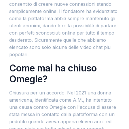
consentito di creare nuove connessioni stando
semplicemente online. Il fondatore ha evidenziato
come la piattaforma abbia sempre mantenuto gli
utenti anonimi, dando loro la possibilità di parlare
con perfetti sconosciuti online per tutto il tempo
desiderato. Sicuramente quelle che abbiamo
elencato sono solo alcune delle video chat piu
popolari.
Come mai ha chiuso
Omegle?
Chiusura per un accordo. Nel 2021 una donna
americana, identificata come A.M., ha intentato
una causa contro Omegle con l'accusa di essere
stata messa in contatto dalla piattaforma con un
pedofilo quando aveva appena eleven anni, ed
essere stata costretta advert avere rapporti