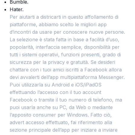
Bumble.
Hater.
Per aiutarti a districarti in questo affollamento di
piattaforme, abbiamo scelto le migliori app
d’incontri da usare per conoscere nuove persone.
La selezione è stata fatta in base a facilità d’uso,
popolarità, interfaccia semplice, disponibilità per
tutti i sistemi operativi, funzioni presenti, grado di
sicurezza per la privacy e gratuità. Se desideri
chattare con i tuoi amici iscritti a Facebook allora
devi avvalerti dell’app multipiattaforma Messenger.
Puoi utilizzarla su Android e iOS/iPadOS
effettuando l’accesso con il tuo account
Facebook o tramite il tuo numero di telefono, ma
puoi usarla anche su PC, da Web o mediante
l’apposito consumer per Windows. Fatto ciò,
advert accesso effettuato, fai riferimento alla
sezione principale dell’app per iniziare a inviare