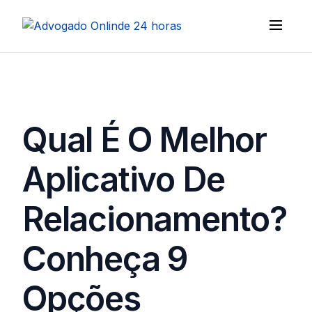
Qual É O Melhor
Aplicativo De
Relacionamento?
Conheça 9
Opções