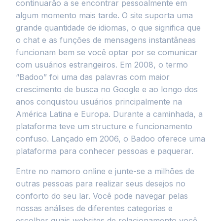
continuarão a se encontrar pessoalmente em
algum momento mais tarde. O site suporta uma
grande quantidade de idiomas, o que significa que
o chat e as funções de mensagens instantâneas
funcionam bem se você optar por se comunicar
com usuários estrangeiros. Em 2008, o termo
“Badoo” foi uma das palavras com maior
crescimento de busca no Google e ao longo dos
anos conquistou usuários principalmente na
América Latina e Europa. Durante a caminhada, a
plataforma teve um structure e funcionamento
confuso. Lançado em 2006, o Badoo oferece uma
plataforma para conhecer pessoas e paquerar.
Entre no namoro online e junte-se a milhões de
outras pessoas para realizar seus desejos no
conforto do seu lar. Você pode navegar pelas
nossas análises de diferentes categorias e
escolher quais websites de relacionamento você