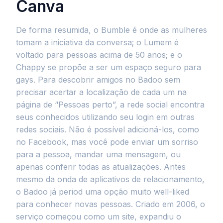
Canva
De forma resumida, o Bumble é onde as mulheres
tomam a iniciativa da conversa; o Lumem é
voltado para pessoas acima de 50 anos; e o
Chappy se propõe a ser um espaço seguro para
gays. Para descobrir amigos no Badoo sem
precisar acertar a localização de cada um na
página de “Pessoas perto”, a rede social encontra
seus conhecidos utilizando seu login em outras
redes sociais. Não é possível adicioná-los, como
no Facebook, mas você pode enviar um sorriso
para a pessoa, mandar uma mensagem, ou
apenas conferir todas as atualizações. Antes
mesmo da onda de aplicativos de relacionamento,
o Badoo já period uma opção muito well-liked
para conhecer novas pessoas. Criado em 2006, o
serviço começou como um site, expandiu o