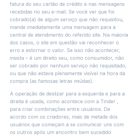
fatura do seu cartão de crédito e nas mensagens
recebidas no seu e-mail. Se você ver que foi
cobrado(a) de algum serviço que não requisitou,
mande imediatamente uma mensagem para a
central de atendimento do referido site. Na maioria
dos casos, o site em questão vai reconhecer o
erro e estornar o valor. Se isso não acontecer,
insista – é um direito seu, como consumidor, não
ser cobrado por nenhum serviço não requisitado,
ou que não estava plenamente visível na hora da
compra (as famosas letras miúdas).
A operação de deslizar para a esquerda e para a
direita é usada, como acontece com a Tinder ,
para criar combinações entre usuários. De
acordo com os criadores, mais de metade dos
usuários que começam a se comunicar uns com
os outros após um encontro bem sucedido