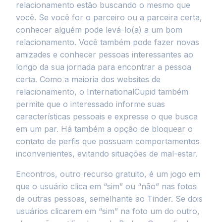
relacionamento estão buscando o mesmo que
você. Se você for o parceiro ou a parceira certa,
conhecer alguém pode levá-lo(a) a um bom
relacionamento. Você também pode fazer novas
amizades e conhecer pessoas interessantes ao
longo da sua jornada para encontrar a pessoa
certa. Como a maioria dos websites de
relacionamento, o InternationalCupid também
permite que o interessado informe suas
características pessoais e expresse o que busca
em um par. Há também a opção de bloquear o
contato de perfis que possuam comportamentos
inconvenientes, evitando situações de mal-estar.
Encontros, outro recurso gratuito, é um jogo em
que o usuário clica em “sim” ou “não” nas fotos
de outras pessoas, semelhante ao Tinder. Se dois
usuários clicarem em “sim” na foto um do outro,