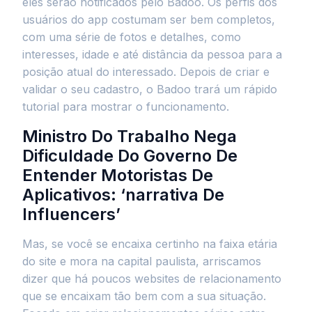
eles serão notificados pelo Badoo. Os perfis dos
usuários do app costumam ser bem completos,
com uma série de fotos e detalhes, como
interesses, idade e até distância da pessoa para a
posição atual do interessado. Depois de criar e
validar o seu cadastro, o Badoo trará um rápido
tutorial para mostrar o funcionamento.
Ministro Do Trabalho Nega
Dificuldade Do Governo De
Entender Motoristas De
Aplicativos: ‘narrativa De
Influencers’
Mas, se você se encaixa certinho na faixa etária
do site e mora na capital paulista, arriscamos
dizer que há poucos websites de relacionamento
que se encaixam tão bem com a sua situação.