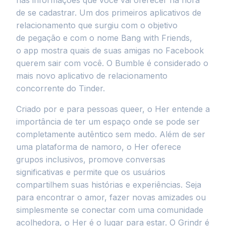
nas informações que você vai oferecer na hora
de se cadastrar. Um dos primeiros aplicativos de
relacionamento que surgiu com o objetivo
de pegação e com o nome Bang with Friends,
o app mostra quais de suas amigas no Facebook
querem sair com você. O Bumble é considerado o
mais novo aplicativo de relacionamento
concorrente do Tinder.
Criado por e para pessoas queer, o Her entende a
importância de ter um espaço onde se pode ser
completamente autêntico sem medo. Além de ser
uma plataforma de namoro, o Her oferece
grupos inclusivos, promove conversas
significativas e permite que os usuários
compartilhem suas histórias e experiências. Seja
para encontrar o amor, fazer novas amizades ou
simplesmente se conectar com uma comunidade
acolhedora, o Her é o lugar para estar. O Grindr é