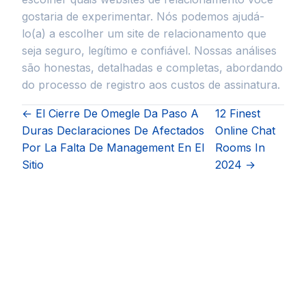
gostaria de experimentar. Nós podemos ajudá-
lo(a) a escolher um site de relacionamento que
seja seguro, legítimo e confiável. Nossas análises
são honestas, detalhadas e completas, abordando
do processo de registro aos custos de assinatura.
← El Cierre De Omegle Da Paso A
12 Finest
Duras Declaraciones De Afectados
Online Chat
Por La Falta De Management En El
Rooms In
Sitio
2024 →