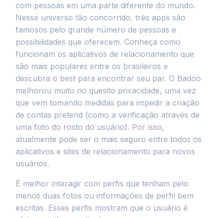
com pessoas em uma parte diferente do mundo.
Nesse universo tão concorrido, três apps são
famosos pelo grande número de pessoas e
possibilidades que oferecem. Conheça como
funcionam os aplicativos de relacionamento que
são mais populares entre os brasileiros e
descubra o best para encontrar seu par. O Badoo
melhorou muito no quesito privacidade, uma vez
que vem tomando medidas para impedir a criação
de contas pretend (como a verificação através de
uma foto do rosto do usuário). Por isso,
atualmente pode ser o mais seguro entre todos os
aplicativos e sites de relacionamento para novos
usuários.
É melhor interagir com perfis que tenham pelo
menos duas fotos ou informações de perfil bem
escritas. Esses perfis mostram que o usuário é