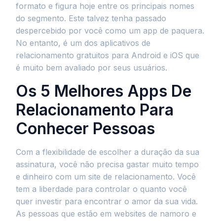
formato e figura hoje entre os principais nomes
do segmento. Este talvez tenha passado
despercebido por você como um app de paquera.
No entanto, é um dos aplicativos de
relacionamento gratuitos para Android e iOS que
é muito bem avaliado por seus usuários.
Os 5 Melhores Apps De
Relacionamento Para
Conhecer Pessoas
Com a flexibilidade de escolher a duração da sua
assinatura, você não precisa gastar muito tempo
e dinheiro com um site de relacionamento. Você
tem a liberdade para controlar o quanto você
quer investir para encontrar o amor da sua vida. ​​​​​​​
As pessoas que estão em websites de namoro e