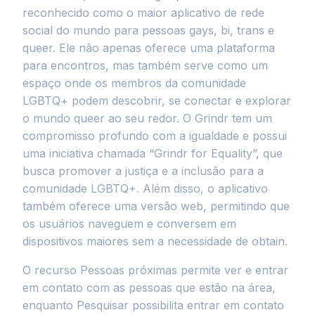
reconhecido como o maior aplicativo de rede
social do mundo para pessoas gays, bi, trans e
queer. Ele não apenas oferece uma plataforma
para encontros, mas também serve como um
espaço onde os membros da comunidade
LGBTQ+ podem descobrir, se conectar e explorar
o mundo queer ao seu redor. O Grindr tem um
compromisso profundo com a igualdade e possui
uma iniciativa chamada “Grindr for Equality”, que
busca promover a justiça e a inclusão para a
comunidade LGBTQ+. Além disso, o aplicativo
também oferece uma versão web, permitindo que
os usuários naveguem e conversem em
dispositivos maiores sem a necessidade de obtain.
O recurso Pessoas próximas permite ver e entrar
em contato com as pessoas que estão na área,
enquanto Pesquisar possibilita entrar em contato