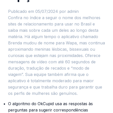
Publicado em 05/07/2024
por admin
Confira no índice a seguir o nome dos melhores
sites de relacionamento para usar no Brasil e
saiba mais sobre cada um deles ao longo desta
matéria. Há algum tempo o aplicativo chamado
Brenda mudou de nome para Wapa, mas continua
aproximando meninas lésbicas, bissexuais ou
curiosas que estejam nas proximidades. Oferece
mensagens de vídeo com até 60 segundos de
duração, tradução de recados e “modo de
viagem”. Sua equipe também afirma que o
aplicativo é totalmente moderado para maior
segurança e que trabalha duro para garantir que
os perfis de mulheres são genuínos.
O algoritmo do OkCupid usa as respostas às
perguntas para sugerir correspondências