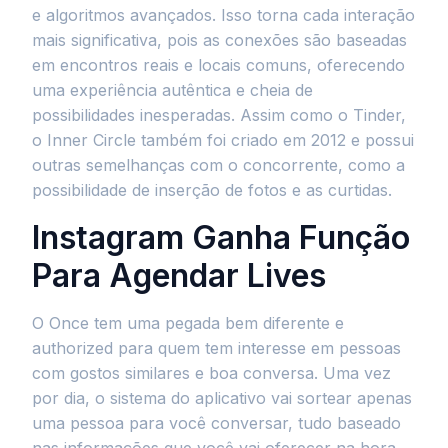
e algoritmos avançados. Isso torna cada interação
mais significativa, pois as conexões são baseadas
em encontros reais e locais comuns, oferecendo
uma experiência autêntica e cheia de
possibilidades inesperadas. Assim como o Tinder,
o Inner Circle também foi criado em 2012 e possui
outras semelhanças com o concorrente, como a
possibilidade de inserção de fotos e as curtidas.
Instagram Ganha Função
Para Agendar Lives
O Once tem uma pegada bem diferente e
authorized para quem tem interesse em pessoas
com gostos similares e boa conversa. Uma vez
por dia, o sistema do aplicativo vai sortear apenas
uma pessoa para você conversar, tudo baseado