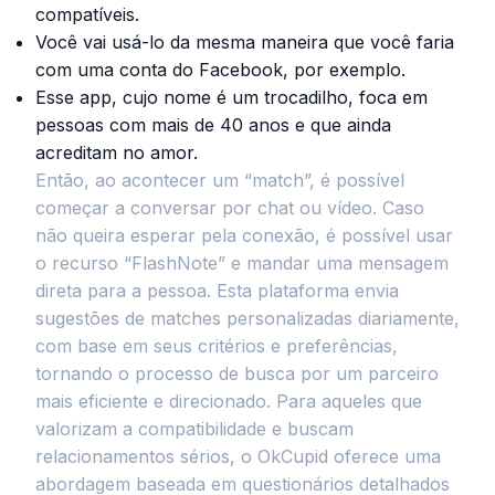
compatíveis.
Você vai usá-lo da mesma maneira que você faria
com uma conta do Facebook, por exemplo.
Esse app, cujo nome é um trocadilho, foca em
pessoas com mais de 40 anos e que ainda
acreditam no amor.
Então, ao acontecer um “match”, é possível
começar a conversar por chat ou vídeo. Caso
não queira esperar pela conexão, é possível usar
o recurso “FlashNote” e mandar uma mensagem
direta para a pessoa. Esta plataforma envia
sugestões de matches personalizadas diariamente,
com base em seus critérios e preferências,
tornando o processo de busca por um parceiro
mais eficiente e direcionado. Para aqueles que
valorizam a compatibilidade e buscam
relacionamentos sérios, o OkCupid oferece uma
abordagem baseada em questionários detalhados