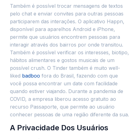
Também é possível trocar mensagens de textos
pelo chat e enviar convites para outras pessoas
participarem das interações. O aplicativo Happn,
disponível para aparelhos Android e iPhone,
permite que usuários encontrem pessoas para
interagir através dos bairros por onde transitou.
Também é possível verificar os interesses, biotipo,
hábitos alimentares e gostos musicais de um
possível crush. O Tinder também é muito well-
liked
badboo
fora do Brasil, fazendo com que
você possa encontrar um date com facilidade
quando estiver viajando. Durante a pandemia de
COVID, a empresa liberou acesso gratuito ao
recurso Passaporte, que permite ao usuário
conhecer pessoas de uma região diferente da sua.
A Privacidade Dos Usuários