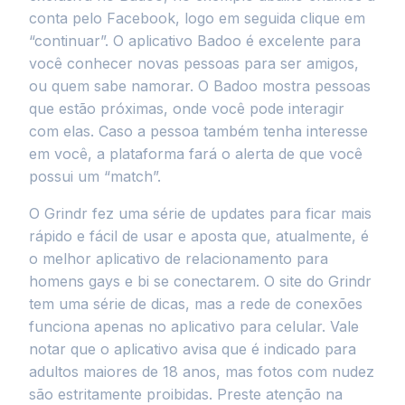
conta pelo Facebook, logo em seguida clique em
“continuar”. O aplicativo Badoo é excelente para
você conhecer novas pessoas para ser amigos,
ou quem sabe namorar. O Badoo mostra pessoas
que estão próximas, onde você pode interagir
com elas. Caso a pessoa também tenha interesse
em você, a plataforma fará o alerta de que você
possui um “match”.
O Grindr fez uma série de updates para ficar mais
rápido e fácil de usar e aposta que, atualmente, é
o melhor aplicativo de relacionamento para
homens gays e bi se conectarem. O site do Grindr
tem uma série de dicas, mas a rede de conexões
funciona apenas no aplicativo para celular. Vale
notar que o aplicativo avisa que é indicado para
adultos maiores de 18 anos, mas fotos com nudez
são estritamente proibidas. Preste atenção na