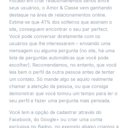
Focado em criar relacionamentos sérios entre
seus usuários, o Amor & Classe vem ganhando
destaque na área de relacionamentos online.
Estima-se que 41% dos solteiros que assinam o
site, conseguem encontrar o seu par perfect.
Você pode conversar diretamente com os
usuários que lhe interessarem – enviando uma
mensagem ou alguma pergunta (no site, há uma
lista de perguntas automáticas que você pode
escolher). Recomendamos, no entanto, que você
leia bem o perfil da outra pessoa antes de tentar
um contato. Só mande algo se aquilo realmente
chamar a atenção da pessoa, ou que consiga
demonstrar que você tomou um tempo para ler o
seu perfil e fazer uma pergunta mais pensada.
Você tem a opção de cadastrar através do
Facebook, do Google+ ou criar uma conta
exclusiva no Badoo, no exemplo abaixo criamos a