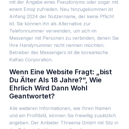
mit der Angabe eines Pseudonyms oder sogar mit
einem Emoji zufrieden. Neu hinzugekommen ist
Anfang 2024 der Nutzername, der keine Pflicht
ist. Sie können ihn als Alternative zur
Telefonnummer verwenden, um sich im
Messenger mit Personen zu verbinden, denen Sie
Ihre Handynummer nicht nennen möchten.
Betreiber des Messengers ist die koreanische
KaKao Corporation.
Wenn Eine Website Fragt: „bist
Du Älter Als 18 Jahre?“, Wie
Ehrlich Wird Dann Wohl
Geantwortet?
Alle weiteren Informationen, wie Ihren Namen
und ein Profilbild, können Sie freiwillig zusätzlich
angeben. Der Anbieter Threema GmbH mit Sitz in