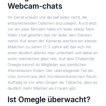
Webcam-chats
Ihr Gerät erlaubt uns derzeit leider nicht, die
entsprechenden Optionen anzuzeigen. Auch jetzt
vor ein paar Minuten habe ich leider etwas beim
Video chat gesehen das mir leider den Glauben
nahm. Auf einen der Kameras warfare ein kleines
Mädchen zu sehen (1-3 Jahre alt) das sich mit
einen deutlich älteren man unterhielt und dabei an
einen männlichen glied rieb. Auf dem Chatportal
Omegle kannst du Mitglieder aus sämtlichen
Altersklassen finden. Der überwiegende Teil der
User kommt aus dem Nordamerikanischen Raum.
Auffällig ist vor allen Dingen die Tatsache, dass es
deutlich mehr Männer als Frauen gibt.
Ist Omegle überwacht?