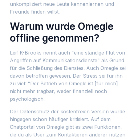
unkompliziert neue Leute kennenlernen und
Freunde finden willst.
Warum wurde Omegle
offline genommen?
Leif K-Brooks nennt auch "eine ständige Flut von
Angriffen auf Kommunikationsdienste" als Grund
für die Schließung des Dienstes. Auch Omegle sei
davon betroffen gewesen. Der Stress sei für ihn
zu viel: "Der Betrieb von Omegle ist [für mich]
nicht mehr tragbar, weder finanziell noch
psychologisch.
Der Datenschutz der kostenfreien Version wurde
hingegen schon häufiger kritisiert. Auf dem
Chatportal von Omegle gibt es zwei Funktionen,
die du als User zum Kontaktieren anderer nutzen