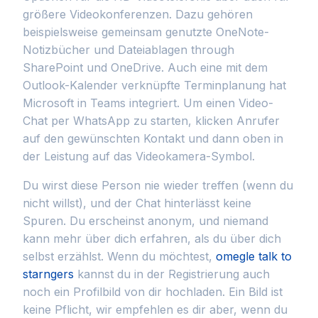
größere Videokonferenzen. Dazu gehören
beispielsweise gemeinsam genutzte OneNote-
Notizbücher und Dateiablagen through
SharePoint und OneDrive. Auch eine mit dem
Outlook-Kalender verknüpfte Terminplanung hat
Microsoft in Teams integriert. Um einen Video-
Chat per WhatsApp zu starten, klicken Anrufer
auf den gewünschten Kontakt und dann oben in
der Leistung auf das Videokamera-Symbol.
Du wirst diese Person nie wieder treffen (wenn du
nicht willst), und der Chat hinterlässt keine
Spuren. Du erscheinst anonym, und niemand
kann mehr über dich erfahren, als du über dich
selbst erzählst. Wenn du möchtest,
omegle talk to
starngers
kannst du in der Registrierung auch
noch ein Profilbild von dir hochladen. Ein Bild ist
keine Pflicht, wir empfehlen es dir aber, wenn du