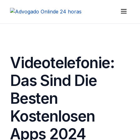
Videotelefonie:
Das Sind Die
Besten
Kostenlosen
Apps 2024