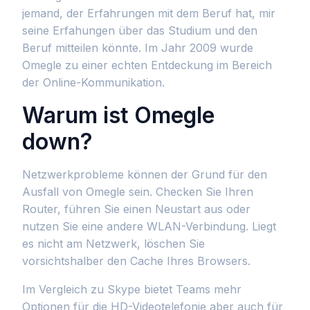
jemand, der Erfahrungen mit dem Beruf hat, mir
seine Erfahungen über das Studium und den
Beruf mitteilen könnte. Im Jahr 2009 wurde
Omegle zu einer echten Entdeckung im Bereich
der Online-Kommunikation.
Warum ist Omegle
down?
Netzwerkprobleme können der Grund für den
Ausfall von Omegle sein. Checken Sie Ihren
Router, führen Sie einen Neustart aus oder
nutzen Sie eine andere WLAN-Verbindung. Liegt
es nicht am Netzwerk, löschen Sie
vorsichtshalber den Cache Ihres Browsers.
Im Vergleich zu Skype bietet Teams mehr
Optionen für die HD-Videotelefonie aber auch für