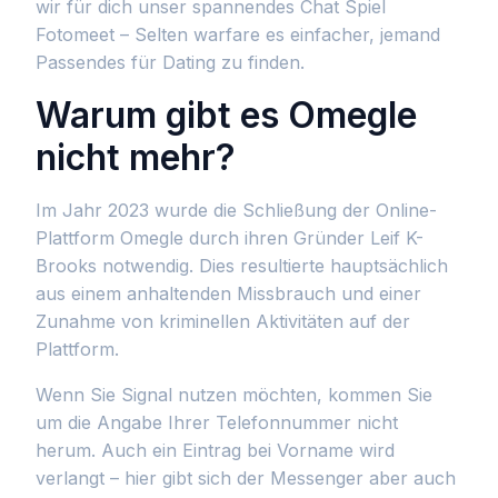
wir für dich unser spannendes Chat Spiel
Fotomeet – Selten warfare es einfacher, jemand
Passendes für Dating zu finden.
Warum gibt es Omegle
nicht mehr?
Im Jahr 2023 wurde die Schließung der Online-
Plattform Omegle durch ihren Gründer Leif K-
Brooks notwendig. Dies resultierte hauptsächlich
aus einem anhaltenden Missbrauch und einer
Zunahme von kriminellen Aktivitäten auf der
Plattform.
Wenn Sie Signal nutzen möchten, kommen Sie
um die Angabe Ihrer Telefonnummer nicht
herum. Auch ein Eintrag bei Vorname wird
verlangt – hier gibt sich der Messenger aber auch