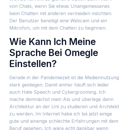
von Chats, wenn Sie etwas Unangemessenes
beim Chatten mit anderen vermeiden möchten.
Der Benutzer benötigt eine Webcam und ein
Mikrofon, um mit dem Chatten zu beginnen.
Wie Kann Ich Meine
Sprache Bei Omegle
Einstellen?
Gerade in der Pandemiezeit ist die Mediennutzung
stark gestiegen. Damit einher häuft sich leider
auch Hate Speech und Cybergrooming. Ich
mache demnächst mein Abi und überlege dann
Architektur an der Uni zu studieren und Architekt
zu werden. Im Internet habe ich bis jetzt einige
gute und einenge schlechte Erfahrungen mit dem
Beruf gesehen. Ich wäre echt dankbar wenn