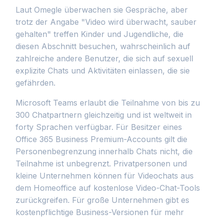
Laut Omegle überwachen sie Gespräche, aber
trotz der Angabe "Video wird überwacht, sauber
gehalten" treffen Kinder und Jugendliche, die
diesen Abschnitt besuchen, wahrscheinlich auf
zahlreiche andere Benutzer, die sich auf sexuell
explizite Chats und Aktivitäten einlassen, die sie
gefährden.
Microsoft Teams erlaubt die Teilnahme von bis zu
300 Chatpartnern gleichzeitig und ist weltweit in
forty Sprachen verfügbar. Für Besitzer eines
Office 365 Business Premium-Accounts gilt die
Personenbegrenzung innerhalb Chats nicht, die
Teilnahme ist unbegrenzt. Privatpersonen und
kleine Unternehmen können für Videochats aus
dem Homeoffice auf kostenlose Video-Chat-Tools
zurückgreifen. Für große Unternehmen gibt es
kostenpflichtige Business-Versionen für mehr