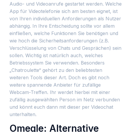
Audio- und Videoanrufe gestartet werden. Welche
App für Videotelefonie sich am besten eignet, ist
von Ihren individuellen Anforderungen als Nutzer
abhängig. In Ihre Entscheidung sollte vor allem
einfließen, welche Funktionen Sie benötigen und
wie hoch die Sicherheitsanforderungen (z.B.
Verschlüsselung von Chats und Gesprächen) sein
sollen. Wichtig ist natürlich auch, welches
Betriebssystem Sie verwenden. Besonders
„Chatroulette“ gehört zu den beliebtesten
weiteren Tools dieser Art. Doch es gibt noch
weitere spannende Anbieter für zufällige
Webcam-Treffen. Ihr werdet hierbei mit einer
zufällig ausgewählten Person im Netz verbunden
und könnt euch dann mit dieser per Videochat
unterhalten.
Omegle: Alternative