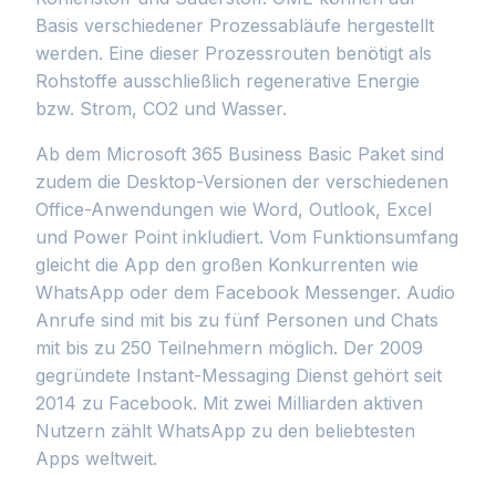
Basis verschiedener Prozessabläufe hergestellt
werden. Eine dieser Prozessrouten benötigt als
Rohstoffe ausschließlich regenerative Energie
bzw. Strom, CO2 und Wasser.
Ab dem Microsoft 365 Business Basic Paket sind
zudem die Desktop-Versionen der verschiedenen
Office-Anwendungen wie Word, Outlook, Excel
und Power Point inkludiert. Vom Funktionsumfang
gleicht die App den großen Konkurrenten wie
WhatsApp oder dem Facebook Messenger. Audio
Anrufe sind mit bis zu fünf Personen und Chats
mit bis zu 250 Teilnehmern möglich. Der 2009
gegründete Instant-Messaging Dienst gehört seit
2014 zu Facebook. Mit zwei Milliarden aktiven
Nutzern zählt WhatsApp zu den beliebtesten
Apps weltweit.