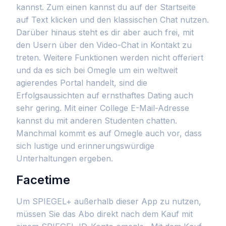
kannst. Zum einen kannst du auf der Startseite
auf Text klicken und den klassischen Chat nutzen.
Darüber hinaus steht es dir aber auch frei, mit
den Usern über den Video-Chat in Kontakt zu
treten. Weitere Funktionen werden nicht offeriert
und da es sich bei Omegle um ein weltweit
agierendes Portal handelt, sind die
Erfolgsaussichten auf ernsthaftes Dating auch
sehr gering. Mit einer College E-Mail-Adresse
kannst du mit anderen Studenten chatten.
Manchmal kommt es auf Omegle auch vor, dass
sich lustige und erinnerungswürdige
Unterhaltungen ergeben.
Facetime
Um SPIEGEL+ außerhalb dieser App zu nutzen,
müssen Sie das Abo direkt nach dem Kauf mit