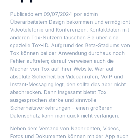
Publicado em 09/07/2024
por admin
Überarbeitetem Design bekommen und ermöglicht
Videotelefonie und Konferenzen. Kontaktdaten mit
anderen Tox-Nutzern tauschen Sie über eine
spezielle Tox-ID. Aufgrund des Beta-Stadiums von
Tox können bei der Anwendung durchaus noch
Fehler auftreten; darauf verweisen auch die
Macher von Tox auf ihrer Website. Wer auf
absolute Sicherheit bei Videoanrufen, VoIP und
Instant-Messaging legt, den sollte dies aber nicht
abschrecken. Denn insgesamt bietet Tox
ausgesprochen starke und sinnvolle
Sicherheitsvorkehrungen – einen größeren
Datenschutz kann man quick nicht verlangen.
Neben dem Versand von Nachrichten, Videos,
Fotos und Dokumenten können mit der App auch