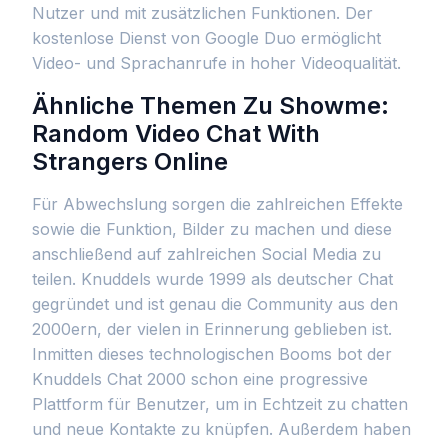
Nutzer und mit zusätzlichen Funktionen. Der
kostenlose Dienst von Google Duo ermöglicht
Video- und Sprachanrufe in hoher Videoqualität.
Ähnliche Themen Zu Showme:
Random Video Chat With
Strangers Online
Für Abwechslung sorgen die zahlreichen Effekte
sowie die Funktion, Bilder zu machen und diese
anschließend auf zahlreichen Social Media zu
teilen. Knuddels wurde 1999 als deutscher Chat
gegründet und ist genau die Community aus den
2000ern, der vielen in Erinnerung geblieben ist.
Inmitten dieses technologischen Booms bot der
Knuddels Chat 2000 schon eine progressive
Plattform für Benutzer, um in Echtzeit zu chatten
und neue Kontakte zu knüpfen. Außerdem haben