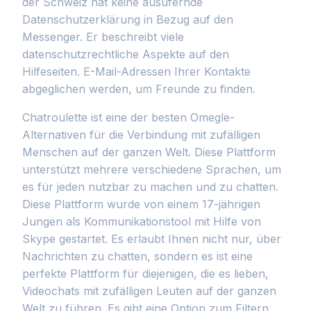
der Schweiz hat keine ausufernde
Datenschutzerklärung in Bezug auf den
Messenger. Er beschreibt viele
datenschutzrechtliche Aspekte auf den
Hilfeseiten. E-Mail-Adressen Ihrer Kontakte
abgeglichen werden, um Freunde zu finden.
Chatroulette ist eine der besten Omegle-
Alternativen für die Verbindung mit zufälligen
Menschen auf der ganzen Welt. Diese Plattform
unterstützt mehrere verschiedene Sprachen, um
es für jeden nutzbar zu machen und zu chatten.
Diese Plattform wurde von einem 17-jährigen
Jungen als Kommunikationstool mit Hilfe von
Skype gestartet. Es erlaubt Ihnen nicht nur, über
Nachrichten zu chatten, sondern es ist eine
perfekte Plattform für diejenigen, die es lieben,
Videochats mit zufälligen Leuten auf der ganzen
Welt zu führen. Es gibt eine Option zum Filtern