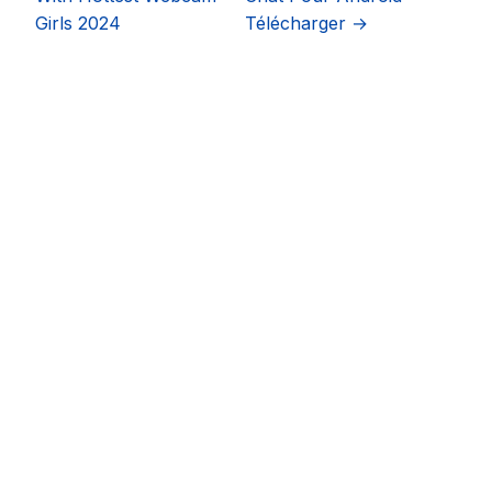
Girls 2024
Télécharger →