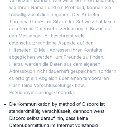
vernetzten können. Alle weiteren Informationen,
wie Ihren Namen und ein Profilbild, können Sie
freiwillig zusätzlich angeben. Der Anbieter
Threema GmbH mit Sitz in der Schweiz hat keine
ausufernde Datenschutzerklärung in Bezug auf
den Messenger. Er beschreibt viele
datenschutzrechtliche Aspekte auf den
Hilfeseiten. E-Mail-Adressen Ihrer Kontakte
abgeglichen werden, um Freunde zu finden.
Hierzu werden die Daten aus dem eigenen
Adressbuch nicht dauerhaft gespeichert, sondern
es erfolgt ein Abgleich über einen temporären
Hash (eine Verschlüsselungs- bzw.
Pseudonymisierungs-Technik).
Die Kommunikation by method of Discord ist
standardmäßig verschlüsselt, dennoch weist
Discord selbst darauf hin, dass keine
Datenübermittlung im Internet vollständig