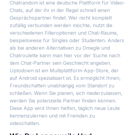
Chatrandom ist eine deutsche Plattform für Video-
Chats, auf der ihr in der Regel schnell einen
Gesprächspartner findet. Wer nicht komplett
zufällig verbunden werden möchte, nutzt die
verschiedenen Filteroptionen und Chat-Räume,
beispielsweise für Singles oder Studenten. Anders
als bei anderen Alternativen zu Omegle und
Chatroulette kann man hier vor der Suche nach
dem Chat-Partner sein Geschlecht angeben.
Uptodown ist ein Multiplattform-App-Store, der
auf Android spezialisiert ist. Es ermöglicht Ihnen,
Freundschaften unabhängig vom Standort zu
schließen. Wenn Sie planen, sich niederzulassen,
werden Sie potenzielle Partner finden können.
Diese App wird Ihnen helfen, täglich neue Leute
kennenzulernen und mit Fremden zu
videochatten.