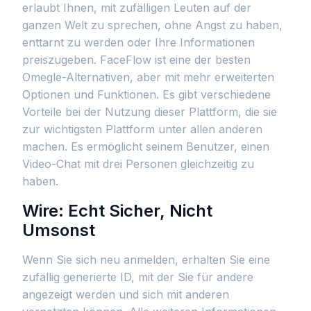
erlaubt Ihnen, mit zufälligen Leuten auf der
ganzen Welt zu sprechen, ohne Angst zu haben,
enttarnt zu werden oder Ihre Informationen
preiszugeben. FaceFlow ist eine der besten
Omegle-Alternativen, aber mit mehr erweiterten
Optionen und Funktionen. Es gibt verschiedene
Vorteile bei der Nutzung dieser Plattform, die sie
zur wichtigsten Plattform unter allen anderen
machen. Es ermöglicht seinem Benutzer, einen
Video-Chat mit drei Personen gleichzeitig zu
haben.
Wire: Echt Sicher, Nicht
Umsonst
Wenn Sie sich neu anmelden, erhalten Sie eine
zufällig generierte ID, mit der Sie für andere
angezeigt werden und sich mit anderen