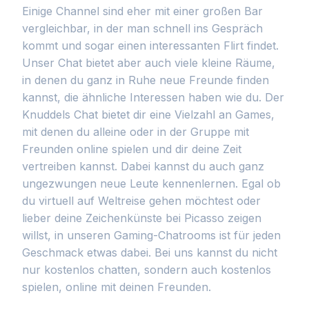
Einige Channel sind eher mit einer großen Bar
vergleichbar, in der man schnell ins Gespräch
kommt und sogar einen interessanten Flirt findet.
Unser Chat bietet aber auch viele kleine Räume,
in denen du ganz in Ruhe neue Freunde finden
kannst, die ähnliche Interessen haben wie du. Der
Knuddels Chat bietet dir eine Vielzahl an Games,
mit denen du alleine oder in der Gruppe mit
Freunden online spielen und dir deine Zeit
vertreiben kannst. Dabei kannst du auch ganz
ungezwungen neue Leute kennenlernen. Egal ob
du virtuell auf Weltreise gehen möchtest oder
lieber deine Zeichenkünste bei Picasso zeigen
willst, in unseren Gaming-Chatrooms ist für jeden
Geschmack etwas dabei. Bei uns kannst du nicht
nur kostenlos chatten, sondern auch kostenlos
spielen, online mit deinen Freunden.