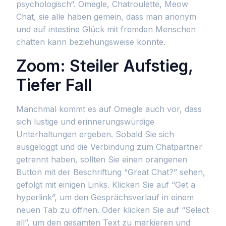
psychologisch“. Omegle, Chatroulette, Meow
Chat, sie alle haben gemein, dass man anonym
und auf intestine Glück mit fremden Menschen
chatten kann beziehungsweise konnte.
Zoom: Steiler Aufstieg,
Tiefer Fall
Manchmal kommt es auf Omegle auch vor, dass
sich lustige und erinnerungswürdige
Unterhaltungen ergeben. Sobald Sie sich
ausgeloggt und die Verbindung zum Chatpartner
getrennt haben, sollten Sie einen orangenen
Button mit der Beschriftung “Great Chat?” sehen,
gefolgt mit einigen Links. Klicken Sie auf “Get a
hyperlink”, um den Gesprächsverlauf in einem
neuen Tab zu öffnen. Oder klicken Sie auf “Select
all”, um den gesamten Text zu markieren und