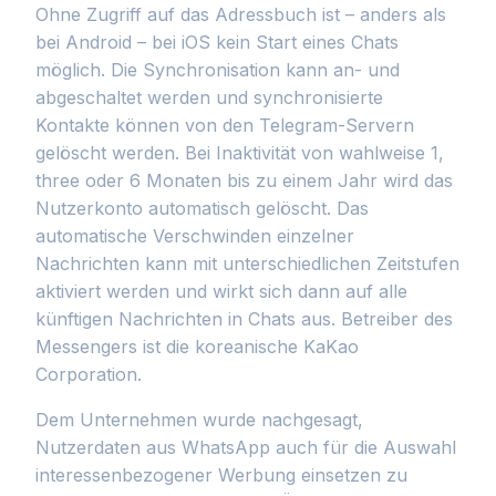
Ohne Zugriff auf das Adressbuch ist – anders als
bei Android – bei iOS kein Start eines Chats
möglich. Die Synchronisation kann an- und
abgeschaltet werden und synchronisierte
Kontakte können von den Telegram-Servern
gelöscht werden. Bei Inaktivität von wahlweise 1,
three oder 6 Monaten bis zu einem Jahr wird das
Nutzerkonto automatisch gelöscht. Das
automatische Verschwinden einzelner
Nachrichten kann mit unterschiedlichen Zeitstufen
aktiviert werden und wirkt sich dann auf alle
künftigen Nachrichten in Chats aus. Betreiber des
Messengers ist die koreanische KaKao
Corporation.
Dem Unternehmen wurde nachgesagt,
Nutzerdaten aus WhatsApp auch für die Auswahl
interessenbezogener Werbung einsetzen zu