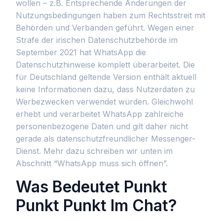
wollen – z.B. Entsprechende Änderungen der
Nutzungsbedingungen haben zum Rechtsstreit mit
Behörden und Verbänden geführt. Wegen einer
Strafe der irischen Datenschutzbehörde im
September 2021 hat WhatsApp die
Datenschutzhinweise komplett überarbeitet. Die
für Deutschland geltende Version enthält aktuell
keine Informationen dazu, dass Nutzerdaten zu
Werbezwecken verwendet würden. Gleichwohl
erhebt und verarbeitet WhatsApp zahlreiche
personenbezogene Daten und gilt daher nicht
gerade als datenschutzfreundlicher Messenger-
Dienst. Mehr dazu schreiben wir unten im
Abschnitt “WhatsApp muss sich öffnen”.
Was Bedeutet Punkt
Punkt Punkt Im Chat?