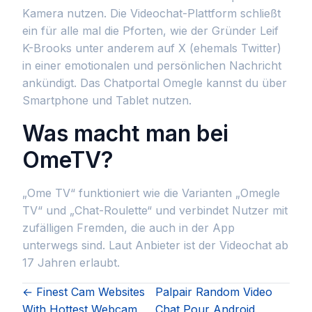
Kamera nutzen. Die Videochat-Plattform schließt
ein für alle mal die Pforten, wie der Gründer Leif
K-Brooks unter anderem auf X (ehemals Twitter)
in einer emotionalen und persönlichen Nachricht
ankündigt. Das Chatportal Omegle kannst du über
Smartphone und Tablet nutzen.
Was macht man bei
OmeTV?
„Ome TV“ funktioniert wie die Varianten „Omegle
TV“ und „Chat-Roulette“ und verbindet Nutzer mit
zufälligen Fremden, die auch in der App
unterwegs sind. Laut Anbieter ist der Videochat ab
17 Jahren erlaubt.
← Finest Cam Websites
Palpair Random Video
With Hottest Webcam
Chat Pour Android