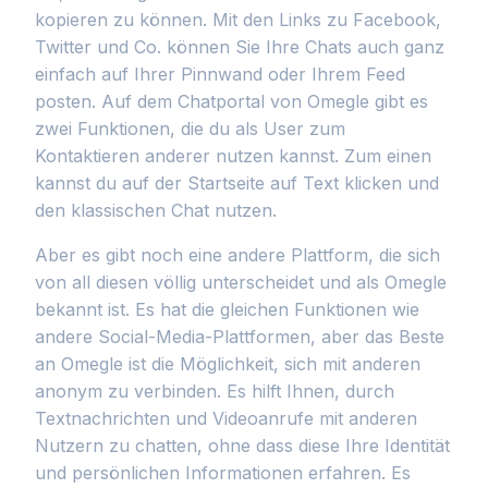
kopieren zu können. Mit den Links zu Facebook,
Twitter und Co. können Sie Ihre Chats auch ganz
einfach auf Ihrer Pinnwand oder Ihrem Feed
posten. Auf dem Chatportal von Omegle gibt es
zwei Funktionen, die du als User zum
Kontaktieren anderer nutzen kannst. Zum einen
kannst du auf der Startseite auf Text klicken und
den klassischen Chat nutzen.
Aber es gibt noch eine andere Plattform, die sich
von all diesen völlig unterscheidet und als Omegle
bekannt ist. Es hat die gleichen Funktionen wie
andere Social-Media-Plattformen, aber das Beste
an Omegle ist die Möglichkeit, sich mit anderen
anonym zu verbinden. Es hilft Ihnen, durch
Textnachrichten und Videoanrufe mit anderen
Nutzern zu chatten, ohne dass diese Ihre Identität
und persönlichen Informationen erfahren. Es