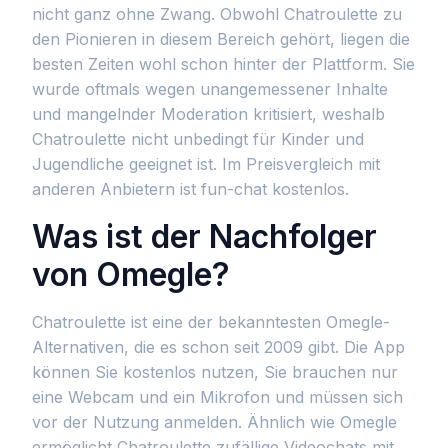
nicht ganz ohne Zwang. Obwohl Chatroulette zu
den Pionieren in diesem Bereich gehört, liegen die
besten Zeiten wohl schon hinter der Plattform. Sie
wurde oftmals wegen unangemessener Inhalte
und mangelnder Moderation kritisiert, weshalb
Chatroulette nicht unbedingt für Kinder und
Jugendliche geeignet ist. Im Preisvergleich mit
anderen Anbietern ist fun-chat kostenlos.
Was ist der Nachfolger
von Omegle?
Chatroulette ist eine der bekanntesten Omegle-
Alternativen, die es schon seit 2009 gibt. Die App
können Sie kostenlos nutzen, Sie brauchen nur
eine Webcam und ein Mikrofon und müssen sich
vor der Nutzung anmelden. Ähnlich wie Omegle
ermöglicht Chatroulette zufällige Videochats mit