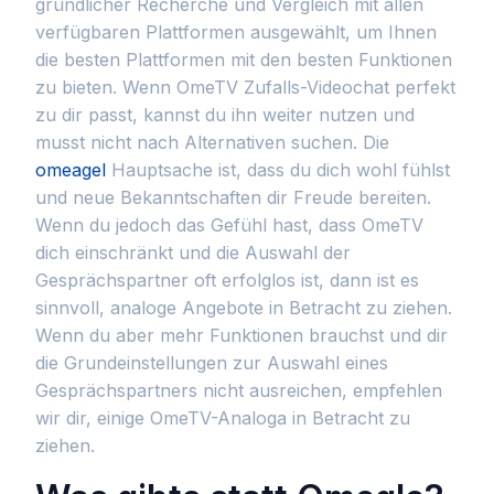
gründlicher Recherche und Vergleich mit allen
verfügbaren Plattformen ausgewählt, um Ihnen
die besten Plattformen mit den besten Funktionen
zu bieten. Wenn OmeTV Zufalls-Videochat perfekt
zu dir passt, kannst du ihn weiter nutzen und
musst nicht nach Alternativen suchen. Die
omeagel
Hauptsache ist, dass du dich wohl fühlst
und neue Bekanntschaften dir Freude bereiten.
Wenn du jedoch das Gefühl hast, dass OmeTV
dich einschränkt und die Auswahl der
Gesprächspartner oft erfolglos ist, dann ist es
sinnvoll, analoge Angebote in Betracht zu ziehen.
Wenn du aber mehr Funktionen brauchst und dir
die Grundeinstellungen zur Auswahl eines
Gesprächspartners nicht ausreichen, empfehlen
wir dir, einige OmeTV-Analoga in Betracht zu
ziehen.