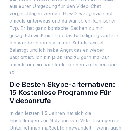
aus eurer Umgebung für den Video-Chat
vorgeschlagen werden. Hi w13 war gerade auf
omegle unterwegs und da war so ein komischer
Typ. Er hat ganz komische Sachen zu mir
gesagt.Ich weiß nicht ob das Belästigung warfare.
Ich wurde schon mal in der Schule sexuell
Belästigt und ich habe Angst das es wieder
passiert ist. Ich bin ja ab und zu gern mal auf
omegle um ein paar leute kennen zu lernen und
so.
Die Besten Skype-alternativen:
15 Kostenlose Programme Für
Videoanrufe
In den letzten 1,5 Jahren hat sich die
Einstellungen zur Nutzung von Videolösungen in
Unternehmen maßgeblich gewandelt – wenn auch