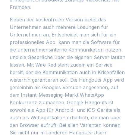
Fremden.
Neben der kostenfreien Version bietet das
Unternehmen auch mehrere Lösungen für
Unternehmen an. Entscheidet man sich für ein
professionelles Abo, kann man die Software für
die unternehmensinterne Kommunikation nutzen
und die Gespräche über die eigenen Server laufen
lassen. Mit Wire Red steht zudem ein Service
bereit, der die Kommunikation auch in Krisenfällen
weiterhin garantieren soll. Die Hangouts-App wird
gemeinhin als Googles Versuch angesehen, auf
dem Instant-Messaging-Markt WhatsApp
Konkurrenz zu machen. Google Hangouts ist
sowohl als App für Android- und iOS-Geräte als
auch als Webapplikation erhältlich, die man über
den Browser aufruft. Bei allen Varianten können
Sie nicht nur mit anderen Hangouts-Usern