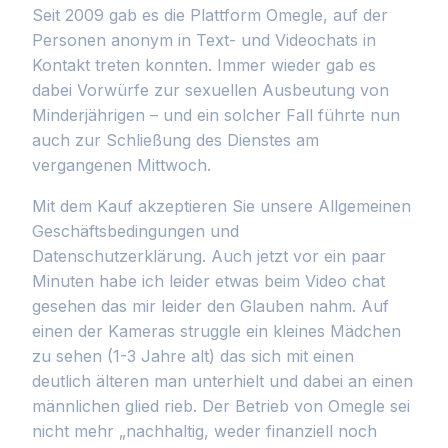
Seit 2009 gab es die Plattform Omegle, auf der
Personen anonym in Text- und Videochats in
Kontakt treten konnten. Immer wieder gab es
dabei Vorwürfe zur sexuellen Ausbeutung von
Minderjährigen – und ein solcher Fall führte nun
auch zur Schließung des Dienstes am
vergangenen Mittwoch.
Mit dem Kauf akzeptieren Sie unsere Allgemeinen
Geschäftsbedingungen und
Datenschutzerklärung. Auch jetzt vor ein paar
Minuten habe ich leider etwas beim Video chat
gesehen das mir leider den Glauben nahm. Auf
einen der Kameras struggle ein kleines Mädchen
zu sehen (1-3 Jahre alt) das sich mit einen
deutlich älteren man unterhielt und dabei an einen
männlichen glied rieb. Der Betrieb von Omegle sei
nicht mehr „nachhaltig, weder finanziell noch