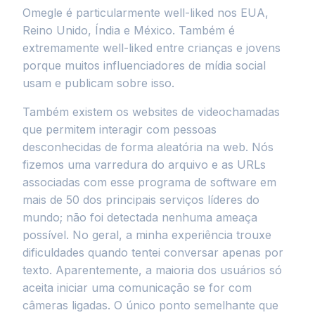
Omegle é particularmente well-liked nos EUA,
Reino Unido, Índia e México. Também é
extremamente well-liked entre crianças e jovens
porque muitos influenciadores de mídia social
usam e publicam sobre isso.
Também existem os websites de videochamadas
que permitem interagir com pessoas
desconhecidas de forma aleatória na web. Nós
fizemos uma varredura do arquivo e as URLs
associadas com esse programa de software em
mais de 50 dos principais serviços líderes do
mundo; não foi detectada nenhuma ameaça
possível. No geral, a minha experiência trouxe
dificuldades quando tentei conversar apenas por
texto. Aparentemente, a maioria dos usuários só
aceita iniciar uma comunicação se for com
câmeras ligadas. O único ponto semelhante que