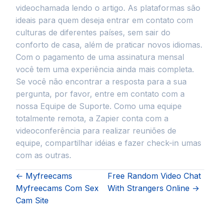
videochamada lendo o artigo. As plataformas são
ideais para quem deseja entrar em contato com
culturas de diferentes países, sem sair do
conforto de casa, além de praticar novos idiomas.
Com o pagamento de uma assinatura mensal
você tem uma experiência ainda mais completa.
Se você não encontrar a resposta para a sua
pergunta, por favor, entre em contato com a
nossa Equipe de Suporte. Como uma equipe
totalmente remota, a Zapier conta com a
videoconferência para realizar reuniões de
equipe, compartilhar idéias e fazer check-in umas
com as outras.
← Myfreecams
Free Random Video Chat
Myfreecams Com Sex
With Strangers Online →
Cam Site