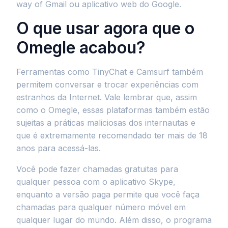
way of Gmail ou aplicativo web do Google.
O que usar agora que o
Omegle acabou?
Ferramentas como TinyChat e Camsurf também
permitem conversar e trocar experiências com
estranhos da Internet. Vale lembrar que, assim
como o Omegle, essas plataformas também estão
sujeitas a práticas maliciosas dos internautas e
que é extremamente recomendado ter mais de 18
anos para acessá-las.
Você pode fazer chamadas gratuitas para
qualquer pessoa com o aplicativo Skype,
enquanto a versão paga permite que você faça
chamadas para qualquer número móvel em
qualquer lugar do mundo. Além disso, o programa