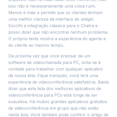
isso não é necessariamente uma coisa ruim.
Menos é mais e permite que os clientes tenham
uma melhor clareza da interface do widget.
Escolhi a integração clássica para o Chatra e
posso dizer que não encontrei nenhum problema.
O próprio teste mostra a experiência do agente e
do cliente ao mesmo tempo.
Da próxima vez que você precisar de um
software de videochamada para PC, sinta-se à
vontade para trabalhar com qualquer aplicativo
da nossa lista. Fique tranquilo, você terá uma
experiência de videoconferência satisfatória. Basta
dizer que esta lista dos melhores aplicativos de
videoconferência para PCs está longe de ser
exaustiva. Há muitos grandes aplicativos gratuitos
de videoconferência em grupo que não estão
nesta lista. Você também pode conferir o artigo de