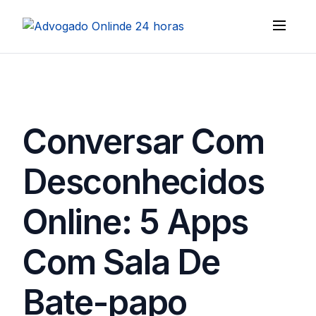
Conversar Com
Desconhecidos
Online: 5 Apps
Com Sala De
Bate-papo