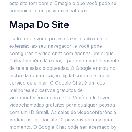
este site tem com o Omegle é que você pode se
comunicar com pessoas aleatórias.
Mapa Do Site
Tudo o que você precisa fazer é adicionar a
extensão ao seu navegador, e você pode
configurar o video chat com apenas um clique.
Talky também dá espaço para compartilhamento
de tela e salas bloqueadas. O Google entrou no
nicho da comunicação digital com um simples
serviço de e-mail. O Google Chat é um dos
melhores aplicativos gratuitos de
videoconferência para PCs. Você pode fazer
videochamadas gratuitas para qualquer pessoa
com um ID Gmail. As salas de videoconferência
podem acomodar até 10 pessoas em qualquer
momento. O Google Chat pode ser acessado by