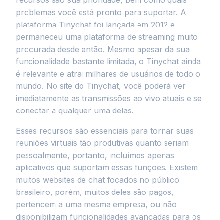
recursos são sua prioridade, bem como quais
problemas você está pronto para suportar. A
plataforma Tinychat foi lançada em 2012 e
permaneceu uma plataforma de streaming muito
procurada desde então. Mesmo apesar da sua
funcionalidade bastante limitada, o Tinychat ainda
é relevante e atrai milhares de usuários de todo o
mundo. No site do Tinychat, você poderá ver
imediatamente as transmissões ao vivo atuais e se
conectar a qualquer uma delas.
Esses recursos são essenciais para tornar suas
reuniões virtuais tão produtivas quanto seriam
pessoalmente, portanto, incluímos apenas
aplicativos que suportam essas funções. Existem
muitos websites de chat focados no público
brasileiro, porém, muitos deles são pagos,
pertencem a uma mesma empresa, ou não
disponibilizam funcionalidades avançadas para os