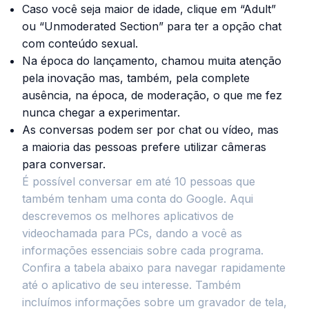
Caso você seja maior de idade, clique em “Adult”
ou “Unmoderated Section” para ter a opção chat
com conteúdo sexual.
Na época do lançamento, chamou muita atenção
pela inovação mas, também, pela complete
ausência, na época, de moderação, o que me fez
nunca chegar a experimentar.
As conversas podem ser por chat ou vídeo, mas
a maioria das pessoas prefere utilizar câmeras
para conversar.
É possível conversar em até 10 pessoas que
também tenham uma conta do Google. Aqui
descrevemos os melhores aplicativos de
videochamada para PCs, dando a você as
informações essenciais sobre cada programa.
Confira a tabela abaixo para navegar rapidamente
até o aplicativo de seu interesse. Também
incluímos informações sobre um gravador de tela,