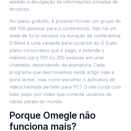
assédio e divulgação de informações privadas de
terceiros.
No plano gratuito, é possível formar um grupo de
até 100 pessoas para a conferência, mas há um
limite de forty minutos na duração da conferência.
O Meet é uma variante para usuários do G Suite,
plano corporativo que é pago, e estende o
máximo para 100 ou 250 pessoas em uma
chamada, dependendo da assinatura. Cada
programa que descrevemos neste artigo vale a
pena tentar, mas como escolher o aplicativo de
videochamada perfeito para PC? O site conta com
bate-papo por vídeo que conecta usuários de
várias partes do mundo.
Porque Omegle não
funciona mais?