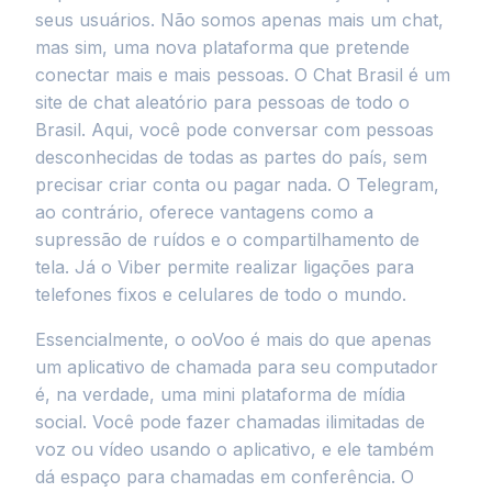
seus usuários. Não somos apenas mais um chat,
mas sim, uma nova plataforma que pretende
conectar mais e mais pessoas. O Chat Brasil é um
site de chat aleatório para pessoas de todo o
Brasil. Aqui, você pode conversar com pessoas
desconhecidas de todas as partes do país, sem
precisar criar conta ou pagar nada. O Telegram,
ao contrário, oferece vantagens como a
supressão de ruídos e o compartilhamento de
tela. Já o Viber permite realizar ligações para
telefones fixos e celulares de todo o mundo.
Essencialmente, o ooVoo é mais do que apenas
um aplicativo de chamada para seu computador
é, na verdade, uma mini plataforma de mídia
social. Você pode fazer chamadas ilimitadas de
voz ou vídeo usando o aplicativo, e ele também
dá espaço para chamadas em conferência. O