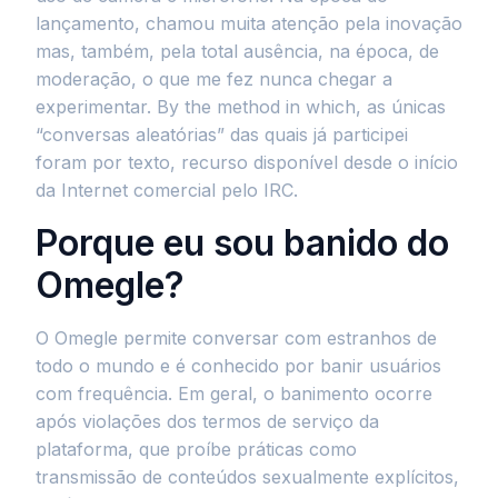
lançamento, chamou muita atenção pela inovação
mas, também, pela total ausência, na época, de
moderação, o que me fez nunca chegar a
experimentar. By the method in which, as únicas
“conversas aleatórias” das quais já participei
foram por texto, recurso disponível desde o início
da Internet comercial pelo IRC.
Porque eu sou banido do
Omegle?
O Omegle permite conversar com estranhos de
todo o mundo e é conhecido por banir usuários
com frequência. Em geral, o banimento ocorre
após violações dos termos de serviço da
plataforma, que proíbe práticas como
transmissão de conteúdos sexualmente explícitos,