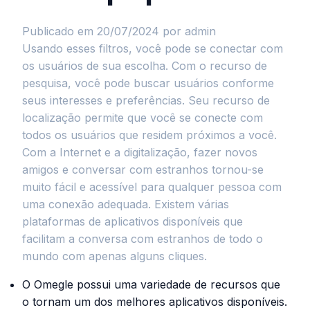
Publicado em 20/07/2024
por admin
Usando esses filtros, você pode se conectar com
os usuários de sua escolha. Com o recurso de
pesquisa, você pode buscar usuários conforme
seus interesses e preferências. Seu recurso de
localização permite que você se conecte com
todos os usuários que residem próximos a você.
Com a Internet e a digitalização, fazer novos
amigos e conversar com estranhos tornou-se
muito fácil e acessível para qualquer pessoa com
uma conexão adequada. Existem várias
plataformas de aplicativos disponíveis que
facilitam a conversa com estranhos de todo o
mundo com apenas alguns cliques.
O Omegle possui uma variedade de recursos que
o tornam um dos melhores aplicativos disponíveis.