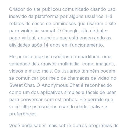
Criador do site publicou comunicado citando uso
indevido da plataforma por alguns usuários. Há
relatos de casos de criminosos que usaram o site
para violência sexual. O Omegle, site de bate-
papo virtual, anunciou que está encerrando as
atividades após 14 anos em funcionamento.
Ele permite que os usuários compartilhem uma
variedade de arquivos multimídia, como imagens,
vídeos e muito mais. Os usuários também podem
se comunicar por meio de chamadas de vídeo no
Sweet Chat. O Anonymous Chat é reconhecido
como um dos aplicativos simples e fáceis de usar
para conversar com estranhos. Ele permite que
você filtre os usuários usando idade, native e
preferências.
Você pode saber mais sobre outros programas de