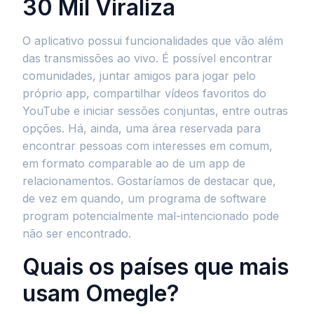
30 Mil Viraliza
O aplicativo possui funcionalidades que vão além
das transmissões ao vivo. É possível encontrar
comunidades, juntar amigos para jogar pelo
próprio app, compartilhar vídeos favoritos do
YouTube e iniciar sessões conjuntas, entre outras
opções. Há, ainda, uma área reservada para
encontrar pessoas com interesses em comum,
em formato comparable ao de um app de
relacionamentos. Gostaríamos de destacar que,
de vez em quando, um programa de software
program potencialmente mal-intencionado pode
não ser encontrado.
Quais os países que mais
usam Omegle?