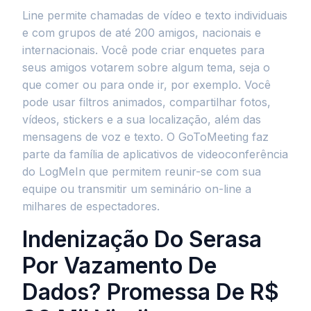
Line permite chamadas de vídeo e texto individuais
e com grupos de até 200 amigos, nacionais e
internacionais. Você pode criar enquetes para
seus amigos votarem sobre algum tema, seja o
que comer ou para onde ir, por exemplo. Você
pode usar filtros animados, compartilhar fotos,
vídeos, stickers e a sua localização, além das
mensagens de voz e texto. O GoToMeeting faz
parte da família de aplicativos de videoconferência
do LogMeIn que permitem reunir-se com sua
equipe ou transmitir um seminário on-line a
milhares de espectadores.
Indenização Do Serasa
Por Vazamento De
Dados? Promessa De R$