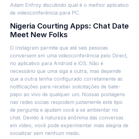
Adam Enfroy discutindo qual é o melhor aplicativo
de videoconferência para PC.
Nigeria Courting Apps: Chat Date
Meet New Folks
O Instagram permite que até seis pessoas
conversem em uma videoconferência pelo Direct,
no aplicativo para Android e iOS. Não é
necessário que uma siga a outra, mas depende
que a outra tenha configurado corretamente as
notificações para receber solicitações de bate-
papo ao vivo de qualquer um. Nossas postagens
nas redes socias respodem justamente este tipo
de pergunta e ajudam você a se ambientar no
chat. Devido à natureza anônima das conversas
em vídeo, você pode experimentar mais alegria de
socializar sem nenhum medo.