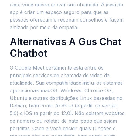
caso você queira gravar sua chamada. A ideia do
app é criar um espaço seguro para que as
pessoas ofereçam e recebam conselhos e façam
amizade por meio da empatia.
Alternativas A Gus Chat
Chatbot
O Google Meet certamente está entre os
principais serviços de chamada de vídeo da
atualidade. Sua compatibilidade inclui os sistemas
operacionais macOS, Windows, Chrome OS,
Ubuntu e outras distribuições Linux baseadas no
Debian, bem como Android (a partir da versão
5.0) e iOS (a partir do 12.0). Não existem websites
de namoro ou roletas de bate-papo que sejam
perfeitas. Cabe a você decidir quais funções e