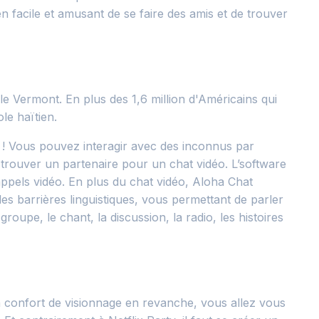
 facile et amusant de se faire des amis et de trouver
le Vermont. En plus des 1,6 million d'Américains qui
le haïtien.
 ! Vous pouvez interagir avec des inconnus par
 trouver un partenaire pour un chat vidéo. L’software
 appels vidéo. En plus du chat vidéo, Aloha Chat
es barrières linguistiques, vous permettant de parler
roupe, le chant, la discussion, la radio, les histoires
 En confort de visionnage en revanche, vous allez vous