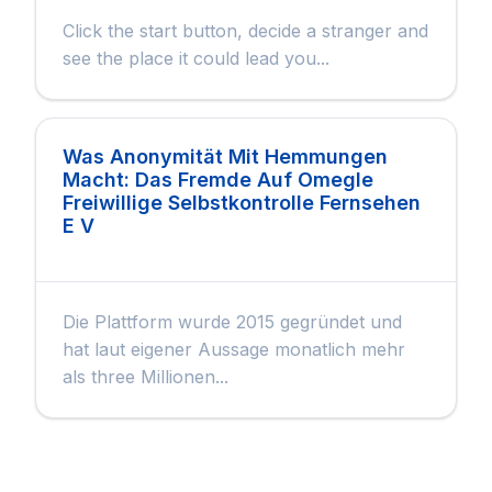
Click the start button, decide a stranger and
see the place it could lead you...
Was Anonymität Mit Hemmungen
Macht: Das Fremde Auf Omegle
Freiwillige Selbstkontrolle Fernsehen
E V
Die Plattform wurde 2015 gegründet und
hat laut eigener Aussage monatlich mehr
als three Millionen...