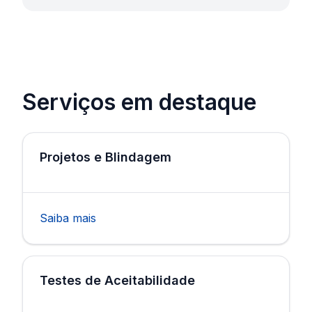
Serviços em destaque
Projetos e Blindagem
Saiba mais
Testes de Aceitabilidade