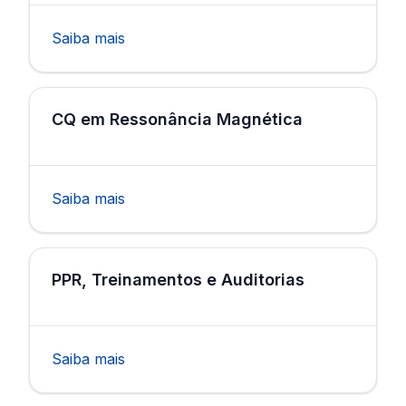
Saiba mais
CQ em Ressonância Magnética
Saiba mais
PPR, Treinamentos e Auditorias
Saiba mais