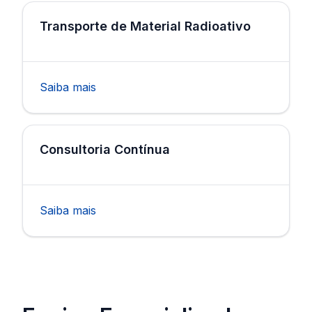
Transporte de Material Radioativo
Saiba mais
Consultoria Contínua
Saiba mais