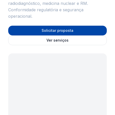
radiodiagnóstico, medicina nuclear e RM.
Conformidade regulatória e segurança
operacional.
Solicitar proposta
Ver serviços