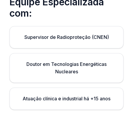
Equipe Especializada
com:
Supervisor de Radioproteção (CNEN)
Doutor em Tecnologias Energéticas
Nucleares
Atuação clínica e industrial há +15 anos