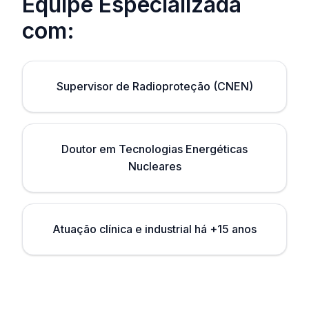
Equipe Especializada
com:
Supervisor de Radioproteção (CNEN)
Doutor em Tecnologias Energéticas
Nucleares
Atuação clínica e industrial há +15 anos