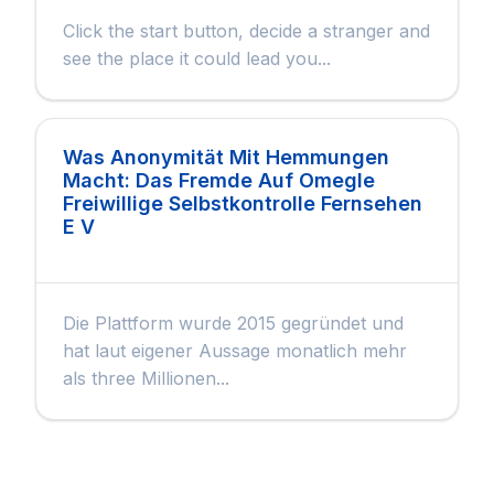
Click the start button, decide a stranger and
see the place it could lead you...
Was Anonymität Mit Hemmungen
Macht: Das Fremde Auf Omegle
Freiwillige Selbstkontrolle Fernsehen
E V
Die Plattform wurde 2015 gegründet und
hat laut eigener Aussage monatlich mehr
als three Millionen...