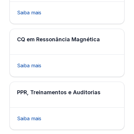
Saiba mais
CQ em Ressonância Magnética
Saiba mais
PPR, Treinamentos e Auditorias
Saiba mais