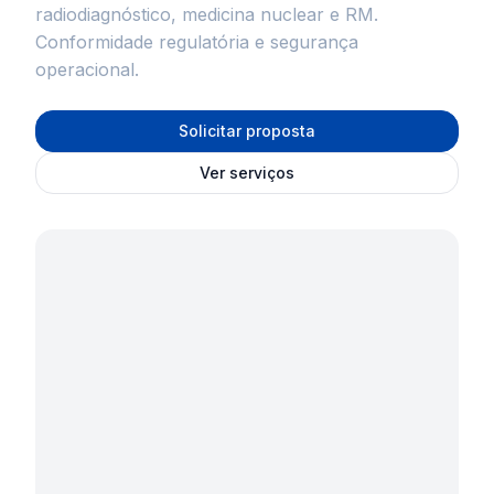
radiodiagnóstico, medicina nuclear e RM.
Conformidade regulatória e segurança
operacional.
Solicitar proposta
Ver serviços