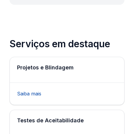
Serviços em destaque
Projetos e Blindagem
Saiba mais
Testes de Aceitabilidade