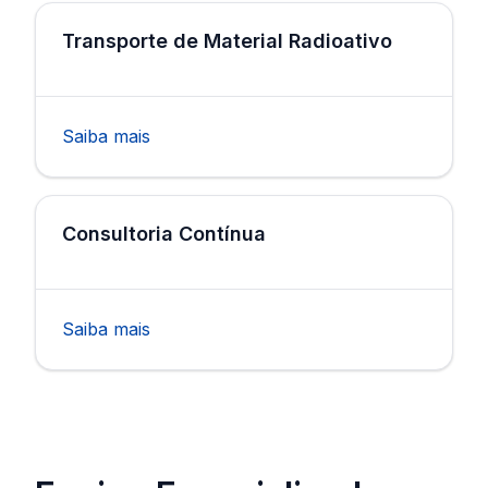
Transporte de Material Radioativo
Saiba mais
Consultoria Contínua
Saiba mais