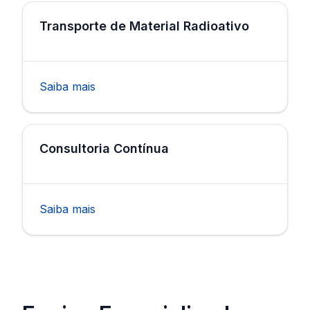
Transporte de Material Radioativo
Saiba mais
Consultoria Contínua
Saiba mais