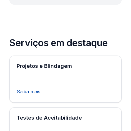
Serviços em destaque
Projetos e Blindagem
Saiba mais
Testes de Aceitabilidade