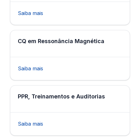
Saiba mais
CQ em Ressonância Magnética
Saiba mais
PPR, Treinamentos e Auditorias
Saiba mais