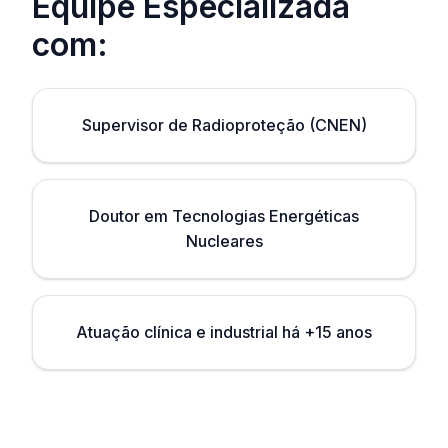
Equipe Especializada
com:
Supervisor de Radioproteção (CNEN)
Doutor em Tecnologias Energéticas
Nucleares
Atuação clínica e industrial há +15 anos