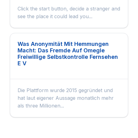
Click the start button, decide a stranger and
see the place it could lead you...
Was Anonymität Mit Hemmungen
Macht: Das Fremde Auf Omegle
Freiwillige Selbstkontrolle Fernsehen
E V
Die Plattform wurde 2015 gegründet und
hat laut eigener Aussage monatlich mehr
als three Millionen...