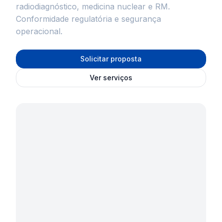
radiodiagnóstico, medicina nuclear e RM.
Conformidade regulatória e segurança
operacional.
Solicitar proposta
Ver serviços