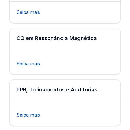
Saiba mais
CQ em Ressonância Magnética
Saiba mais
PPR, Treinamentos e Auditorias
Saiba mais