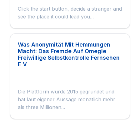
Click the start button, decide a stranger and
see the place it could lead you...
Was Anonymität Mit Hemmungen
Macht: Das Fremde Auf Omegle
Freiwillige Selbstkontrolle Fernsehen
E V
Die Plattform wurde 2015 gegründet und
hat laut eigener Aussage monatlich mehr
als three Millionen...