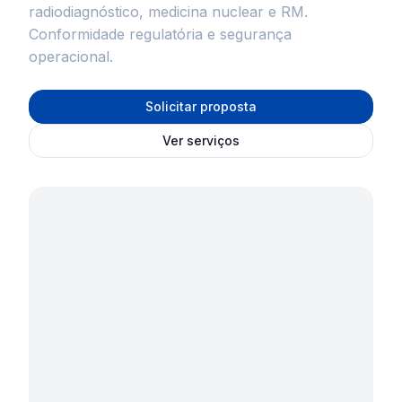
radiodiagnóstico, medicina nuclear e RM.
Conformidade regulatória e segurança
operacional.
Solicitar proposta
Ver serviços