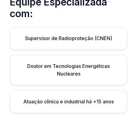
Equipe Especializada
com:
Supervisor de Radioproteção (CNEN)
Doutor em Tecnologias Energéticas
Nucleares
Atuação clínica e industrial há +15 anos