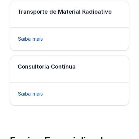
Transporte de Material Radioativo
Saiba mais
Consultoria Contínua
Saiba mais