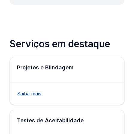
Serviços em destaque
Projetos e Blindagem
Saiba mais
Testes de Aceitabilidade