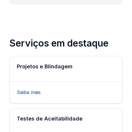
Serviços em destaque
Projetos e Blindagem
Saiba mais
Testes de Aceitabilidade