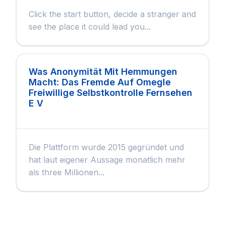
Click the start button, decide a stranger and
see the place it could lead you...
Was Anonymität Mit Hemmungen
Macht: Das Fremde Auf Omegle
Freiwillige Selbstkontrolle Fernsehen
E V
Die Plattform wurde 2015 gegründet und
hat laut eigener Aussage monatlich mehr
als three Millionen...