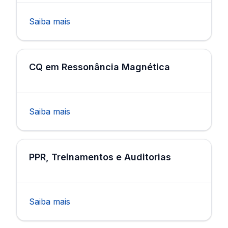
Saiba mais
CQ em Ressonância Magnética
Saiba mais
PPR, Treinamentos e Auditorias
Saiba mais