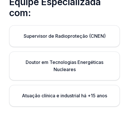
Equipe Especializada
com:
Supervisor de Radioproteção (CNEN)
Doutor em Tecnologias Energéticas
Nucleares
Atuação clínica e industrial há +15 anos