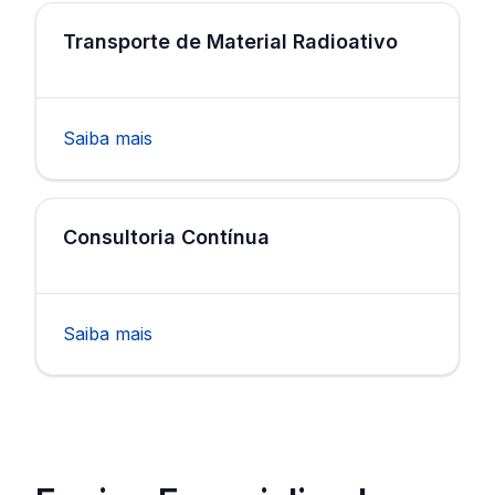
Transporte de Material Radioativo
Saiba mais
Consultoria Contínua
Saiba mais