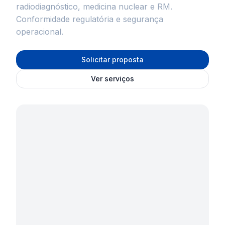
radiodiagnóstico, medicina nuclear e RM.
Conformidade regulatória e segurança
operacional.
Solicitar proposta
Ver serviços