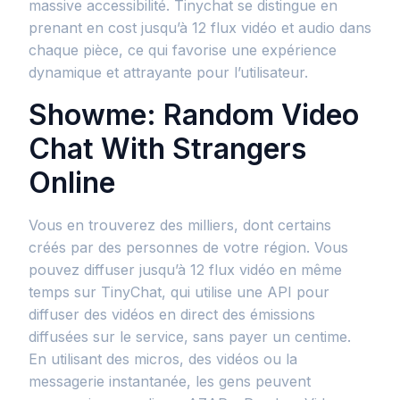
massive accessibilité. Tinychat se distingue en
prenant en cost jusqu’à 12 flux vidéo et audio dans
chaque pièce, ce qui favorise une expérience
dynamique et attrayante pour l’utilisateur.
Showme: Random Video
Chat With Strangers
Online
Vous en trouverez des milliers, dont certains
créés par des personnes de votre région. Vous
pouvez diffuser jusqu’à 12 flux vidéo en même
temps sur TinyChat, qui utilise une API pour
diffuser des vidéos en direct des émissions
diffusées sur le service, sans payer un centime.
En utilisant des micros, des vidéos ou la
messagerie instantanée, les gens peuvent