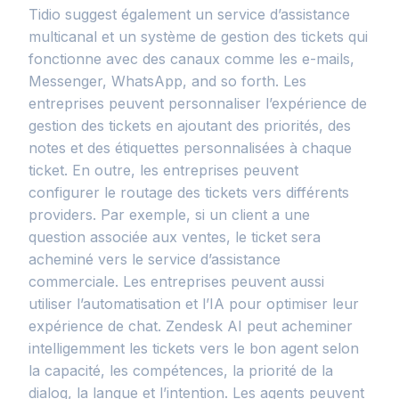
Tidio suggest également un service d’assistance
multicanal et un système de gestion des tickets qui
fonctionne avec des canaux comme les e-mails,
Messenger, WhatsApp, and so forth. Les
entreprises peuvent personnaliser l’expérience de
gestion des tickets en ajoutant des priorités, des
notes et des étiquettes personnalisées à chaque
ticket. En outre, les entreprises peuvent
configurer le routage des tickets vers différents
providers. Par exemple, si un client a une
question associée aux ventes, le ticket sera
acheminé vers le service d’assistance
commerciale. Les entreprises peuvent aussi
utiliser l’automatisation et l’IA pour optimiser leur
expérience de chat. Zendesk AI peut acheminer
intelligemment les tickets vers le bon agent selon
la capacité, les compétences, la priorité de la
dialog, la langue et l’intention. Les agents peuvent