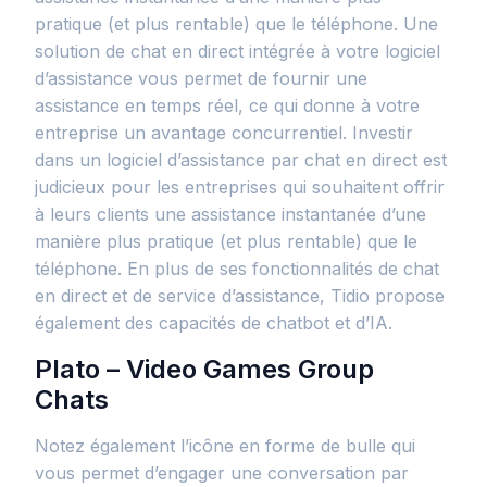
pratique (et plus rentable) que le téléphone. Une
solution de chat en direct intégrée à votre logiciel
d’assistance vous permet de fournir une
assistance en temps réel, ce qui donne à votre
entreprise un avantage concurrentiel. Investir
dans un logiciel d’assistance par chat en direct est
judicieux pour les entreprises qui souhaitent offrir
à leurs clients une assistance instantanée d’une
manière plus pratique (et plus rentable) que le
téléphone. En plus de ses fonctionnalités de chat
en direct et de service d’assistance, Tidio propose
également des capacités de chatbot et d’IA.
Plato – Video Games Group
Chats
Notez également l’icône en forme de bulle qui
vous permet d’engager une conversation par