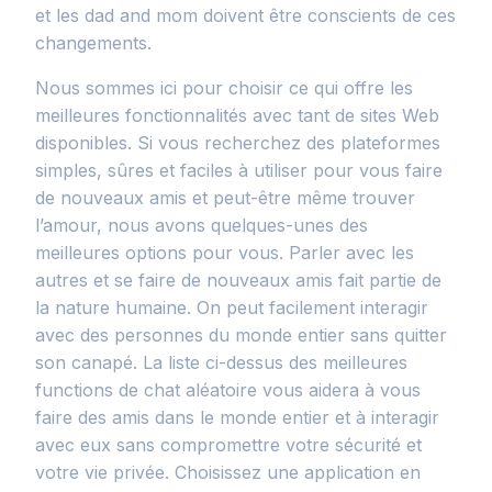
et les dad and mom doivent être conscients de ces
changements.
Nous sommes ici pour choisir ce qui offre les
meilleures fonctionnalités avec tant de sites Web
disponibles. Si vous recherchez des plateformes
simples, sûres et faciles à utiliser pour vous faire
de nouveaux amis et peut-être même trouver
l’amour, nous avons quelques-unes des
meilleures options pour vous. Parler avec les
autres et se faire de nouveaux amis fait partie de
la nature humaine. On peut facilement interagir
avec des personnes du monde entier sans quitter
son canapé. La liste ci-dessus des meilleures
functions de chat aléatoire vous aidera à vous
faire des amis dans le monde entier et à interagir
avec eux sans compromettre votre sécurité et
votre vie privée. Choisissez une application en