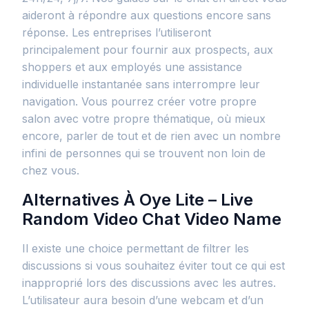
aideront à répondre aux questions encore sans
réponse. Les entreprises l’utiliseront
principalement pour fournir aux prospects, aux
shoppers et aux employés une assistance
individuelle instantanée sans interrompre leur
navigation. Vous pourrez créer votre propre
salon avec votre propre thématique, où mieux
encore, parler de tout et de rien avec un nombre
infini de personnes qui se trouvent non loin de
chez vous.
Alternatives À Oye Lite – Live
Random Video Chat Video Name
Il existe une choice permettant de filtrer les
discussions si vous souhaitez éviter tout ce qui est
inapproprié lors des discussions avec les autres.
L’utilisateur aura besoin d’une webcam et d’un