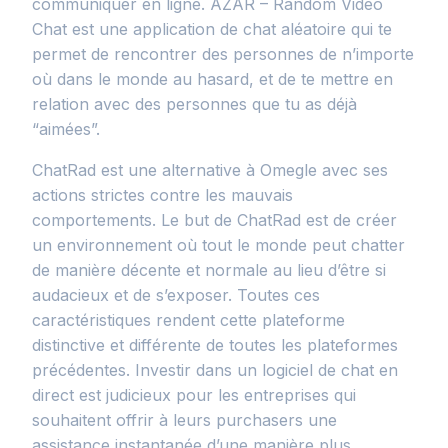
communiquer en ligne. AZAR – Random Video
Chat est une application de chat aléatoire qui te
permet de rencontrer des personnes de n’importe
où dans le monde au hasard, et de te mettre en
relation avec des personnes que tu as déjà
“aimées”.
ChatRad est une alternative à Omegle avec ses
actions strictes contre les mauvais
comportements. Le but de ChatRad est de créer
un environnement où tout le monde peut chatter
de manière décente et normale au lieu d’être si
audacieux et de s’exposer. Toutes ces
caractéristiques rendent cette plateforme
distinctive et différente de toutes les plateformes
précédentes. Investir dans un logiciel de chat en
direct est judicieux pour les entreprises qui
souhaitent offrir à leurs purchasers une
assistance instantanée d’une manière plus