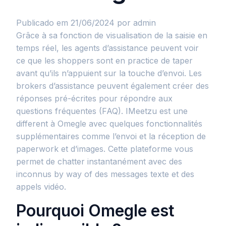
Publicado em 21/06/2024
por admin
Grâce à sa fonction de visualisation de la saisie en
temps réel, les agents d’assistance peuvent voir
ce que les shoppers sont en practice de taper
avant qu’ils n’appuient sur la touche d’envoi. Les
brokers d’assistance peuvent également créer des
réponses pré-écrites pour répondre aux
questions fréquentes (FAQ). IMeetzu est une
different à Omegle avec quelques fonctionnalités
supplémentaires comme l’envoi et la réception de
paperwork et d’images. Cette plateforme vous
permet de chatter instantanément avec des
inconnus by way of des messages texte et des
appels vidéo.
Pourquoi Omegle est