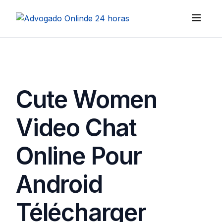
Cute Women
Video Chat
Online Pour
Android
Télécharger