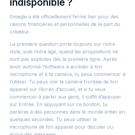
indisponible ?
Omegle a été officiellement fermé hier pour des
raisons financières et personnelles de la part du
créateur.
La première question porte toujours sur notre
style, puis notre âge, quand les propositions ne
sont pas explicites dès la première ligne. Après
avoir autorisé l’software à accéder à ton
microphone et à ta caméra, tu peux commencer à
l’utiliser. Tu peux voir la caméra frontale de ton
appareil sur l’écran d’accueil, et si tu veux
commencer à parler aux gens, il suffit d’appuyer
sur Entrée. En appuyant sur ce bouton, tu
parleras à des personnes dans le monde entier en
quelques secondes. Tu peux utiliser le
microphone de ton appareil pour discuter ou
écrire des messages.