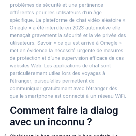
problèmes de sécurité et une pertinence
différentes pour les utilisateurs d’un âge
spécifique. La plateforme de chat vidéo aléatoire «
Omegle » a été interdite en 2023 automotive elle
menaçait gravement la sécurité et la vie privée des
utilisateurs. Savoir « ce qui est arrivé à Omegle »
met en évidence la nécessité urgente de mesures
de protection et d’une supervision efficace de ces
websites Web. Les applications de chat sont
particulièrement utiles lors des voyages à
l’étranger, puisqu’elles permettent de
communiquer gratuitement avec l’étranger dès
que le smartphone est connecté à un réseau WiFi.
Comment faire la dialog
avec un inconnu ?