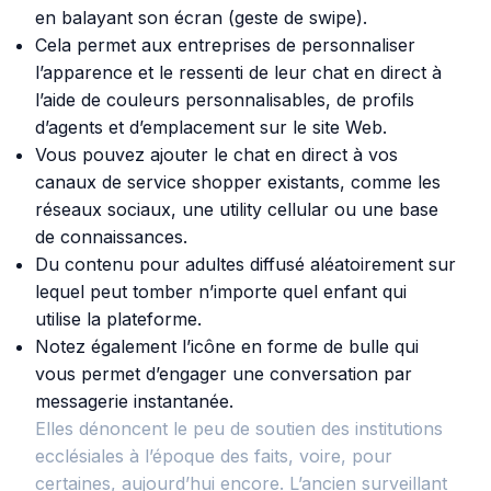
en balayant son écran (geste de swipe).
Cela permet aux entreprises de personnaliser
l’apparence et le ressenti de leur chat en direct à
l’aide de couleurs personnalisables, de profils
d’agents et d’emplacement sur le site Web.
Vous pouvez ajouter le chat en direct à vos
canaux de service shopper existants, comme les
réseaux sociaux, une utility cellular ou une base
de connaissances.
Du contenu pour adultes diffusé aléatoirement sur
lequel peut tomber n’importe quel enfant qui
utilise la plateforme.
Notez également l’icône en forme de bulle qui
vous permet d’engager une conversation par
messagerie instantanée.
Elles dénoncent le peu de soutien des institutions
ecclésiales à l’époque des faits, voire, pour
certaines, aujourd’hui encore. L’ancien surveillant