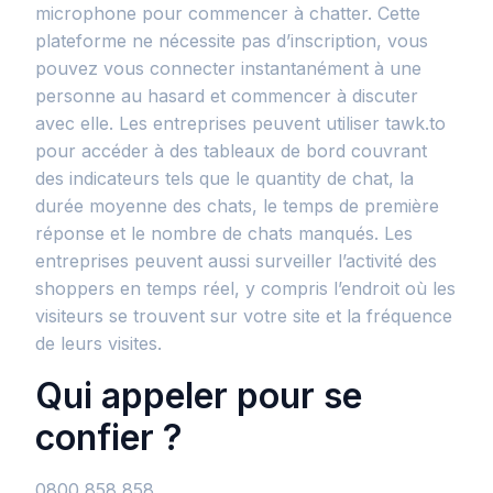
microphone pour commencer à chatter. Cette
plateforme ne nécessite pas d’inscription, vous
pouvez vous connecter instantanément à une
personne au hasard et commencer à discuter
avec elle. Les entreprises peuvent utiliser tawk.to
pour accéder à des tableaux de bord couvrant
des indicateurs tels que le quantity de chat, la
durée moyenne des chats, le temps de première
réponse et le nombre de chats manqués. Les
entreprises peuvent aussi surveiller l’activité des
shoppers en temps réel, y compris l’endroit où les
visiteurs se trouvent sur votre site et la fréquence
de leurs visites.
Qui appeler pour se
confier ?
0800 858 858