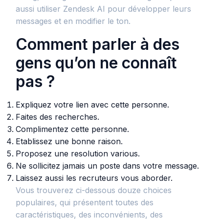
aussi utiliser Zendesk AI pour développer leurs
messages et en modifier le ton.
Comment parler à des
gens qu’on ne connaît
pas ?
Expliquez votre lien avec cette personne.
Faites des recherches.
Complimentez cette personne.
Etablissez une bonne raison.
Proposez une resolution various.
Ne sollicitez jamais un poste dans votre message.
Laissez aussi les recruteurs vous aborder.
Vous trouverez ci-dessous douze choices
populaires, qui présentent toutes des
caractéristiques, des inconvénients, des