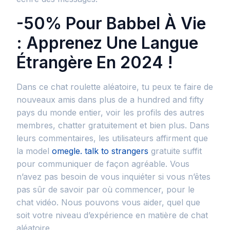
-50% Pour Babbel À Vie
: Apprenez Une Langue
Étrangère En 2024 !
Dans ce chat roulette aléatoire, tu peux te faire de
nouveaux amis dans plus de a hundred and fifty
pays du monde entier, voir les profils des autres
membres, chatter gratuitement et bien plus. Dans
leurs commentaires, les utilisateurs affirment que
la model
omegle. talk to strangers
gratuite suffit
pour communiquer de façon agréable. Vous
n’avez pas besoin de vous inquiéter si vous n’êtes
pas sûr de savoir par où commencer, pour le
chat vidéo. Nous pouvons vous aider, quel que
soit votre niveau d’expérience en matière de chat
aléatoire.