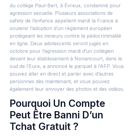
du collège Paul-Bert, à Évreux, condamné pour
agression sexuelle. Plusieurs associations de
safety de l’enfance appellent mardi la France à
soutenir l’adoption d’un règlement européen
protégeant les mineurs contre la pédocriminalité
en ligne. Deux adolescents seront jugés en
octobre pour l’agression mardi d’un collégien
devant leur établissement à Nonancourt, dans le
sud de l’Eure, a annoncé le parquet à l’AFP. Vous
pouvez aller en direct et parler avec d’autres
personnes dès maintenant, et vous pouvez
également leur envoyer des photos et des vidéos.
Pourquoi Un Compte
Peut Être Banni D’un
Tchat Gratuit ?