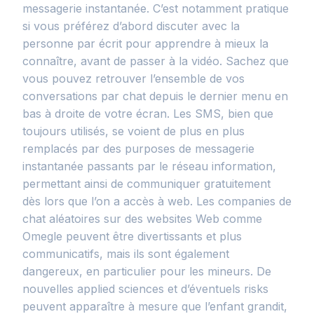
messagerie instantanée. C’est notamment pratique
si vous préférez d’abord discuter avec la
personne par écrit pour apprendre à mieux la
connaître, avant de passer à la vidéo. Sachez que
vous pouvez retrouver l’ensemble de vos
conversations par chat depuis le dernier menu en
bas à droite de votre écran. Les SMS, bien que
toujours utilisés, se voient de plus en plus
remplacés par des purposes de messagerie
instantanée passants par le réseau information,
permettant ainsi de communiquer gratuitement
dès lors que l’on a accès à web. Les companies de
chat aléatoires sur des websites Web comme
Omegle peuvent être divertissants et plus
communicatifs, mais ils sont également
dangereux, en particulier pour les mineurs. De
nouvelles applied sciences et d’éventuels risks
peuvent apparaître à mesure que l’enfant grandit,