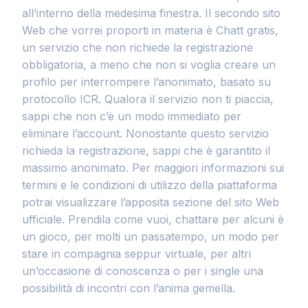
all’interno della medesima finestra. Il secondo sito
Web che vorrei proporti in materia è Chatt gratis,
un servizio che non richiede la registrazione
obbligatoria, a meno che non si voglia creare un
profilo per interrompere l’anonimato, basato su
protocollo ICR. Qualora il servizio non ti piaccia,
sappi che non c’è un modo immediato per
eliminare l’account. Nonostante questo servizio
richieda la registrazione, sappi che è garantito il
massimo anonimato. Per maggiori informazioni sui
termini e le condizioni di utilizzo della piattaforma
potrai visualizzare l’apposita sezione del sito Web
ufficiale. Prendila come vuoi, chattare per alcuni è
un gioco, per molti un passatempo, un modo per
stare in compagnia seppur virtuale, per altri
un’occasione di conoscenza o per i single una
possibilità di incontri con l’anima gemella.