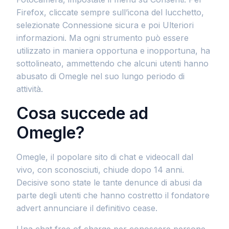
Firefox, cliccate sempre sull’icona del lucchetto,
selezionate Connessione sicura e poi Ulteriori
informazioni. Ma ogni strumento può essere
utilizzato in maniera opportuna e inopportuna, ha
sottolineato, ammettendo che alcuni utenti hanno
abusato di Omegle nel suo lungo periodo di
attività.
Cosa succede ad
Omegle?
Omegle, il popolare sito di chat e videocall dal
vivo, con sconosciuti, chiude dopo 14 anni.
Decisive sono state le tante denunce di abusi da
parte degli utenti che hanno costretto il fondatore
advert annunciare il definitivo cease.