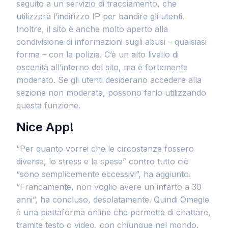
seguito a un servizio di tracciamento, che
utilizzerà l’indirizzo IP per bandire gli utenti.
Inoltre, il sito è anche molto aperto alla
condivisione di informazioni sugli abusi – qualsiasi
forma – con la polizia. C’è un alto livello di
oscenità all’interno del sito, ma è fortemente
moderato. Se gli utenti desiderano accedere alla
sezione non moderata, possono farlo utilizzando
questa funzione.
Nice App!
“Per quanto vorrei che le circostanze fossero
diverse, lo stress e le spese” contro tutto ciò
“sono semplicemente eccessivi”, ha aggiunto.
“Francamente, non voglio avere un infarto a 30
anni”, ha concluso, desolatamente. Quindi Omegle
è una piattaforma online che permette di chattare,
tramite testo o video, con chiunque nel mondo.