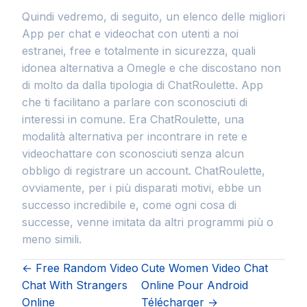
Quindi vedremo, di seguito, un elenco delle migliori
App per chat e videochat con utenti a noi
estranei, free e totalmente in sicurezza, quali
idonea alternativa a Omegle e che discostano non
di molto da dalla tipologia di ChatRoulette. App
che ti facilitano a parlare con sconosciuti di
interessi in comune. Era ChatRoulette, una
modalità alternativa per incontrare in rete e
videochattare con sconosciuti senza alcun
obbligo di registrare un account. ChatRoulette,
ovviamente, per i più disparati motivi, ebbe un
successo incredibile e, come ogni cosa di
successe, venne imitata da altri programmi più o
meno simili.
← Free Random Video
Cute Women Video Chat
Chat With Strangers
Online Pour Android
Online
Télécharger →