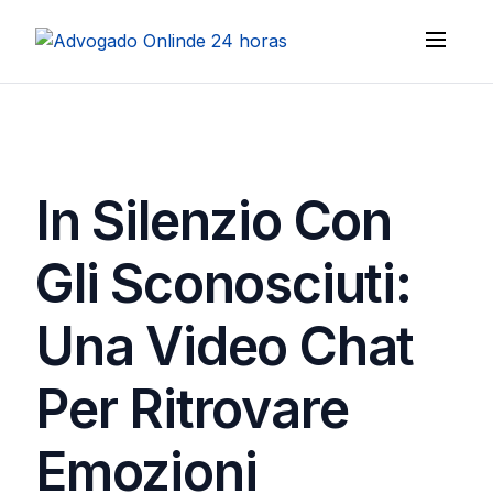
In Silenzio Con
Gli Sconosciuti:
Una Video Chat
Per Ritrovare
Emozioni