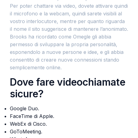
Per poter chattare via video, dovete attivare quindi
il microfono e la webcam, quindi sarete visibili al
vostro interlocutore, mentre per quanto riguarda
il nome il sito suggerisce di mantenere l’anonimato.
Brooks ha ricordato come Omegle gli abbia
permesso di sviluppare la propria personalità,
esponendolo a nuove persone e idee, e gli abbia
consentito di creare nuove connessioni stando
semplicemente online.
Dove fare videochiamate
sicure?
Google Duo.
FaceTime di Apple.
WebEx di Cisco.
GoToMeeting.