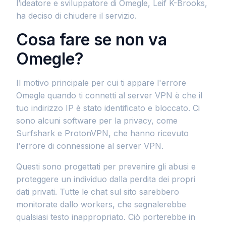
l’ideatore e sviluppatore di Omegle, Leif K-Brooks,
ha deciso di chiudere il servizio.
Cosa fare se non va
Omegle?
Il motivo principale per cui ti appare l'errore
Omegle quando ti connetti al server VPN è che il
tuo indirizzo IP è stato identificato e bloccato. Ci
sono alcuni software per la privacy, come
Surfshark e ProtonVPN, che hanno ricevuto
l'errore di connessione al server VPN.
Questi sono progettati per prevenire gli abusi e
proteggere un individuo dalla perdita dei propri
dati privati. Tutte le chat sul sito sarebbero
monitorate dallo workers, che segnalerebbe
qualsiasi testo inappropriato. Ciò porterebbe in