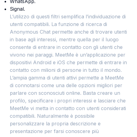
WhatsApp.
Signal.
L’utilizzo di questi filtri semplifica l’individuazione di
utenti compatibili. La funzione di ricerca di
Anonymous Chat permette anche di trovare utenti
in base agli interessi, mentre quella per il luogo
consente di entrare in contatto con gli utenti che
vivono nei paraggi. MeetMe è un’applicazione per
dispositivi Android e iOS che permette di entrare in
contatto con milioni di persone in tutto il mondo.
L’ampia gamma di utenti attivi permette a MeetMe
di connotarsi come una delle opzioni migliori per
parlare con sconosciuti online. Basta creare un
profilo, specificare i propri interessi e lasciare che
MeetMe vi metta in contatto con utenti considerati
compatibili. Naturalmente è possibile
personalizzare la propria descrizione e
presentazione per farsi conoscere più