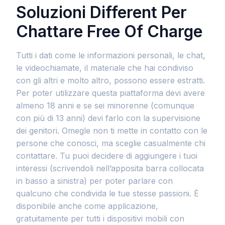
Soluzioni Different Per
Chattare Free Of Charge
Tutti i dati come le informazioni personali, le chat,
le videochiamate, il materiale che hai condiviso
con gli altri e molto altro, possono essere estratti.
Per poter utilizzare questa piattaforma devi avere
almeno 18 anni e se sei minorenne (comunque
con più di 13 anni) devi farlo con la supervisione
dei genitori. Omegle non ti mette in contatto con le
persone che conosci, ma sceglie casualmente chi
contattare. Tu puoi decidere di aggiungere i tuoi
interessi (scrivendoli nell’apposita barra collocata
in basso a sinistra) per poter parlare con
qualcuno che condivida le tue stesse passioni. È
disponibile anche come applicazione,
gratuitamente per tutti i dispositivi mobili con