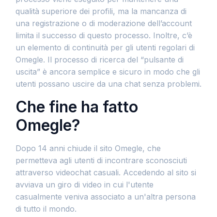
qualità superiore dei profili, ma la mancanza di
una registrazione o di moderazione dell’account
limita il successo di questo processo. Inoltre, c’è
un elemento di continuità per gli utenti regolari di
Omegle. Il processo di ricerca del “pulsante di
uscita” è ancora semplice e sicuro in modo che gli
utenti possano uscire da una chat senza problemi.
Che fine ha fatto
Omegle?
Dopo 14 anni chiude il sito Omegle, che
permetteva agli utenti di incontrare sconosciuti
attraverso videochat casuali. Accedendo al sito si
avviava un giro di video in cui l'utente
casualmente veniva associato a un'altra persona
di tutto il mondo.